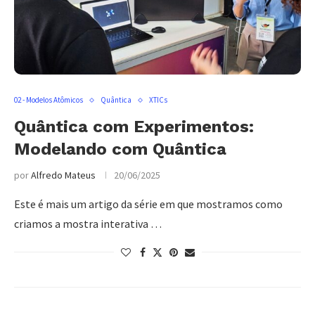
02 - Modelos Atômicos
Quântica
XTICs
Quântica com Experimentos:
Modelando com Quântica
por
Alfredo Mateus
20/06/2025
Este é mais um artigo da série em que mostramos como
criamos a mostra interativa …