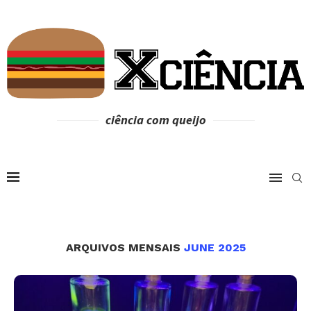
ciência com queijo
ARQUIVOS MENSAIS
JUNE 2025