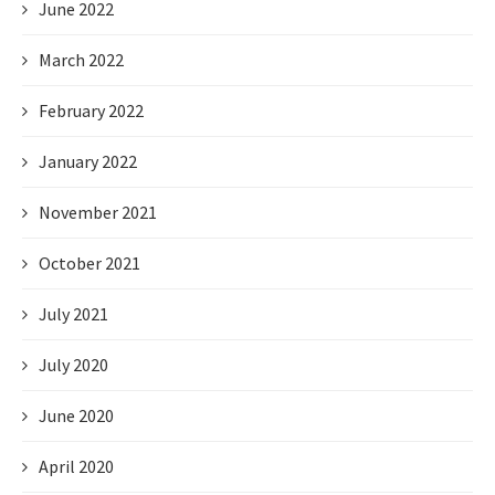
June 2022
March 2022
February 2022
January 2022
November 2021
October 2021
July 2021
July 2020
June 2020
April 2020