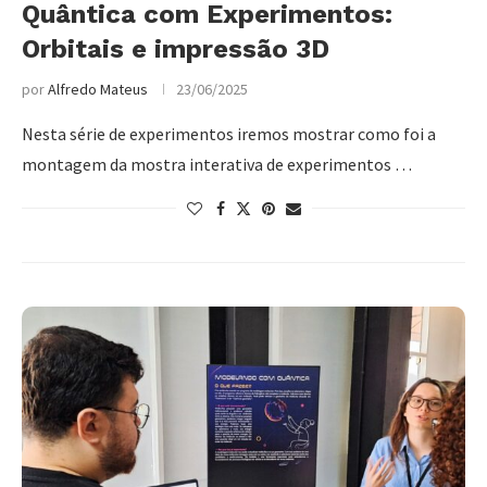
Quântica com Experimentos:
Orbitais e impressão 3D
por
Alfredo Mateus
23/06/2025
Nesta série de experimentos iremos mostrar como foi a
montagem da mostra interativa de experimentos …