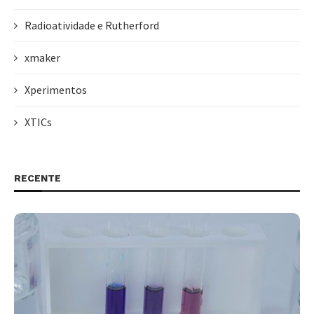
Radioatividade e Rutherford
xmaker
Xperimentos
XTICs
RECENTE