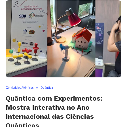
02 - Modelos Atômicos
Quântica
Quântica com Experimentos:
Mostra Interativa no Ano
Internacional das Ciências
Quânticas