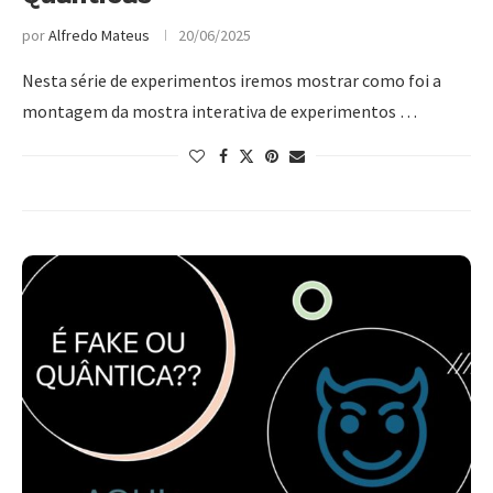
por
Alfredo Mateus
20/06/2025
Nesta série de experimentos iremos mostrar como foi a
montagem da mostra interativa de experimentos …