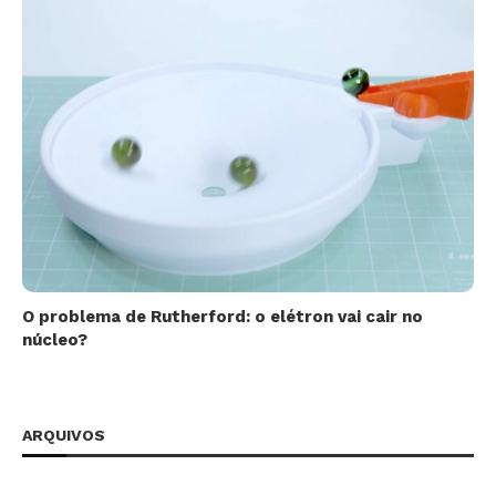
O problema de Rutherford: o elétron vai cair no
núcleo?
ARQUIVOS