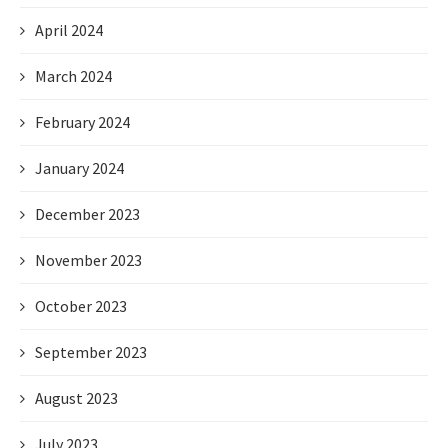
April 2024
March 2024
February 2024
January 2024
December 2023
November 2023
October 2023
September 2023
August 2023
July 2023