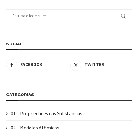
SOCIAL
FACEBOOK
TWITTER
CATEGORIAS
01 – Propriedades das Substâncias
02 – Modelos Atômicos