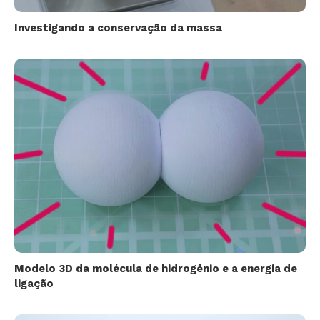
Investigando a conservação da massa
Modelo 3D da molécula de hidrogênio e a energia de
ligação