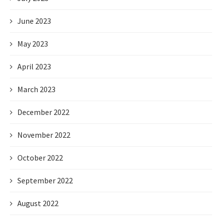
June 2023
May 2023
April 2023
March 2023
December 2022
November 2022
October 2022
September 2022
August 2022