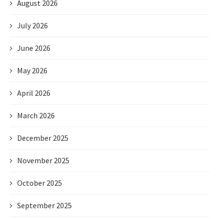
August 2026
July 2026
June 2026
May 2026
April 2026
March 2026
December 2025
November 2025
October 2025
September 2025