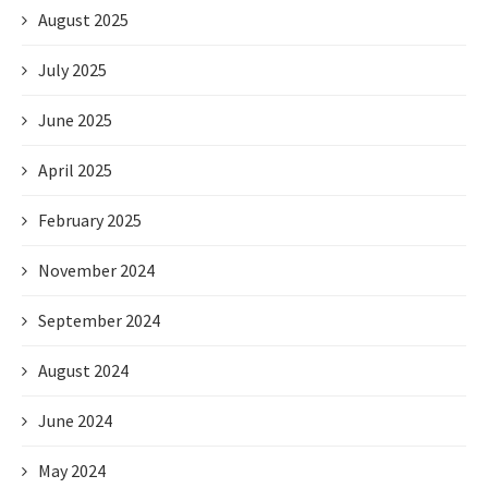
August 2025
July 2025
June 2025
April 2025
February 2025
November 2024
September 2024
August 2024
June 2024
May 2024