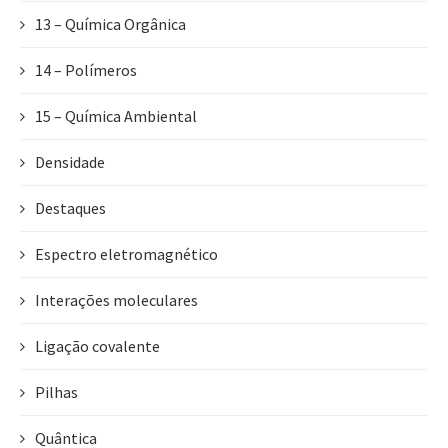
13 – Química Orgânica
14 – Polímeros
15 – Química Ambiental
Densidade
Destaques
Espectro eletromagnético
Interações moleculares
Ligação covalente
Pilhas
Quântica