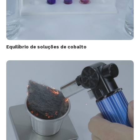
Equilíbrio de soluções de cobalto