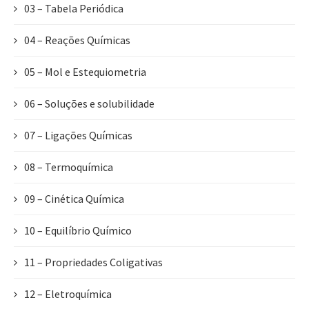
03 – Tabela Periódica
04 – Reações Químicas
05 – Mol e Estequiometria
06 – Soluções e solubilidade
07 – Ligações Químicas
08 – Termoquímica
09 – Cinética Química
10 – Equilíbrio Químico
11 – Propriedades Coligativas
12 – Eletroquímica