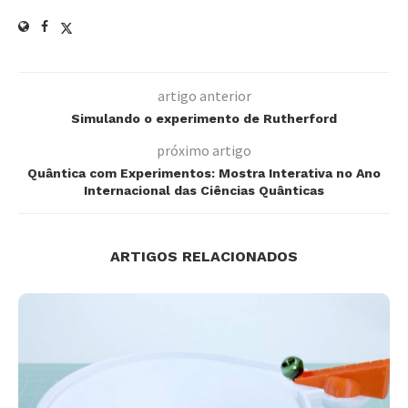
artigo anterior
Simulando o experimento de Rutherford
próximo artigo
Quântica com Experimentos: Mostra Interativa no Ano
Internacional das Ciências Quânticas
ARTIGOS RELACIONADOS