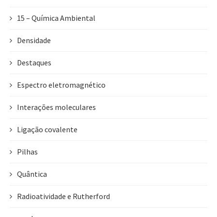
15 – Química Ambiental
Densidade
Destaques
Espectro eletromagnético
Interações moleculares
Ligação covalente
Pilhas
Quântica
Radioatividade e Rutherford