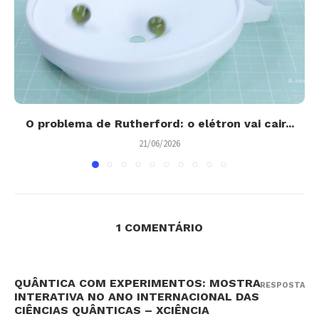
O problema de Rutherford: o elétron vai cair...
21/06/2026
1 COMENTÁRIO
QUÂNTICA COM EXPERIMENTOS: MOSTRA
RESPOSTA
INTERATIVA NO ANO INTERNACIONAL DAS
CIÊNCIAS QUÂNTICAS – XCIÊNCIA