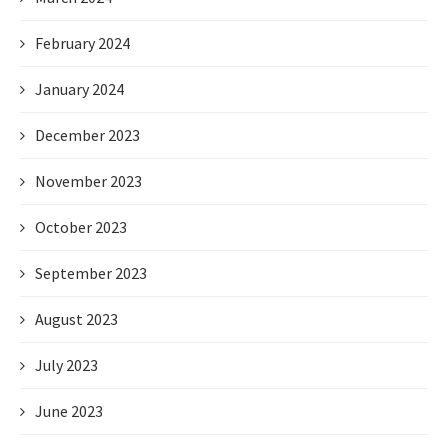
February 2024
January 2024
December 2023
November 2023
October 2023
September 2023
August 2023
July 2023
June 2023