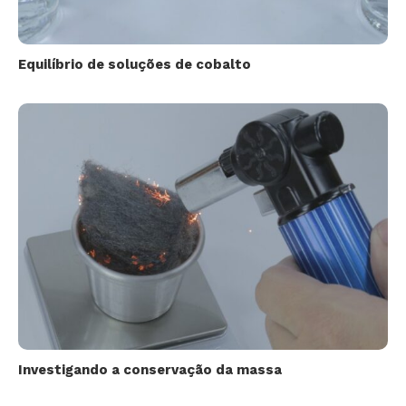
Equilíbrio de soluções de cobalto
Investigando a conservação da massa