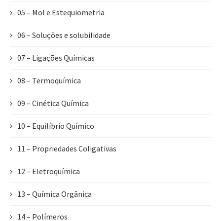
05 – Mol e Estequiometria
06 – Soluções e solubilidade
07 – Ligações Químicas
08 – Termoquímica
09 – Cinética Química
10 – Equilíbrio Químico
11 – Propriedades Coligativas
12 – Eletroquímica
13 – Química Orgânica
14 – Polímeros