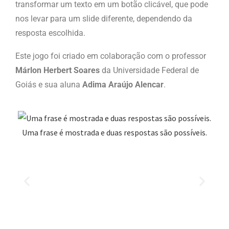
transformar um texto em um botão clicável, que pode
nos levar para um slide diferente, dependendo da
resposta escolhida.
Este jogo foi criado em colaboração com o professor
Márlon Herbert Soares
da Universidade Federal de
Goiás e sua aluna
Adima Araújo Alencar
.
Uma frase é mostrada e duas respostas são possíveis.
Se