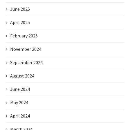
June 2025
April 2025
February 2025
November 2024
September 2024
August 2024
June 2024
May 2024
April 2024
March 2024