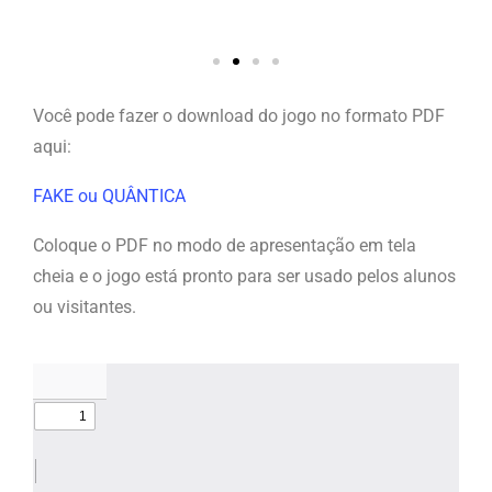
Você pode fazer o download do jogo no formato PDF
aqui:
FAKE ou QUÂNTICA
Coloque o PDF no modo de apresentação em tela
cheia e o jogo está pronto para ser usado pelos alunos
ou visitantes.