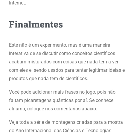
Internet.
Finalmentes
Este não é um experimento, mas é uma maneira
interativa de se discutir como conceitos científicos
acabam misturados com coisas que nada tem a ver
com eles e sendo usados para tentar legitimar ideias e
produtos que nada tem de científicos.
Você pode adicionar mais frases no jogo, pois não
faltam picaretagens quânticas por aí. Se conhece
alguma, coloque nos comentários abaixo.
Veja toda a série de montagens criadas para a mostra
do Ano Internacional das Ciências e Tecnologias