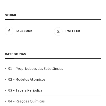
SOCIAL
FACEBOOK
TWITTER
CATEGORIAS
01 – Propriedades das Substâncias
02 – Modelos Atômicos
03 – Tabela Periódica
04 – Reações Químicas