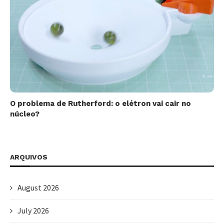
O problema de Rutherford: o elétron vai cair no
núcleo?
ARQUIVOS
August 2026
July 2026