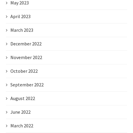
May 2023
April 2023
March 2023
December 2022
November 2022
October 2022
September 2022
August 2022
June 2022
March 2022