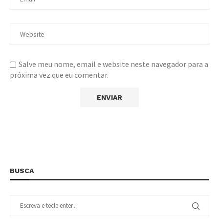
Salve meu nome, email e website neste navegador para a
próxima vez que eu comentar.
BUSCA