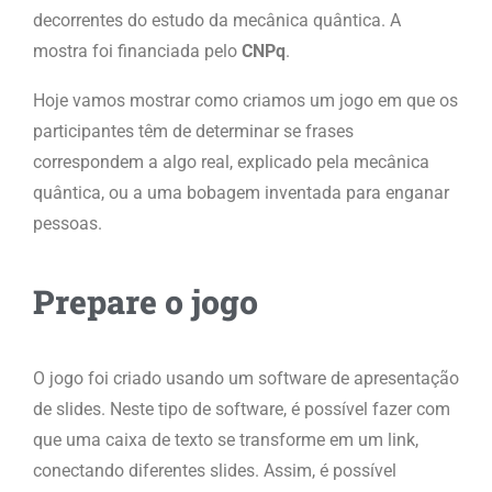
decorrentes do estudo da mecânica quântica. A
mostra foi financiada pelo
CNPq
.
Hoje vamos mostrar como criamos um jogo em que os
participantes têm de determinar se frases
correspondem a algo real, explicado pela mecânica
quântica, ou a uma bobagem inventada para enganar
pessoas.
Prepare o jogo
O jogo foi criado usando um software de apresentação
de slides. Neste tipo de software, é possível fazer com
que uma caixa de texto se transforme em um link,
conectando diferentes slides. Assim, é possível