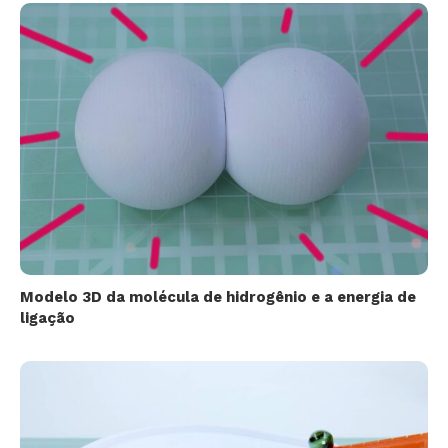
Modelo 3D da molécula de hidrogênio e a energia de
ligação