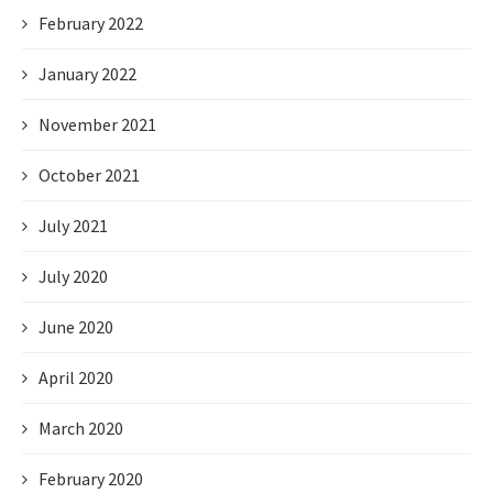
February 2022
January 2022
November 2021
October 2021
July 2021
July 2020
June 2020
April 2020
March 2020
February 2020