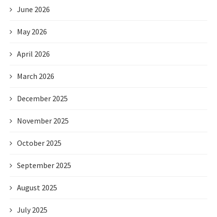
June 2026
May 2026
April 2026
March 2026
December 2025
November 2025
October 2025
September 2025
August 2025
July 2025