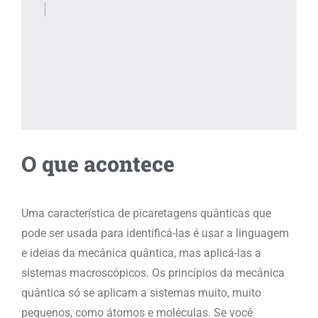
O que acontece
Uma característica de picaretagens quânticas que
pode ser usada para identificá-las é usar a linguagem
e ideias da mecânica quântica, mas aplicá-las a
sistemas macroscópicos. Os princípios da mecânica
quântica só se aplicam a sistemas muito, muito
pequenos, como átomos e moléculas. Se você