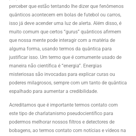
perceber que estão tentando lhe dizer que fenômenos
quânticos acontecem em bolas de futebol ou carros,
isso já deve acender uma luz de alerta. Além disso, é
muito comum que certos “gurus” quânticos afirmem
que nossa mente pode interagir com a matéria de
alguma forma, usando termos da quântica para
justificar isso. Um termo que é comumente usado de
maneira não científica é “energia”. Energias
misteriosas são invocadas para explicar curas ou
poderes milagrosos, sempre com um tanto de quântica
espalhado para aumentar a credibilidade.
Acreditamos que é importante termos contato com
este tipo de charlatanismo pseudocientífico para
podermos melhorar nossos filtros e detectores de
bobagens, ao termos contato com notícias e vídeos na