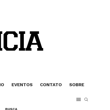
MO
EVENTOS
CONTATO
SOBRE
BUSCA