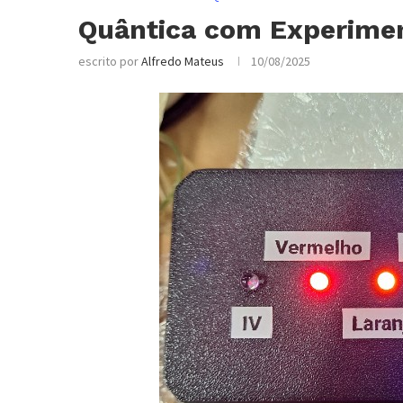
Quântica com Experimen
escrito por
Alfredo Mateus
10/08/2025