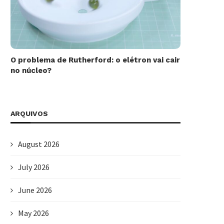
O problema de Rutherford: o elétron vai cair
no núcleo?
ARQUIVOS
August 2026
July 2026
June 2026
May 2026