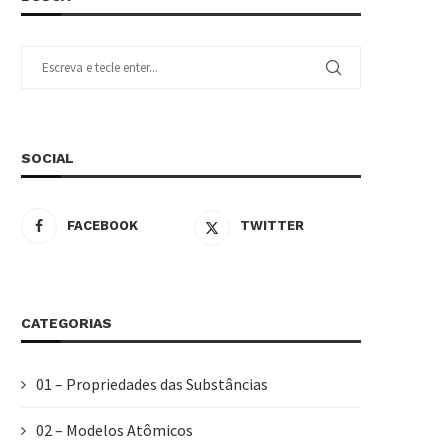
SOCIAL
FACEBOOK
TWITTER
CATEGORIAS
01 – Propriedades das Substâncias
02 – Modelos Atômicos