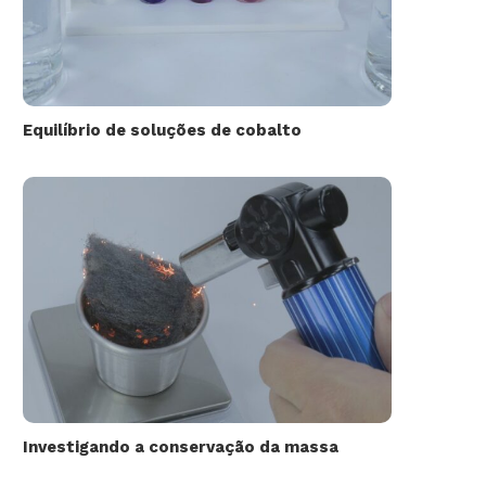
Equilíbrio de soluções de cobalto
Investigando a conservação da massa