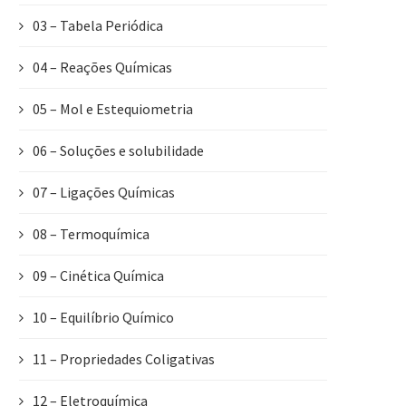
03 – Tabela Periódica
04 – Reações Químicas
05 – Mol e Estequiometria
06 – Soluções e solubilidade
07 – Ligações Químicas
08 – Termoquímica
09 – Cinética Química
10 – Equilíbrio Químico
11 – Propriedades Coligativas
12 – Eletroquímica