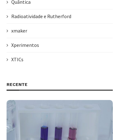
Quântica
Radioatividade e Rutherford
xmaker
Xperimentos
XTICs
RECENTE