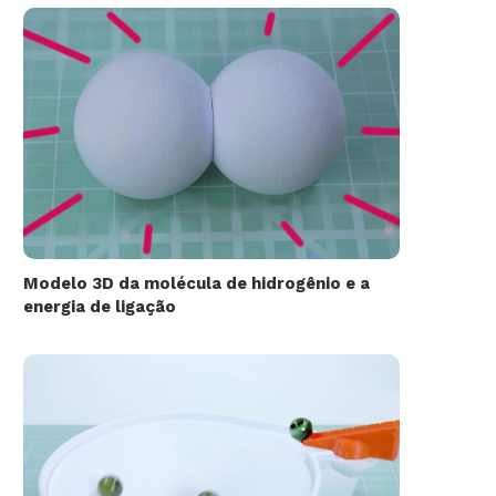
Modelo 3D da molécula de hidrogênio e a
energia de ligação