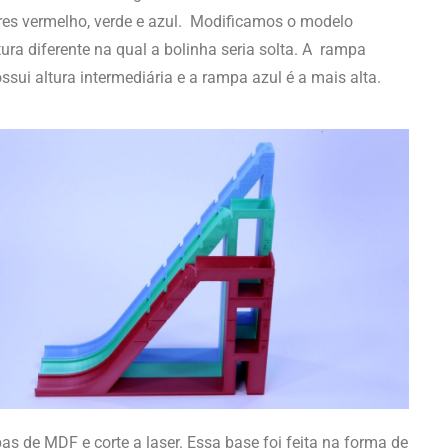
es vermelho, verde e azul. Modificamos o modelo
ura diferente na qual a bolinha seria solta. A rampa
sui altura intermediária e a rampa azul é a mais alta.
de MDF e corte a laser. Essa base foi feita na forma de