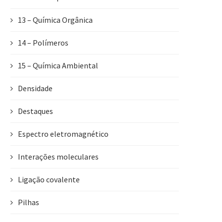
13 – Química Orgânica
14 – Polímeros
15 – Química Ambiental
Densidade
Destaques
Espectro eletromagnético
Interações moleculares
Ligação covalente
Pilhas