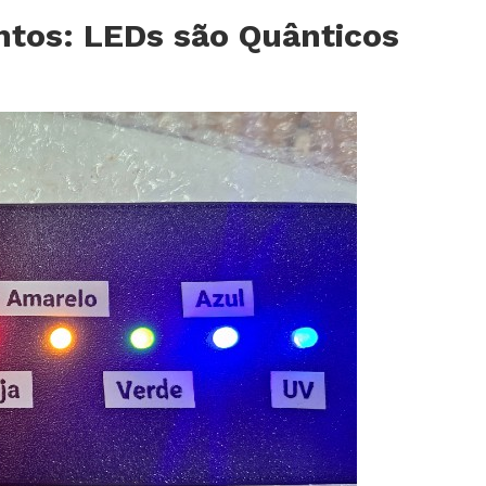
tos: LEDs são Quânticos