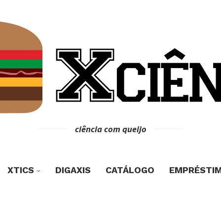
ciência com queijo
XTICS
DIGAXIS
CATÁLOGO
EMPRÉSTI