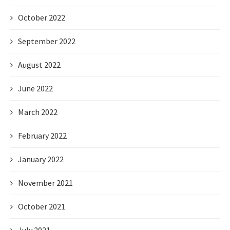
October 2022
September 2022
August 2022
June 2022
March 2022
February 2022
January 2022
November 2021
October 2021