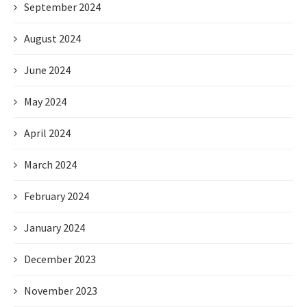
September 2024
August 2024
June 2024
May 2024
April 2024
March 2024
February 2024
January 2024
December 2023
November 2023