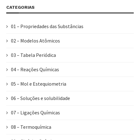
CATEGORIAS
01 – Propriedades das Substâncias
02 – Modelos Atômicos
03 – Tabela Periódica
04 – Reações Químicas
05 – Mol e Estequiometria
06 – Soluções e solubilidade
07 – Ligações Químicas
08 – Termoquímica