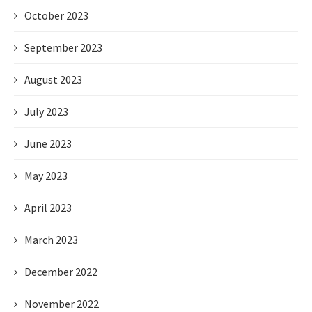
October 2023
September 2023
August 2023
July 2023
June 2023
May 2023
April 2023
March 2023
December 2022
November 2022