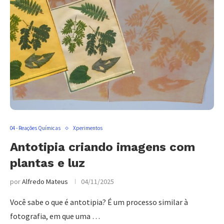
04 - Reações Químicas
Xperimentos
Antotipia criando imagens com
plantas e luz
por
Alfredo Mateus
04/11/2025
Você sabe o que é antotipia? É um processo similar à
fotografia, em que uma …