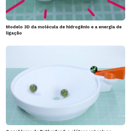
Modelo 3D da molécula de hidrogênio e a energia de
ligação