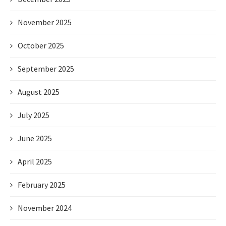
November 2025
October 2025
September 2025
August 2025
July 2025
June 2025
April 2025
February 2025
November 2024