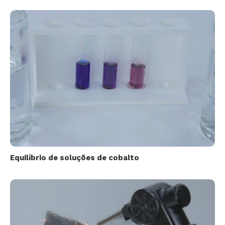
Equilíbrio de soluções de cobalto