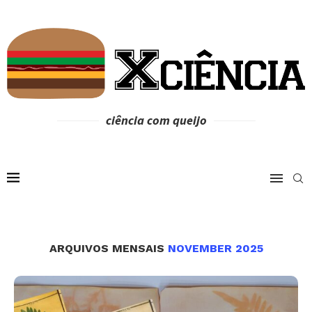
ciência com queijo
ARQUIVOS MENSAIS
NOVEMBER 2025