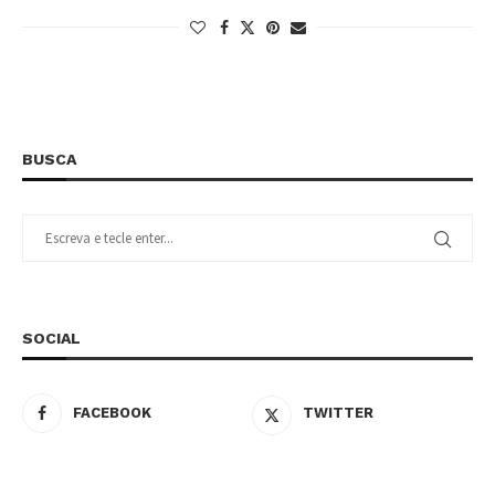
BUSCA
SOCIAL
FACEBOOK
TWITTER