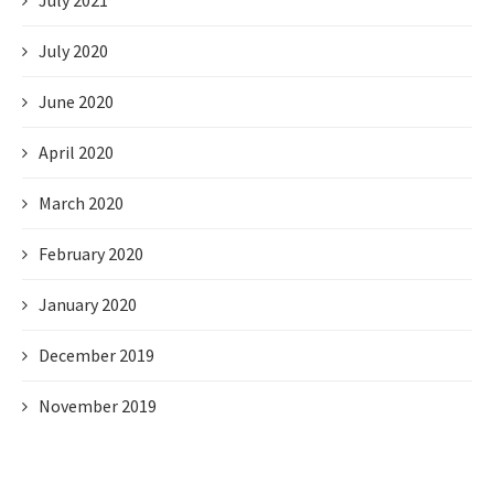
July 2021
July 2020
June 2020
April 2020
March 2020
February 2020
January 2020
December 2019
November 2019