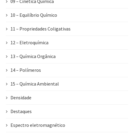
09 – Cinética Química
10 – Equilíbrio Químico
11 – Propriedades Coligativas
12 – Eletroquímica
13 – Química Orgânica
14 – Polímeros
15 – Química Ambiental
Densidade
Destaques
Espectro eletromagnético