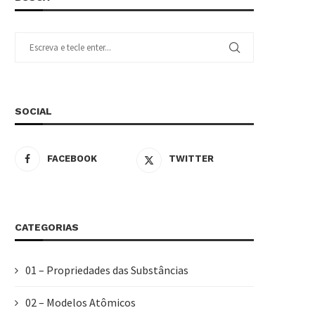
SOCIAL
FACEBOOK
TWITTER
CATEGORIAS
01 – Propriedades das Substâncias
02 – Modelos Atômicos