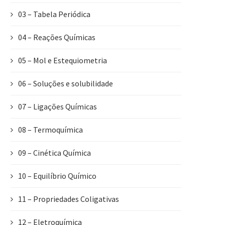
03 – Tabela Periódica
04 – Reações Químicas
05 – Mol e Estequiometria
06 – Soluções e solubilidade
07 – Ligações Químicas
08 – Termoquímica
09 – Cinética Química
10 – Equilíbrio Químico
11 – Propriedades Coligativas
12 – Eletroquímica