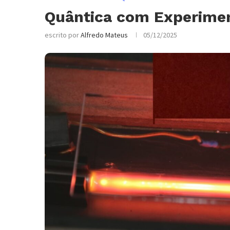
Quântica com Experimen
escrito por
Alfredo Mateus
05/12/2025