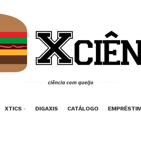
ciência com queijo
XTICS
DIGAXIS
CATÁLOGO
EMPRÉSTI