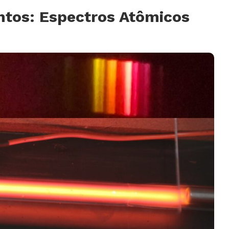
tos: Espectros Atômicos