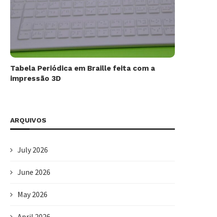
Tabela Periódica em Braille feita com a
impressão 3D
ARQUIVOS
July 2026
June 2026
May 2026
April 2026