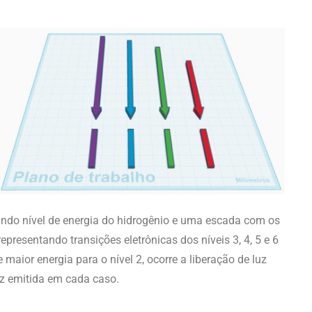
ndo nível de energia do hidrogênio e uma escada com os
epresentando transições eletrônicas dos níveis 3, 4, 5 e 6
 maior energia para o nível 2, ocorre a liberação de luz
uz emitida em cada caso.