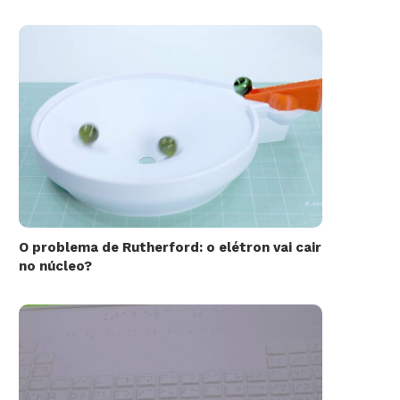
O problema de Rutherford: o elétron vai cair
no núcleo?