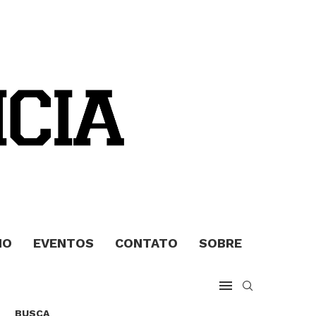
MO
EVENTOS
CONTATO
SOBRE
BUSCA