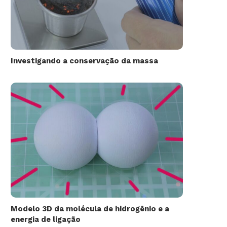
Investigando a conservação da massa
Modelo 3D da molécula de hidrogênio e a
energia de ligação