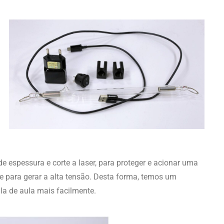
espessura e corte a laser, para proteger e acionar uma
para gerar a alta tensão. Desta forma, temos um
ala de aula mais facilmente.