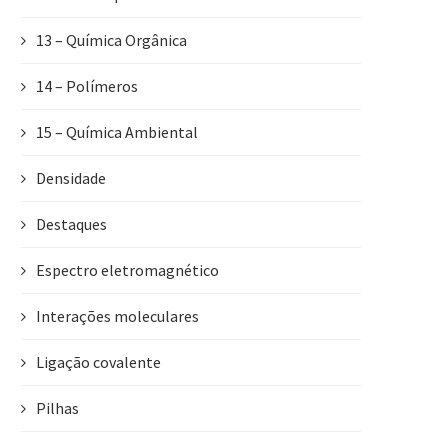
13 – Química Orgânica
14 – Polímeros
15 – Química Ambiental
Densidade
Destaques
Espectro eletromagnético
Interações moleculares
Ligação covalente
Pilhas