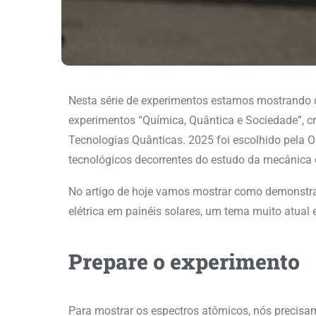
Nesta série de experimentos estamos mostrando 
experimentos “Química, Quântica e Sociedade”, c
Tecnologias Quânticas. 2025 foi escolhido pela
tecnológicos decorrentes do estudo da mecânica 
No artigo de hoje vamos mostrar como demonstr
elétrica em painéis solares, um tema muito atual 
Prepare o experimento
Para mostrar os espectros atômicos, nós precis