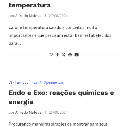
temperatura
por
Alfredo Mateus
27/08/2024
Calor e temperatura são dois conceitos muito
importantes e que precisam estar bem estabelecidos
para …
08 - Termoquímica
Xperimentos
Endo e Exo: reações químicas e
energia
por
Alfredo Mateus
21/08/2024
Procurando maneiras simples de mostrar para seus