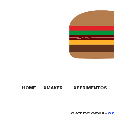
HOME
XMAKER
XPERIMENTOS