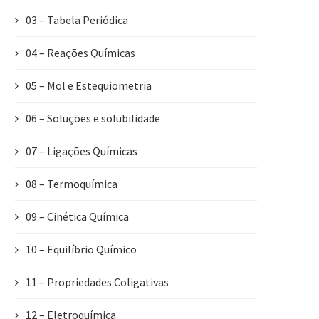
03 – Tabela Periódica
04 – Reações Químicas
05 – Mol e Estequiometria
06 – Soluções e solubilidade
07 – Ligações Químicas
08 – Termoquímica
09 – Cinética Química
10 – Equilíbrio Químico
11 – Propriedades Coligativas
12 – Eletroquímica