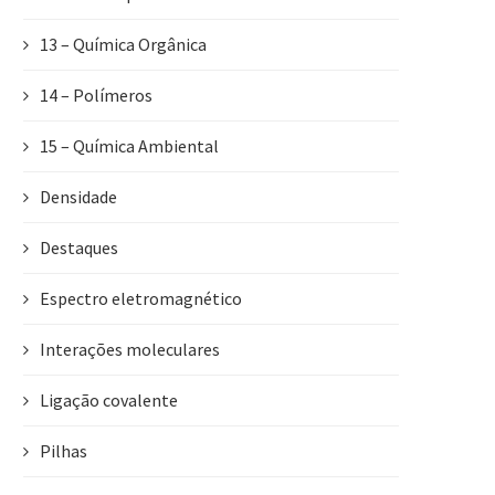
13 – Química Orgânica
14 – Polímeros
15 – Química Ambiental
Densidade
Destaques
Espectro eletromagnético
Interações moleculares
Ligação covalente
Pilhas