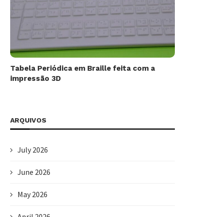
Tabela Periódica em Braille feita com a
impressão 3D
ARQUIVOS
July 2026
June 2026
May 2026
April 2026