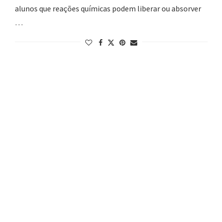
alunos que reações químicas podem liberar ou absorver
…