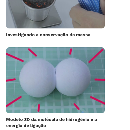
Investigando a conservação da massa
Modelo 3D da molécula de hidrogênio e a
energia de ligação