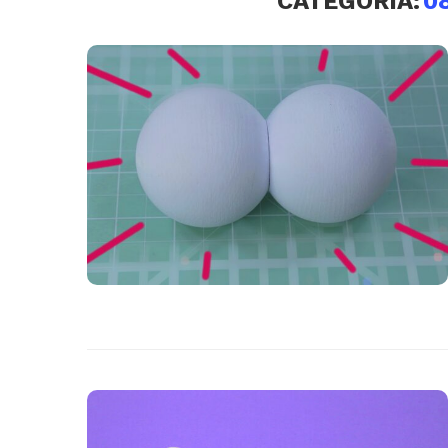
CATEGORIA:
0