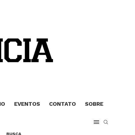
MO
EVENTOS
CONTATO
SOBRE
BUSCA