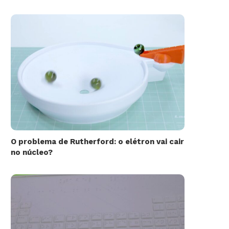
O problema de Rutherford: o elétron vai cair
no núcleo?