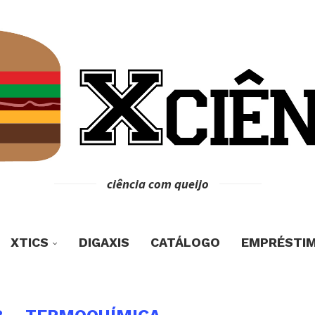
ciência com queijo
XTICS
DIGAXIS
CATÁLOGO
EMPRÉSTI