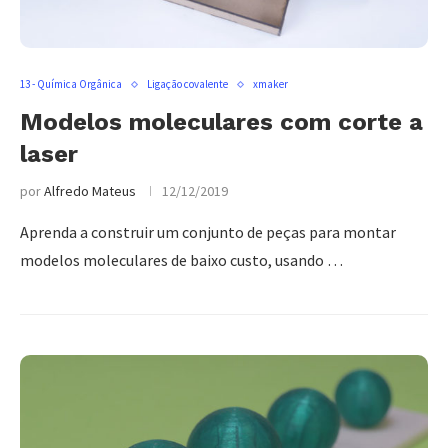
13 - Química Orgânica
Ligação covalente
xmaker
Modelos moleculares com corte a
laser
por
Alfredo Mateus
12/12/2019
Aprenda a construir um conjunto de peças para montar
modelos moleculares de baixo custo, usando …