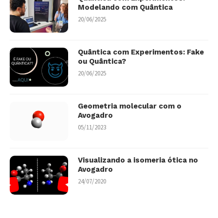
Modelando com Quântica
20/06/2025
Quântica com Experimentos: Fake
ou Quântica?
20/06/2025
Geometria molecular com o
Avogadro
05/11/2023
Visualizando a isomeria ótica no
Avogadro
24/07/2020