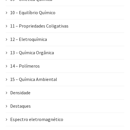
10 – Equilíbrio Químico
11 – Propriedades Coligativas
12 – Eletroquímica
13 – Química Orgânica
14 – Polímeros
15 – Química Ambiental
Densidade
Destaques
Espectro eletromagnético