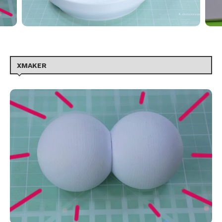
XMAKER