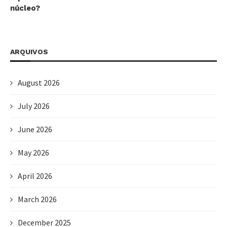
núcleo?
ARQUIVOS
August 2026
July 2026
June 2026
May 2026
April 2026
March 2026
December 2025