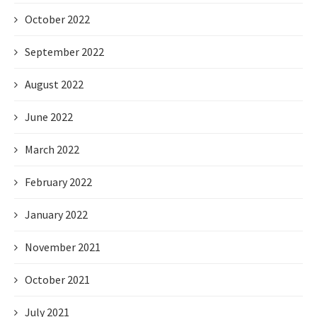
October 2022
September 2022
August 2022
June 2022
March 2022
February 2022
January 2022
November 2021
October 2021
July 2021