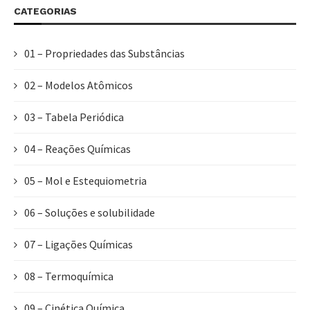
CATEGORIAS
01 – Propriedades das Substâncias
02 – Modelos Atômicos
03 – Tabela Periódica
04 – Reações Químicas
05 – Mol e Estequiometria
06 – Soluções e solubilidade
07 – Ligações Químicas
08 – Termoquímica
09 – Cinética Química