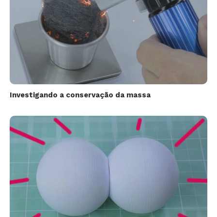
Investigando a conservação da massa