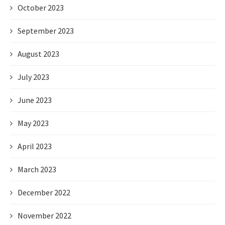
October 2023
September 2023
August 2023
July 2023
June 2023
May 2023
April 2023
March 2023
December 2022
November 2022