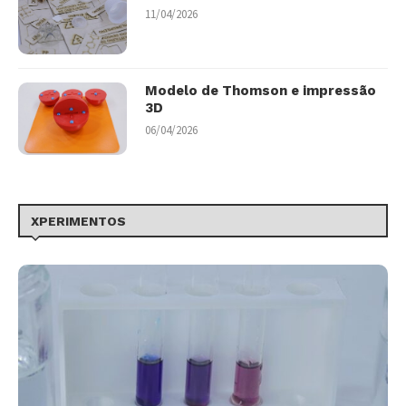
11/04/2026
Modelo de Thomson e impressão
3D
06/04/2026
XPERIMENTOS