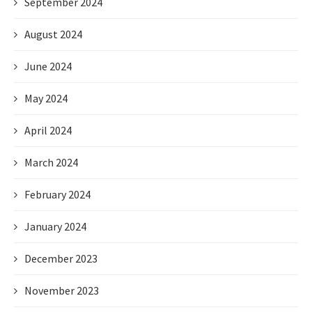
September 2024
August 2024
June 2024
May 2024
April 2024
March 2024
February 2024
January 2024
December 2023
November 2023