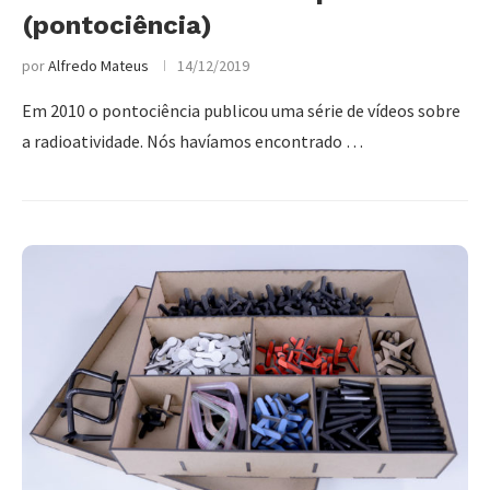
(pontociência)
por
Alfredo Mateus
14/12/2019
Em 2010 o pontociência publicou uma série de vídeos sobre
a radioatividade. Nós havíamos encontrado …