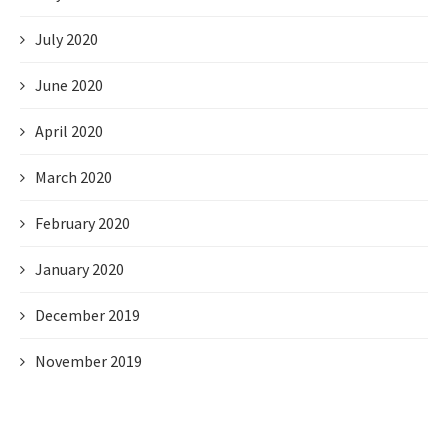
July 2020
June 2020
April 2020
March 2020
February 2020
January 2020
December 2019
November 2019