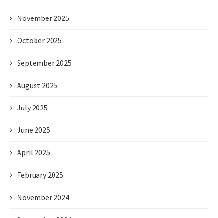
November 2025
October 2025
September 2025
August 2025
July 2025
June 2025
April 2025
February 2025
November 2024