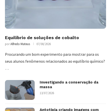
Equilíbrio de soluções de cobalto
por
Alfredo Mateus
07/08/2026
Procurando um bom experimento para mostrar para os
seus alunos fenômenos relacionados ao equilíbrio químico?
…
Investigando a conservação da
massa
13/07/2026
Antotipia criando imagens com