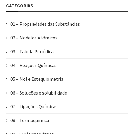
CATEGORIAS
01 – Propriedades das Substâncias
02 – Modelos Atômicos
03 – Tabela Periódica
04 – Reações Químicas
05 – Mol e Estequiometria
06 – Soluções e solubilidade
07 – Ligações Químicas
08 – Termoquímica