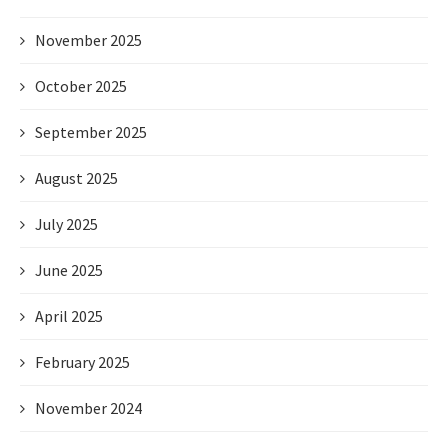
November 2025
October 2025
September 2025
August 2025
July 2025
June 2025
April 2025
February 2025
November 2024