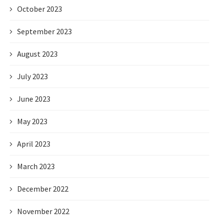
October 2023
September 2023
August 2023
July 2023
June 2023
May 2023
April 2023
March 2023
December 2022
November 2022