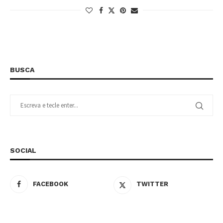
BUSCA
SOCIAL
FACEBOOK
TWITTER