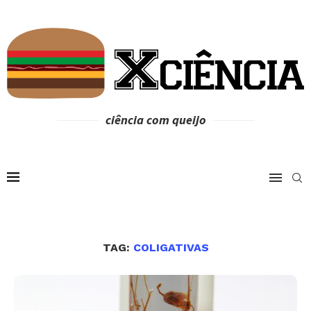
ciência com queijo
TAG:
COLIGATIVAS