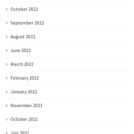
October 2022
September 2022
August 2022
June 2022
March 2022
February 2022
January 2022
November 2021
October 2021
July 2021