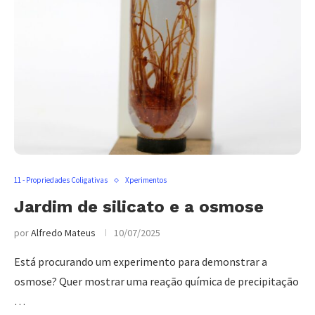
11 - Propriedades Coligativas
Xperimentos
Jardim de silicato e a osmose
por
Alfredo Mateus
10/07/2025
Está procurando um experimento para demonstrar a
osmose? Quer mostrar uma reação química de precipitação
…