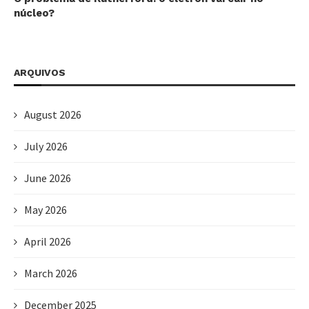
núcleo?
ARQUIVOS
August 2026
July 2026
June 2026
May 2026
April 2026
March 2026
December 2025