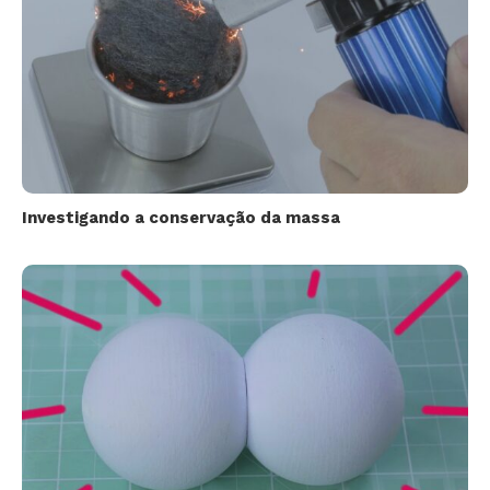
Investigando a conservação da massa