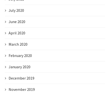
July 2020
June 2020
April 2020
March 2020
February 2020
January 2020
December 2019
November 2019