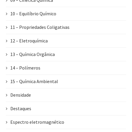
09 – Cinética Química
10 – Equilíbrio Químico
11 – Propriedades Coligativas
12 – Eletroquímica
13 – Química Orgânica
14 – Polímeros
15 – Química Ambiental
Densidade
Destaques
Espectro eletromagnético