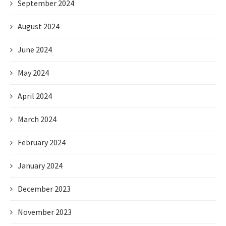
September 2024
August 2024
June 2024
May 2024
April 2024
March 2024
February 2024
January 2024
December 2023
November 2023