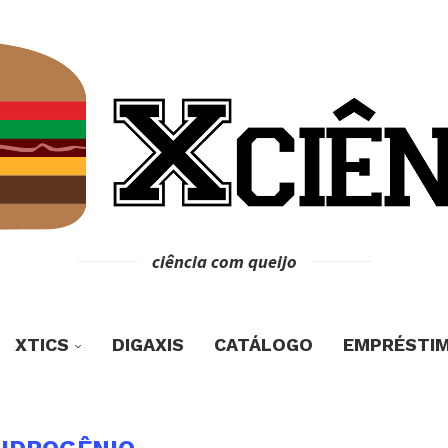
ciência com queijo
XTICS
DIGAXIS
CATÁLOGO
EMPRÉSTI