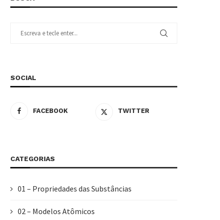
SOCIAL
FACEBOOK
TWITTER
CATEGORIAS
01 – Propriedades das Substâncias
02 – Modelos Atômicos