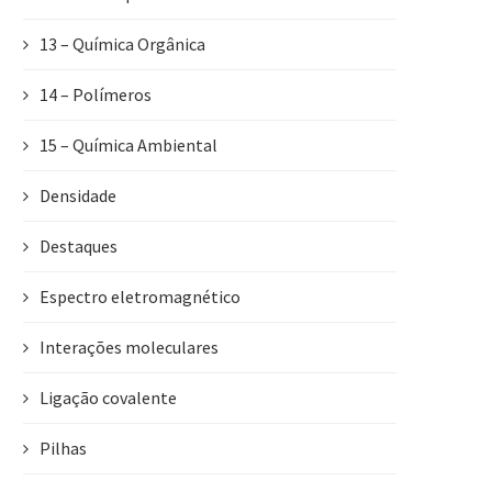
13 – Química Orgânica
14 – Polímeros
15 – Química Ambiental
Densidade
Destaques
Espectro eletromagnético
Interações moleculares
Ligação covalente
Pilhas