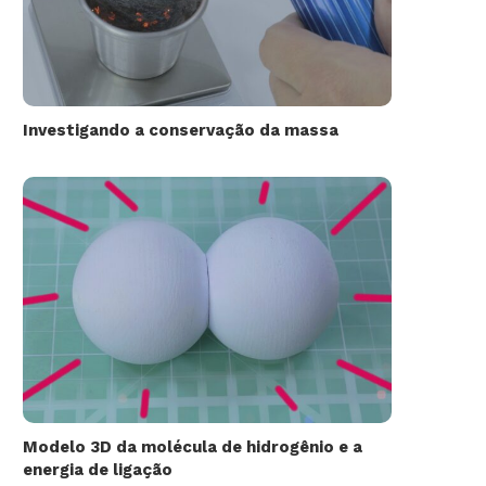
Investigando a conservação da massa
Modelo 3D da molécula de hidrogênio e a
energia de ligação