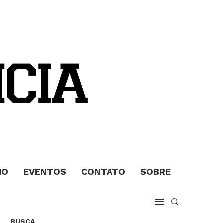
MO
EVENTOS
CONTATO
SOBRE
BUSCA