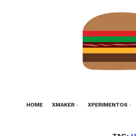
HOME
XMAKER
XPERIMENTOS