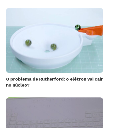
O problema de Rutherford: o elétron vai cair
no núcleo?