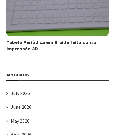
Tabela Periódica em Braille feita com a
impressão 3D
ARQUIVOS
July 2026
June 2026
May 2026
April 2026