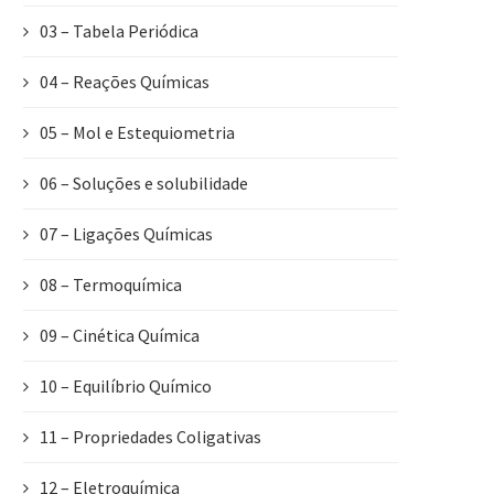
03 – Tabela Periódica
04 – Reações Químicas
05 – Mol e Estequiometria
06 – Soluções e solubilidade
07 – Ligações Químicas
08 – Termoquímica
09 – Cinética Química
10 – Equilíbrio Químico
11 – Propriedades Coligativas
12 – Eletroquímica