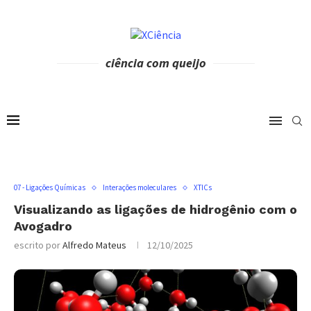
ciência com queijo
07 - Ligações Químicas
Interações moleculares
XTICs
Visualizando as ligações de hidrogênio com o
Avogadro
escrito por
Alfredo Mateus
12/10/2025