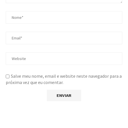
Salve meu nome, email e website neste navegador para a
próxima vez que eu comentar.