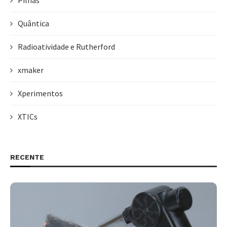
Quântica
Radioatividade e Rutherford
xmaker
Xperimentos
XTICs
RECENTE