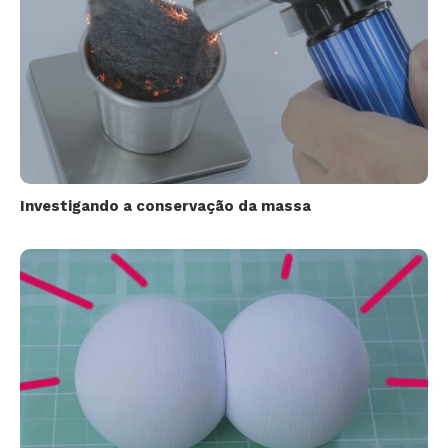
Investigando a conservação da massa