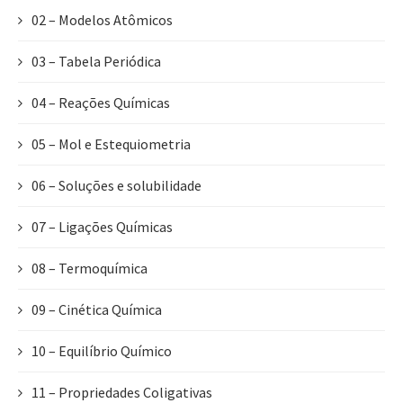
02 – Modelos Atômicos
03 – Tabela Periódica
04 – Reações Químicas
05 – Mol e Estequiometria
06 – Soluções e solubilidade
07 – Ligações Químicas
08 – Termoquímica
09 – Cinética Química
10 – Equilíbrio Químico
11 – Propriedades Coligativas