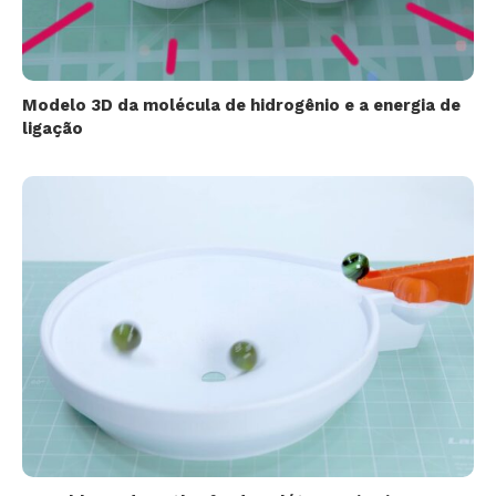
Modelo 3D da molécula de hidrogênio e a energia de
ligação