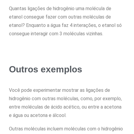
Quantas ligações de hidrogênio uma molécula de
etanol consegue fazer com outras moléculas de
etanol? Enquanto a água faz 4 interações, o etanol só
consegue interagir com 3 moléculas vizinhas.
Outros exemplos
Você pode experimentar mostrar as ligações de
hidrogênio com outras moléculas, como, por exemplo,
entre moléculas de ácido acético, ou entre a acetona
e água ou acetona e álcool.
Outras moléculas incluem moléculas com o hidrogênio