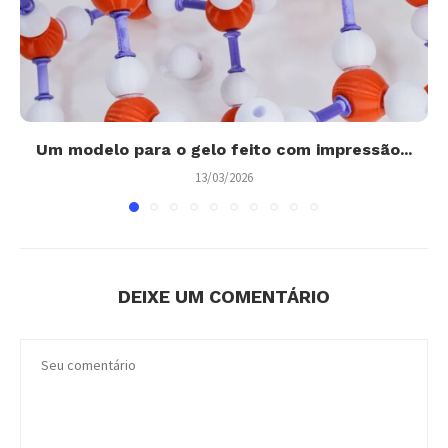
Um modelo para o gelo feito com impressão...
13/03/2026
DEIXE UM COMENTÁRIO