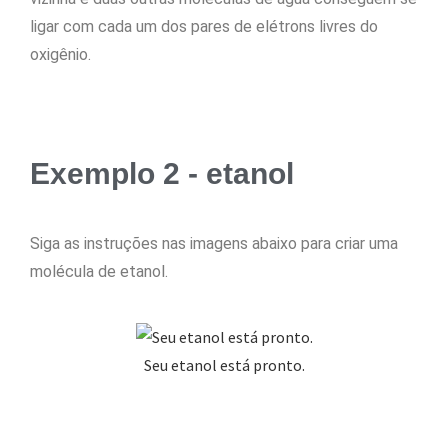
ligar com cada um dos pares de elétrons livres do
oxigênio.
Exemplo 2 - etanol
Siga as instruções nas imagens abaixo para criar uma
molécula de etanol.
Seu etanol está pronto.
Cl