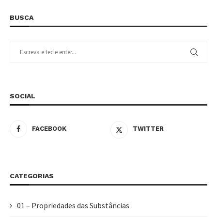
BUSCA
SOCIAL
FACEBOOK
TWITTER
CATEGORIAS
01 – Propriedades das Substâncias