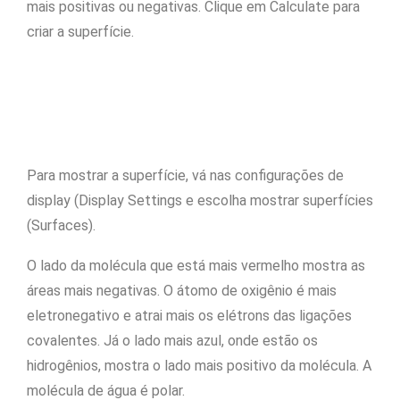
mais positivas ou negativas. Clique em Calculate para
criar a superfície.
Para mostrar a superfície, vá nas configurações de
display (Display Settings e escolha mostrar superfícies
(Surfaces).
O lado da molécula que está mais vermelho mostra as
áreas mais negativas. O átomo de oxigênio é mais
eletronegativo e atrai mais os elétrons das ligações
covalentes. Já o lado mais azul, onde estão os
hidrogênios, mostra o lado mais positivo da molécula. A
molécula de água é polar.