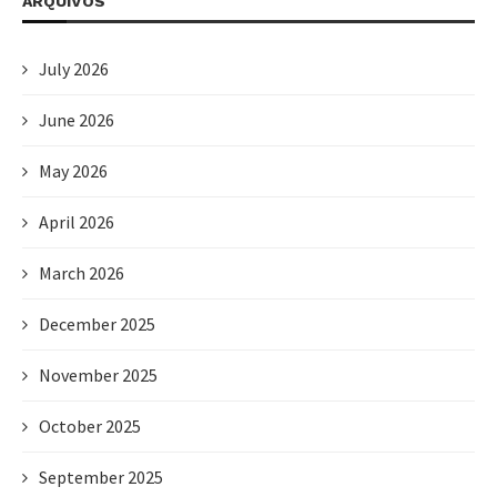
ARQUIVOS
July 2026
June 2026
May 2026
April 2026
March 2026
December 2025
November 2025
October 2025
September 2025