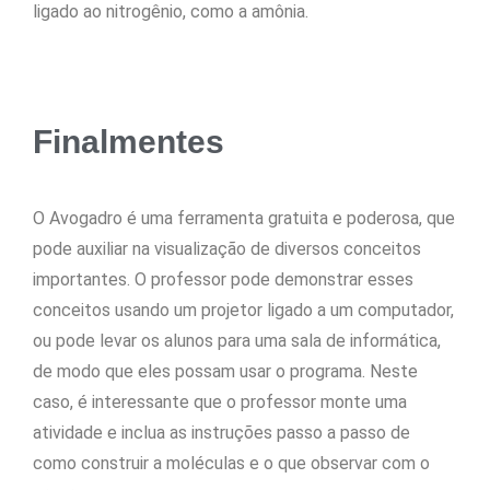
ligado ao nitrogênio, como a amônia.
Finalmentes
O Avogadro é uma ferramenta gratuita e poderosa, que
pode auxiliar na visualização de diversos conceitos
importantes. O professor pode demonstrar esses
conceitos usando um projetor ligado a um computador,
ou pode levar os alunos para uma sala de informática,
de modo que eles possam usar o programa. Neste
caso, é interessante que o professor monte uma
atividade e inclua as instruções passo a passo de
como construir a moléculas e o que observar com o