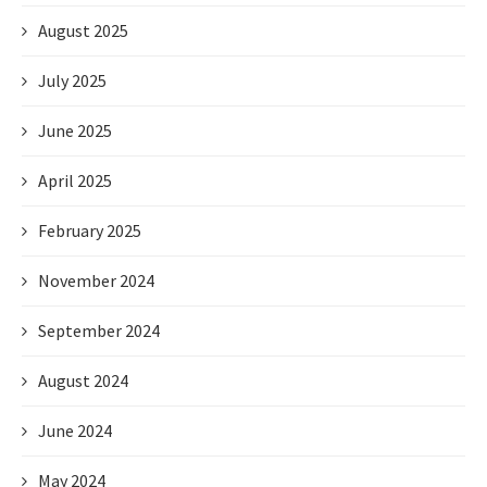
August 2025
July 2025
June 2025
April 2025
February 2025
November 2024
September 2024
August 2024
June 2024
May 2024