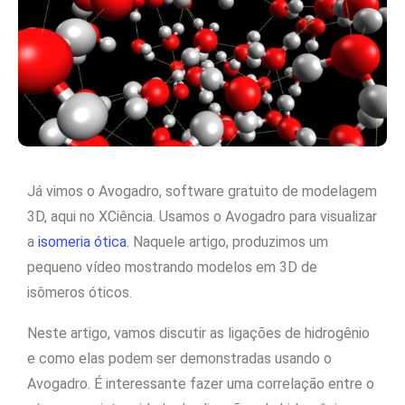
Já vimos o Avogadro, software gratuito de modelagem
3D, aqui no XCiência. Usamos o Avogadro para visualizar
a
isomeria ótica
. Naquele artigo, produzimos um
pequeno vídeo mostrando modelos em 3D de
isômeros óticos.
Neste artigo, vamos discutir as ligações de hidrogênio
e como elas podem ser demonstradas usando o
Avogadro. É interessante fazer uma correlação entre o