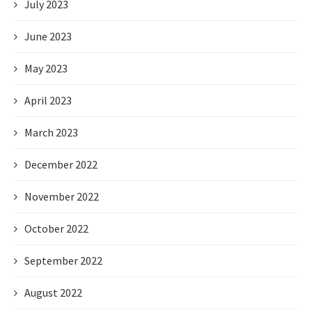
July 2023
June 2023
May 2023
April 2023
March 2023
December 2022
November 2022
October 2022
September 2022
August 2022