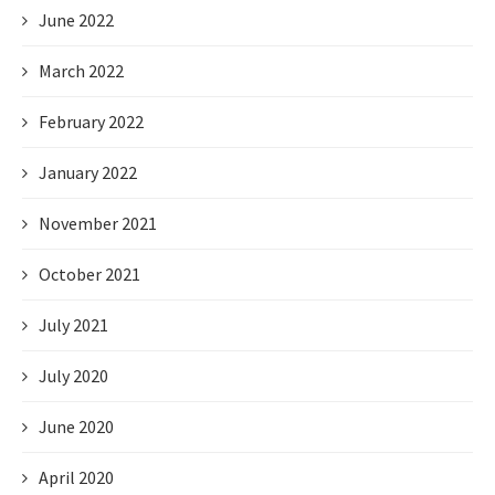
June 2022
March 2022
February 2022
January 2022
November 2021
October 2021
July 2021
July 2020
June 2020
April 2020