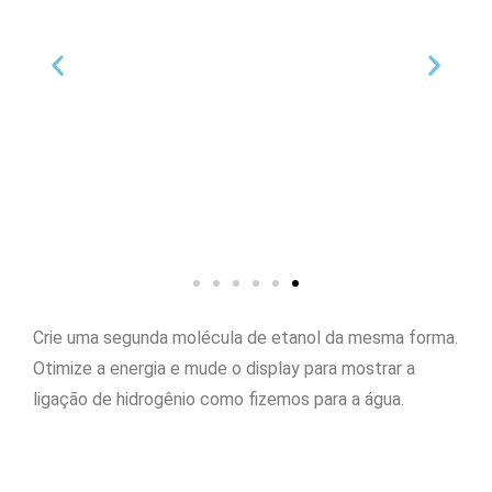
Crie uma segunda molécula de etanol da mesma forma.
Otimize a energia e mude o display para mostrar a
ligação de hidrogênio como fizemos para a água.