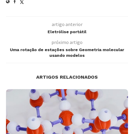
artigo anterior
Eletrólise portátil
próximo artigo
Uma rotação de estações sobre Geometria molecular
usando modelos
ARTIGOS RELACIONADOS