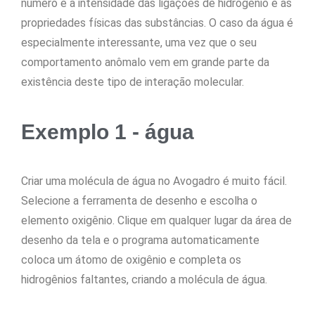
número e a intensidade das ligações de hidrogênio e as
propriedades físicas das substâncias. O caso da água é
especialmente interessante, uma vez que o seu
comportamento anômalo vem em grande parte da
existência deste tipo de interação molecular.
Exemplo 1 - água
Criar uma molécula de água no Avogadro é muito fácil.
Selecione a ferramenta de desenho e escolha o
elemento oxigênio. Clique em qualquer lugar da área de
desenho da tela e o programa automaticamente
coloca um átomo de oxigênio e completa os
hidrogênios faltantes, criando a molécula de água.