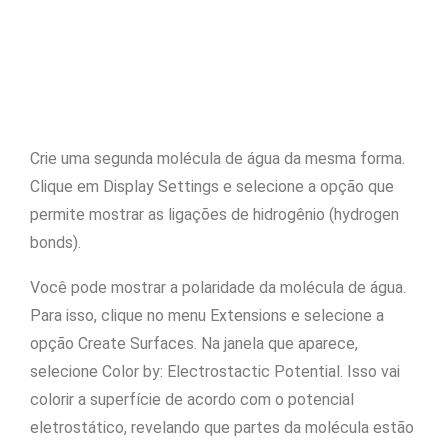
Crie uma segunda molécula de água da mesma forma.
Clique em Display Settings e selecione a opção que
permite mostrar as ligações de hidrogênio (hydrogen
bonds).
Você pode mostrar a polaridade da molécula de água.
Para isso, clique no menu Extensions e selecione a
opção Create Surfaces. Na janela que aparece,
selecione Color by: Electrostactic Potential. Isso vai
colorir a superfície de acordo com o potencial
eletrostático, revelando que partes da molécula estão