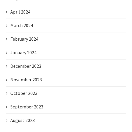
April 2024
March 2024
February 2024
January 2024
December 2023
November 2023
October 2023
September 2023
August 2023