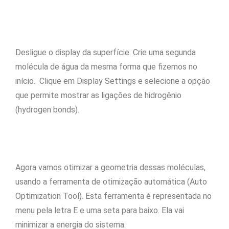
Desligue o display da superfície. Crie uma segunda
molécula de água da mesma forma que fizemos no
início. Clique em Display Settings e selecione a opção
que permite mostrar as ligações de hidrogênio
(hydrogen bonds).
Agora vamos otimizar a geometria dessas moléculas,
usando a ferramenta de otimização automática (Auto
Optimization Tool). Esta ferramenta é representada no
menu pela letra E e uma seta para baixo. Ela vai
minimizar a energia do sistema.