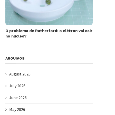
O problema de Rutherford: o elétron vai cair
no núcleo?
ARQUIVOS
August 2026
July 2026
June 2026
May 2026