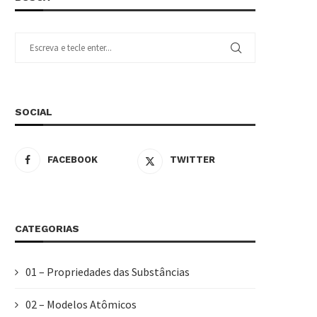
SOCIAL
FACEBOOK
TWITTER
CATEGORIAS
01 – Propriedades das Substâncias
02 – Modelos Atômicos