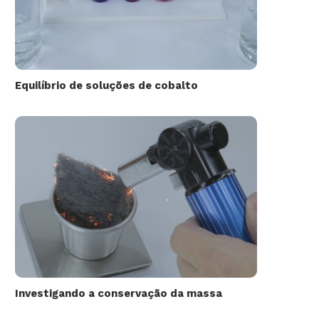
Equilíbrio de soluções de cobalto
Investigando a conservação da massa