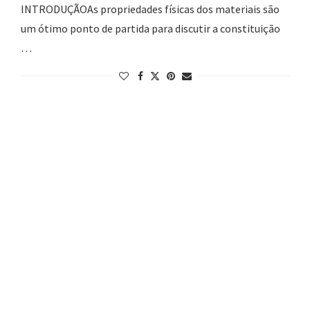
INTRODUÇÃOAs propriedades físicas dos materiais são
um ótimo ponto de partida para discutir a constituição
…