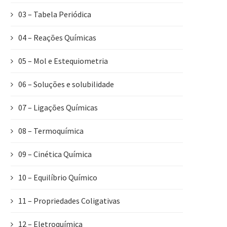
03 – Tabela Periódica
04 – Reações Químicas
05 – Mol e Estequiometria
06 – Soluções e solubilidade
07 – Ligações Químicas
08 – Termoquímica
09 – Cinética Química
10 – Equilíbrio Químico
11 – Propriedades Coligativas
12 – Eletroquímica