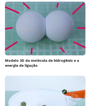
Modelo 3D da molécula de hidrogênio e a
energia de ligação