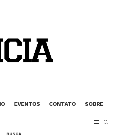
MO
EVENTOS
CONTATO
SOBRE
BUSCA