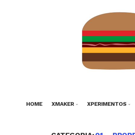
HOME
XMAKER
XPERIMENTOS