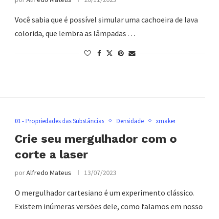
Você sabia que é possível simular uma cachoeira de lava
colorida, que lembra as lâmpadas …
01 - Propriedades das Substâncias
Densidade
xmaker
Crie seu mergulhador com o
corte a laser
por
Alfredo Mateus
13/07/2023
O mergulhador cartesiano é um experimento clássico.
Existem inúmeras versões dele, como falamos em nosso