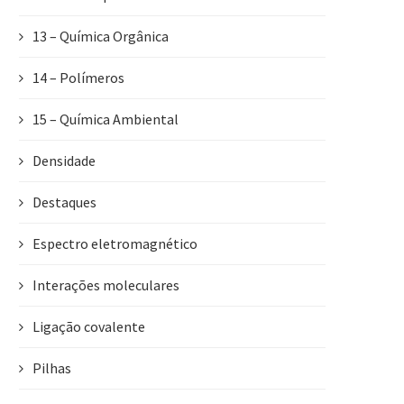
13 – Química Orgânica
14 – Polímeros
15 – Química Ambiental
Densidade
Destaques
Espectro eletromagnético
Interações moleculares
Ligação covalente
Pilhas