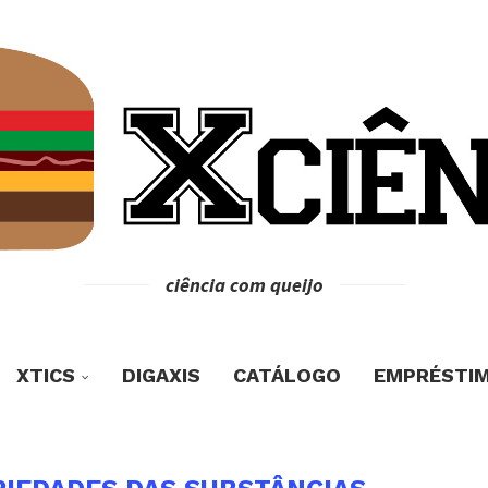
ciência com queijo
XTICS
DIGAXIS
CATÁLOGO
EMPRÉSTI