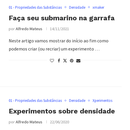
01 - Propriedades das Substâncias
Densidade
xmaker
Faça seu submarino na garrafa
por
Alfredo Mateus
14/11/2021
Neste artigo vamos mostrar do início ao fim como
podemos criar (ou recriar) um experimento …
01 - Propriedades das Substâncias
Densidade
Xperimentos
Experimentos sobre densidade
por
Alfredo Mateus
22/06/2020