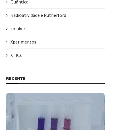
Quântica
Radioatividade e Rutherford
xmaker
Xperimentos
XTICs
RECENTE