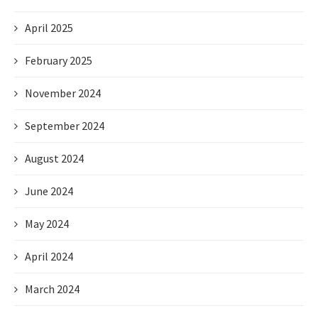
April 2025
February 2025
November 2024
September 2024
August 2024
June 2024
May 2024
April 2024
March 2024