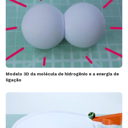
Modelo 3D da molécula de hidrogênio e a energia de
ligação