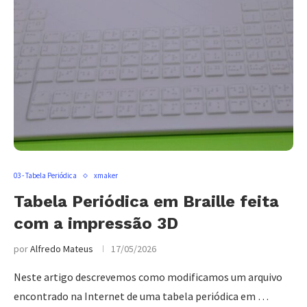
03 - Tabela Periódica
xmaker
Tabela Periódica em Braille feita
com a impressão 3D
por
Alfredo Mateus
17/05/2026
Neste artigo descrevemos como modificamos um arquivo
encontrado na Internet de uma tabela periódica em …