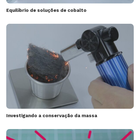
Equilíbrio de soluções de cobalto
Investigando a conservação da massa