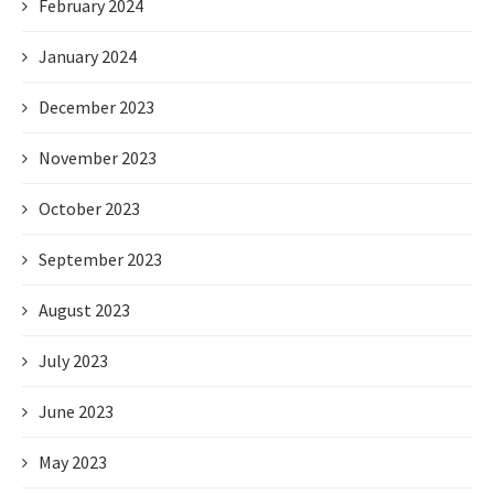
February 2024
January 2024
December 2023
November 2023
October 2023
September 2023
August 2023
July 2023
June 2023
May 2023