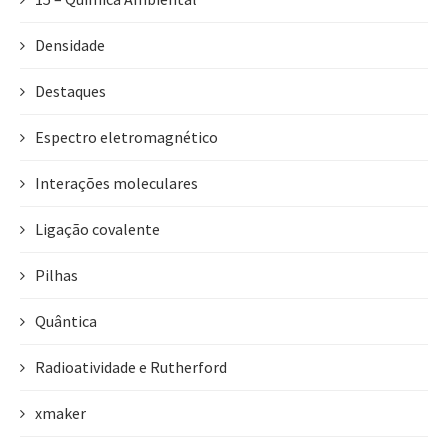
Densidade
Destaques
Espectro eletromagnético
Interações moleculares
Ligação covalente
Pilhas
Quântica
Radioatividade e Rutherford
xmaker