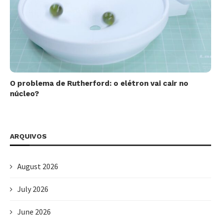
O problema de Rutherford: o elétron vai cair no
núcleo?
ARQUIVOS
August 2026
July 2026
June 2026