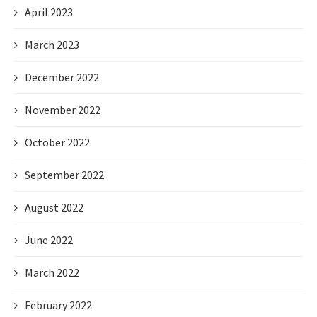
April 2023
March 2023
December 2022
November 2022
October 2022
September 2022
August 2022
June 2022
March 2022
February 2022