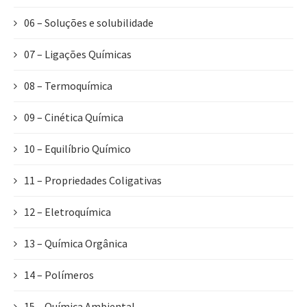
06 – Soluções e solubilidade
07 – Ligações Químicas
08 – Termoquímica
09 – Cinética Química
10 – Equilíbrio Químico
11 – Propriedades Coligativas
12 – Eletroquímica
13 – Química Orgânica
14 – Polímeros
15 – Química Ambiental