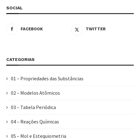
SOCIAL
FACEBOOK
TWITTER
CATEGORIAS
01 – Propriedades das Substâncias
02 – Modelos Atômicos
03 – Tabela Periódica
04 – Reações Químicas
05 – Mol e Estequiometria