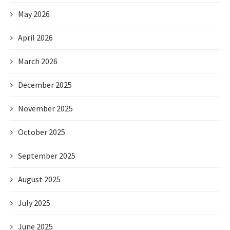
May 2026
April 2026
March 2026
December 2025
November 2025
October 2025
September 2025
August 2025
July 2025
June 2025