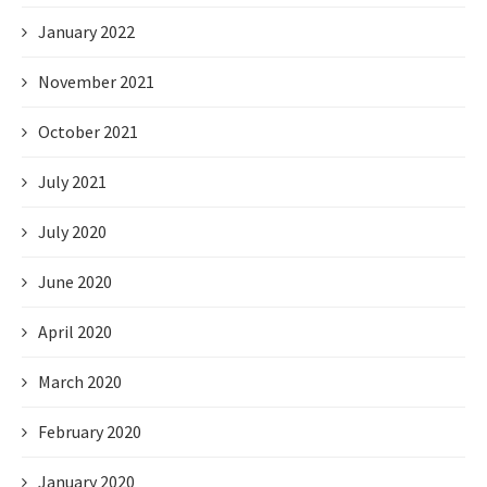
January 2022
November 2021
October 2021
July 2021
July 2020
June 2020
April 2020
March 2020
February 2020
January 2020