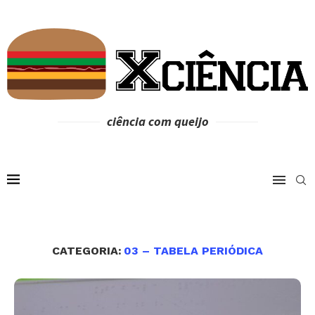
ciência com queijo
CATEGORIA:
03 – TABELA PERIÓDICA