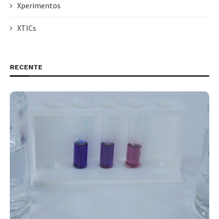
Xperimentos
XTICs
RECENTE