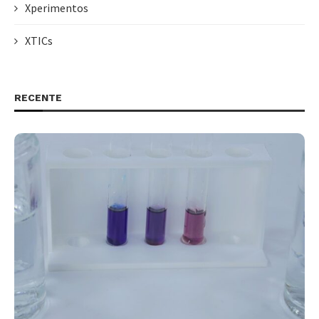
Xperimentos
XTICs
RECENTE