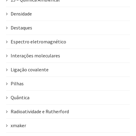
Densidade
Destaques
Espectro eletromagnético
Interações moleculares
Ligação covalente
Pilhas
Quântica
Radioatividade e Rutherford
xmaker