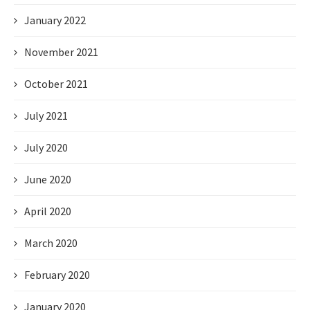
January 2022
November 2021
October 2021
July 2021
July 2020
June 2020
April 2020
March 2020
February 2020
January 2020