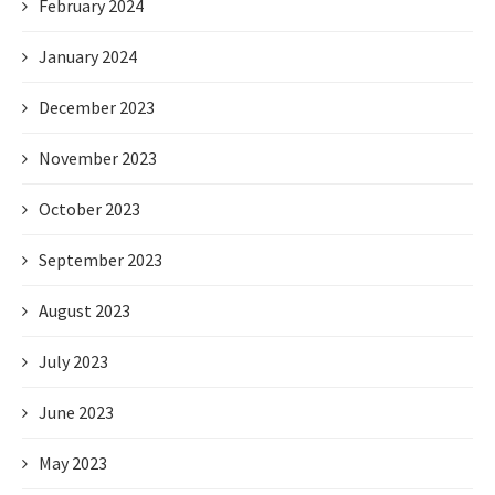
February 2024
January 2024
December 2023
November 2023
October 2023
September 2023
August 2023
July 2023
June 2023
May 2023