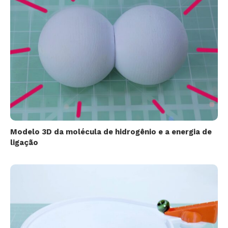
Modelo 3D da molécula de hidrogênio e a energia de
ligação