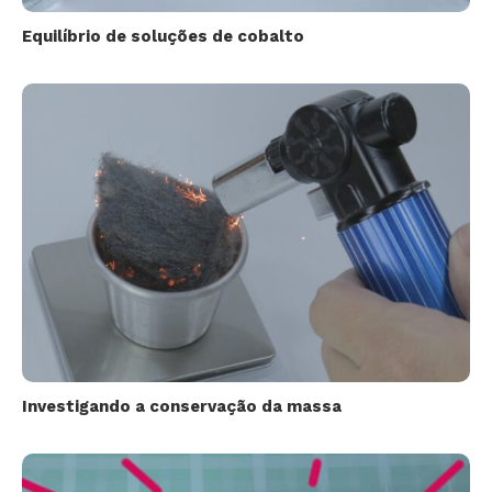
Equilíbrio de soluções de cobalto
Investigando a conservação da massa