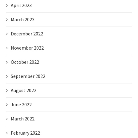
April 2023
March 2023
December 2022
November 2022
October 2022
September 2022
August 2022
June 2022
March 2022
February 2022