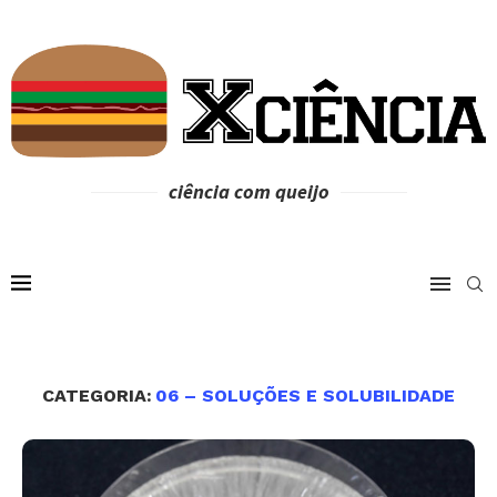
ciência com queijo
CATEGORIA:
06 – SOLUÇÕES E SOLUBILIDADE