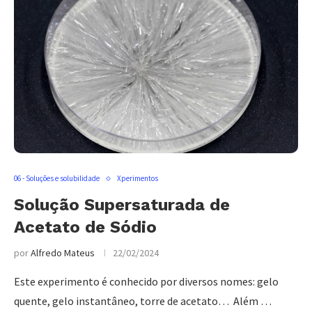
06 - Soluções e solubilidade
Xperimentos
Solução Supersaturada de
Acetato de Sódio
por
Alfredo Mateus
22/02/2024
Este experimento é conhecido por diversos nomes: gelo
quente, gelo instantâneo, torre de acetato… Além …