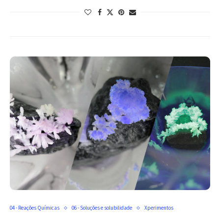
04 - Reações Químicas
06 - Soluções e solubilidade
Xperimentos