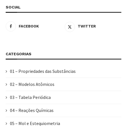
SOCIAL
FACEBOOK
TWITTER
CATEGORIAS
01 – Propriedades das Substâncias
02 – Modelos Atômicos
03 – Tabela Periódica
04 – Reações Químicas
05 – Mol e Estequiometria