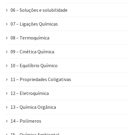
06 – Soluções e solubilidade
07 – Ligações Químicas
08 – Termoquímica
09 – Cinética Química
10 – Equilíbrio Químico
11 – Propriedades Coligativas
12 – Eletroquímica
13 – Química Orgânica
14 – Polímeros
15 – Química Ambiental