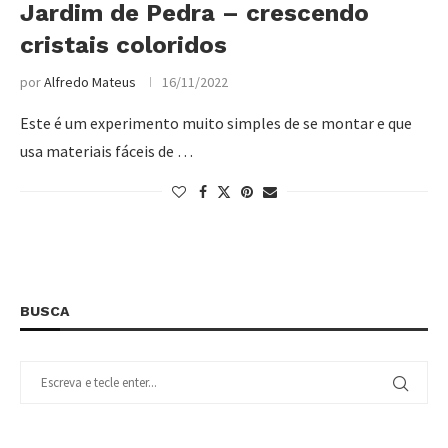
Jardim de Pedra – crescendo
cristais coloridos
por
Alfredo Mateus
16/11/2022
Este é um experimento muito simples de se montar e que
usa materiais fáceis de …
BUSCA