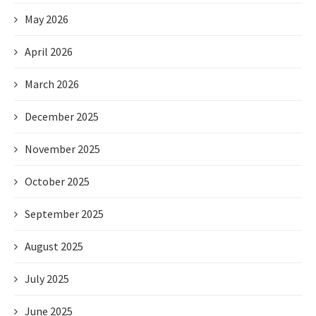
May 2026
April 2026
March 2026
December 2025
November 2025
October 2025
September 2025
August 2025
July 2025
June 2025