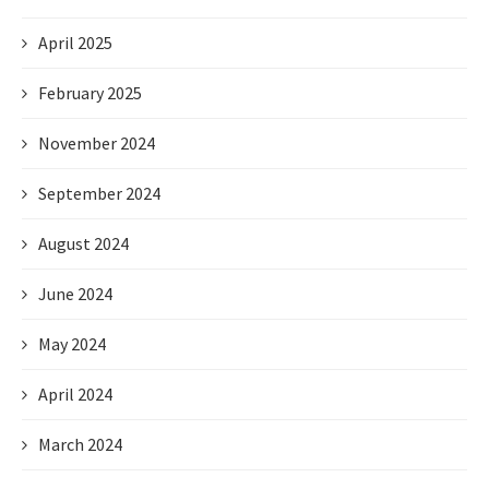
April 2025
February 2025
November 2024
September 2024
August 2024
June 2024
May 2024
April 2024
March 2024