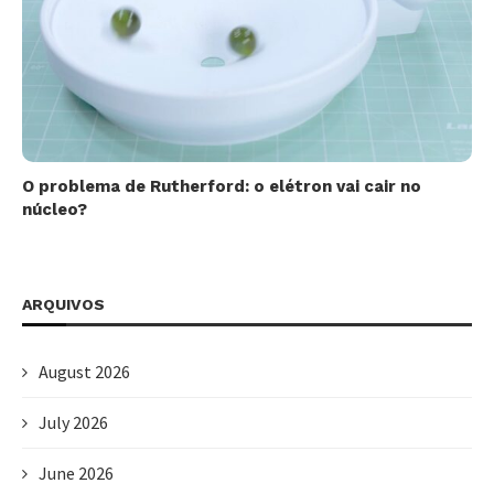
O problema de Rutherford: o elétron vai cair no
núcleo?
ARQUIVOS
August 2026
July 2026
June 2026