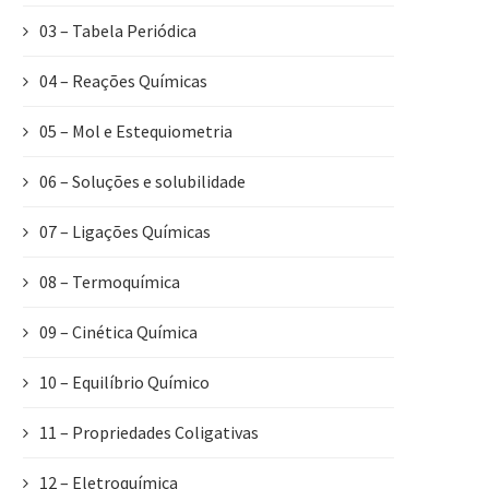
03 – Tabela Periódica
04 – Reações Químicas
05 – Mol e Estequiometria
06 – Soluções e solubilidade
07 – Ligações Químicas
08 – Termoquímica
09 – Cinética Química
10 – Equilíbrio Químico
11 – Propriedades Coligativas
12 – Eletroquímica