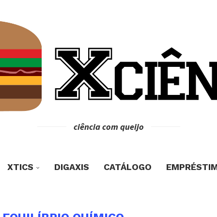
ciência com queijo
XTICS
DIGAXIS
CATÁLOGO
EMPRÉSTI