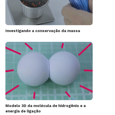
Investigando a conservação da massa
Modelo 3D da molécula de hidrogênio e a
energia de ligação