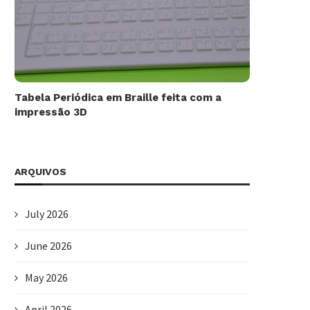
Tabela Periódica em Braille feita com a
impressão 3D
ARQUIVOS
July 2026
June 2026
May 2026
April 2026