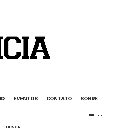
MO
EVENTOS
CONTATO
SOBRE
BUSCA