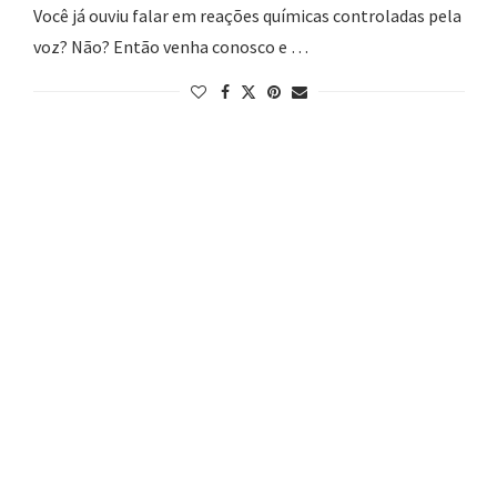
Você já ouviu falar em reações químicas controladas pela
voz? Não? Então venha conosco e …