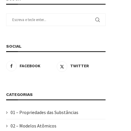
SOCIAL
FACEBOOK
TWITTER
CATEGORIAS
01 – Propriedades das Substâncias
02 – Modelos Atômicos