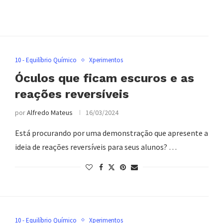
10 - Equilíbrio Químico
Xperimentos
Óculos que ficam escuros e as
reações reversíveis
por
Alfredo Mateus
16/03/2024
Está procurando por uma demonstração que apresente a
ideia de reações reversíveis para seus alunos? …
10 - Equilíbrio Químico
Xperimentos