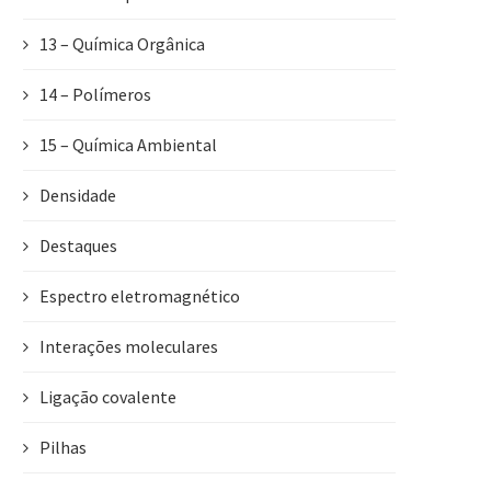
13 – Química Orgânica
14 – Polímeros
15 – Química Ambiental
Densidade
Destaques
Espectro eletromagnético
Interações moleculares
Ligação covalente
Pilhas