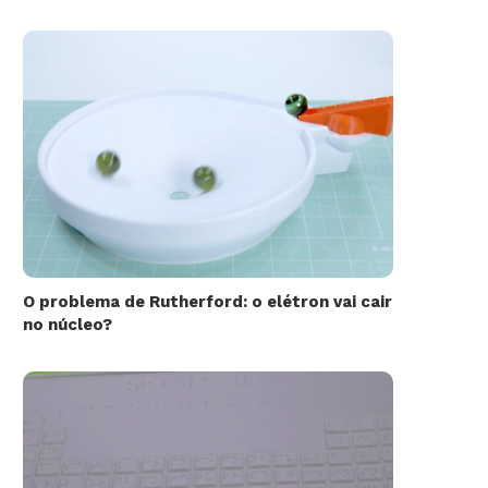
O problema de Rutherford: o elétron vai cair
no núcleo?