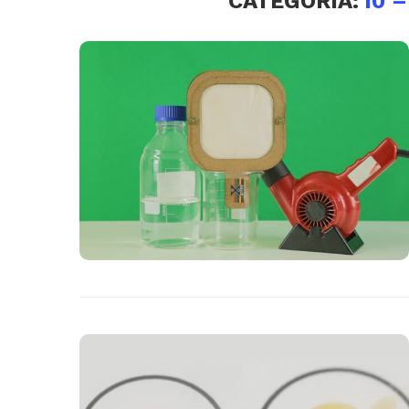
CATEGORIA:
10 