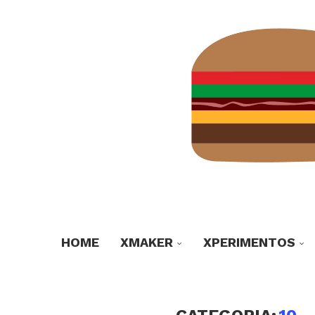
HOME
XMAKER
XPERIMENTOS