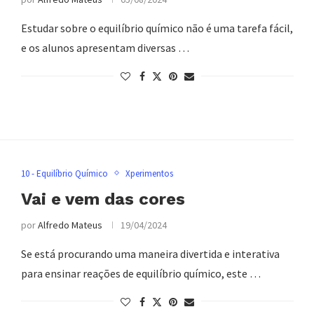
Estudar sobre o equilíbrio químico não é uma tarefa fácil,
e os alunos apresentam diversas …
10 - Equilíbrio Químico
Xperimentos
Vai e vem das cores
por
Alfredo Mateus
19/04/2024
Se está procurando uma maneira divertida e interativa
para ensinar reações de equilíbrio químico, este …