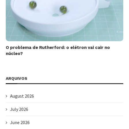
O problema de Rutherford: o elétron vai cair no
núcleo?
ARQUIVOS
August 2026
July 2026
June 2026