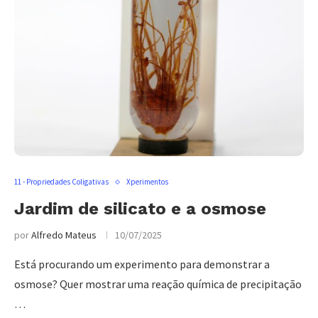
11 - Propriedades Coligativas
Xperimentos
Jardim de silicato e a osmose
por
Alfredo Mateus
10/07/2025
Está procurando um experimento para demonstrar a
osmose? Quer mostrar uma reação química de precipitação
…