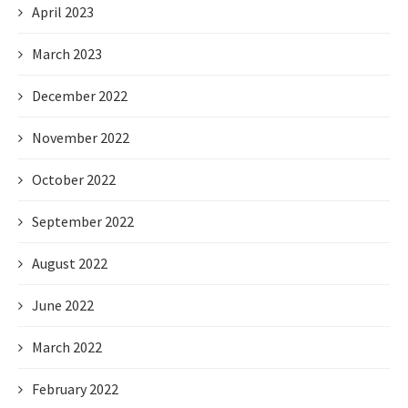
April 2023
March 2023
December 2022
November 2022
October 2022
September 2022
August 2022
June 2022
March 2022
February 2022