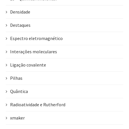
Densidade
Destaques
Espectro eletromagnético
Interações moleculares
Ligação covalente
Pilhas
Quântica
Radioatividade e Rutherford
xmaker