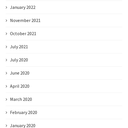
January 2022
November 2021
October 2021
July 2021
July 2020
June 2020
April 2020
March 2020
February 2020
January 2020