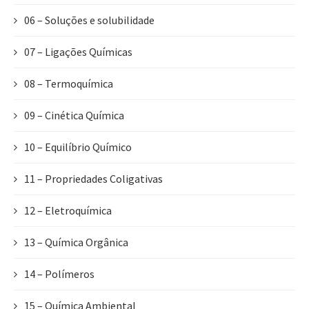
06 – Soluções e solubilidade
07 – Ligações Químicas
08 – Termoquímica
09 – Cinética Química
10 – Equilíbrio Químico
11 – Propriedades Coligativas
12 – Eletroquímica
13 – Química Orgânica
14 – Polímeros
15 – Química Ambiental