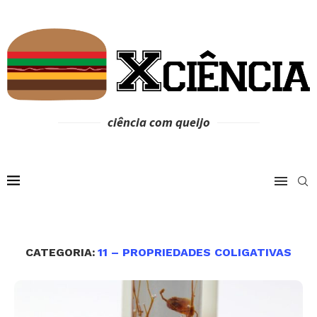
ciência com queijo
CATEGORIA:
11 – PROPRIEDADES COLIGATIVAS