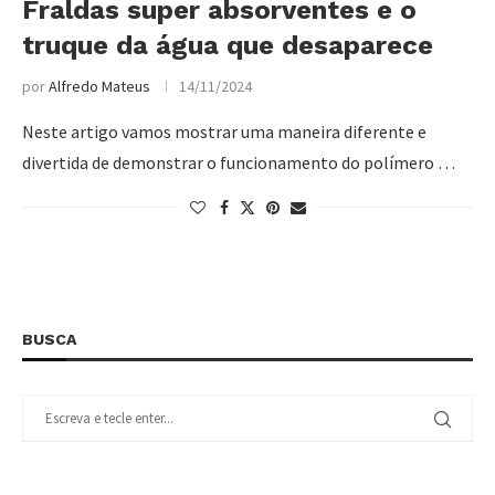
Fraldas super absorventes e o
truque da água que desaparece
por
Alfredo Mateus
14/11/2024
Neste artigo vamos mostrar uma maneira diferente e
divertida de demonstrar o funcionamento do polímero …
BUSCA