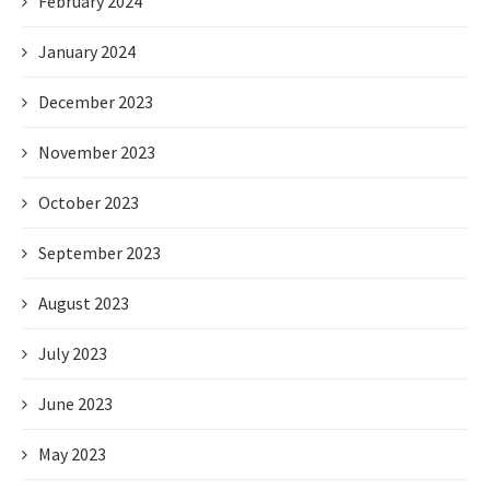
February 2024
January 2024
December 2023
November 2023
October 2023
September 2023
August 2023
July 2023
June 2023
May 2023