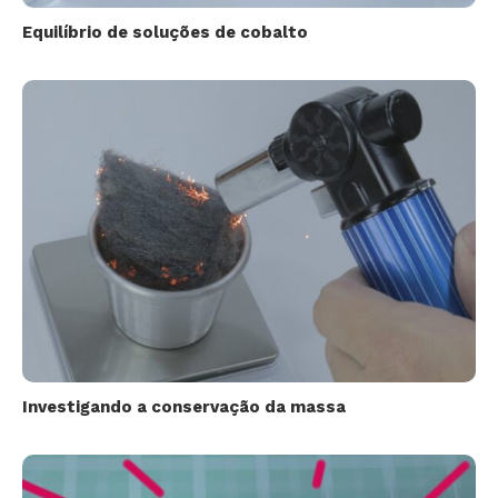
Equilíbrio de soluções de cobalto
Investigando a conservação da massa