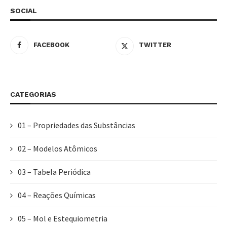
SOCIAL
FACEBOOK
TWITTER
CATEGORIAS
01 – Propriedades das Substâncias
02 – Modelos Atômicos
03 – Tabela Periódica
04 – Reações Químicas
05 – Mol e Estequiometria