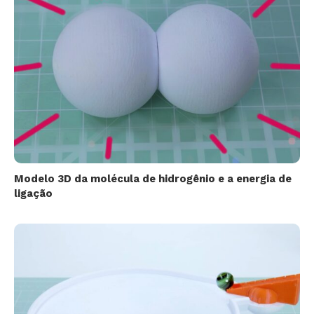
Modelo 3D da molécula de hidrogênio e a energia de
ligação