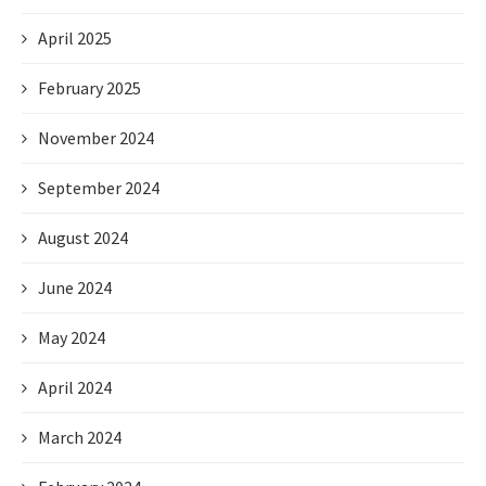
April 2025
February 2025
November 2024
September 2024
August 2024
June 2024
May 2024
April 2024
March 2024