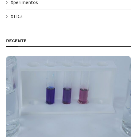
Xperimentos
XTICs
RECENTE