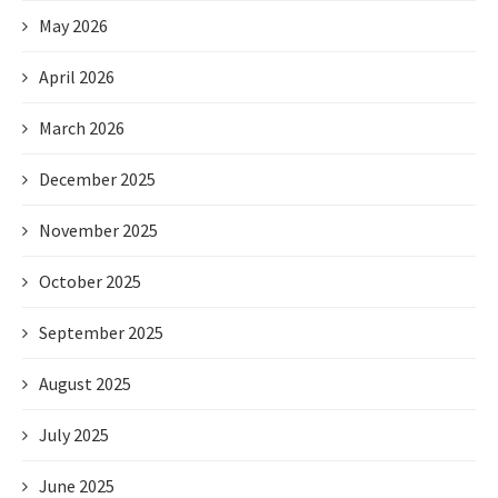
May 2026
April 2026
March 2026
December 2025
November 2025
October 2025
September 2025
August 2025
July 2025
June 2025