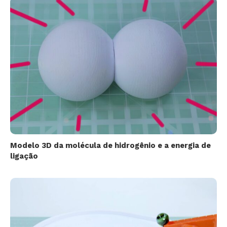
Modelo 3D da molécula de hidrogênio e a energia de
ligação