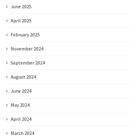
June 2025
April 2025
February 2025
November 2024
September 2024
August 2024
June 2024
May 2024
April 2024
March 2024