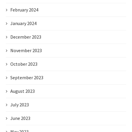
February 2024
January 2024
December 2023
November 2023
October 2023
September 2023
August 2023
July 2023
June 2023
May 2023