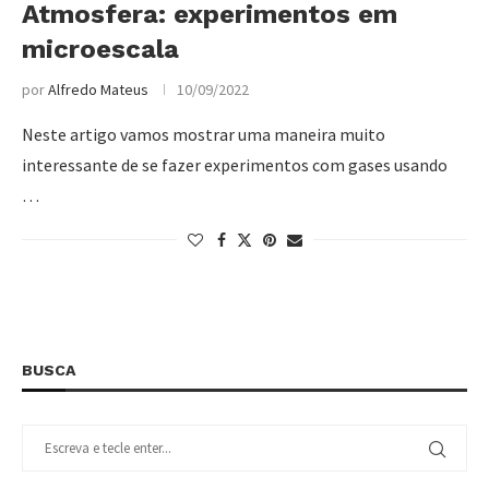
Atmosfera: experimentos em
microescala
por
Alfredo Mateus
10/09/2022
Neste artigo vamos mostrar uma maneira muito
interessante de se fazer experimentos com gases usando
…
BUSCA