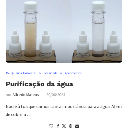
15 - Química Ambiental
Densidade
Xperimentos
Purificação da água
por
Alfredo Mateus
20/06/2024
Não é à toa que damos tanta importância para a água. Além
de cobrir a …