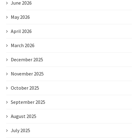
June 2026
May 2026
April 2026
March 2026
December 2025
November 2025
October 2025
September 2025
August 2025
July 2025