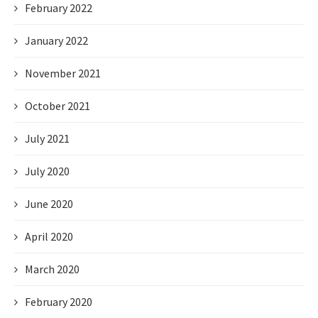
February 2022
January 2022
November 2021
October 2021
July 2021
July 2020
June 2020
April 2020
March 2020
February 2020