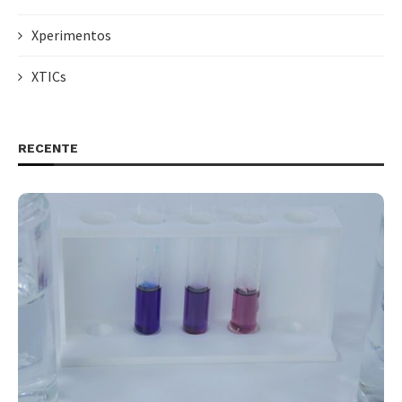
Xperimentos
XTICs
RECENTE