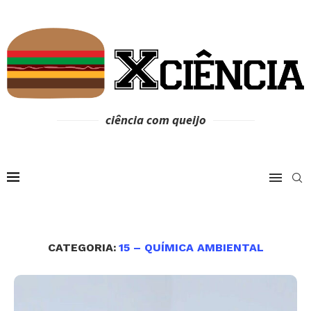
ciência com queijo
CATEGORIA:
15 – QUÍMICA AMBIENTAL