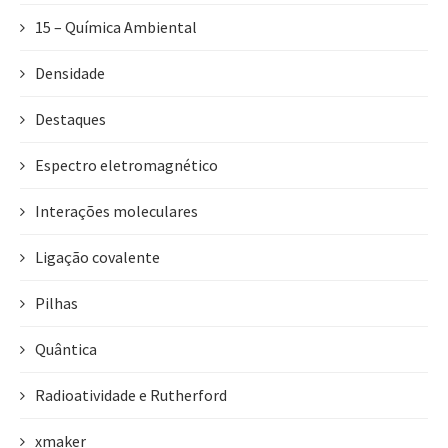
15 – Química Ambiental
Densidade
Destaques
Espectro eletromagnético
Interações moleculares
Ligação covalente
Pilhas
Quântica
Radioatividade e Rutherford
xmaker