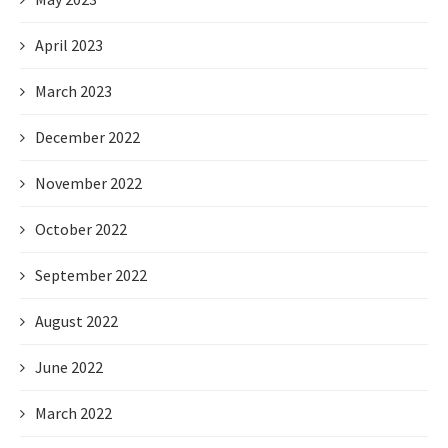
April 2023
March 2023
December 2022
November 2022
October 2022
September 2022
August 2022
June 2022
March 2022