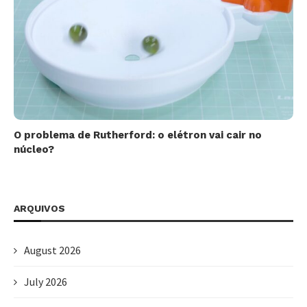
O problema de Rutherford: o elétron vai cair no
núcleo?
ARQUIVOS
August 2026
July 2026