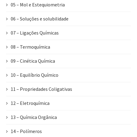
05 – Mol e Estequiometria
06 – Soluções e solubilidade
07 – Ligações Químicas
08 – Termoquímica
09 – Cinética Química
10 – Equilíbrio Químico
11 – Propriedades Coligativas
12 – Eletroquímica
13 – Química Orgânica
14 – Polímeros