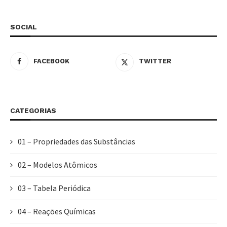
SOCIAL
FACEBOOK
TWITTER
CATEGORIAS
01 – Propriedades das Substâncias
02 – Modelos Atômicos
03 – Tabela Periódica
04 – Reações Químicas