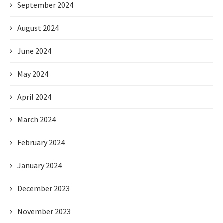
September 2024
August 2024
June 2024
May 2024
April 2024
March 2024
February 2024
January 2024
December 2023
November 2023