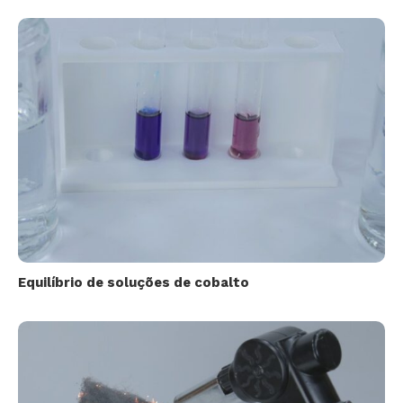
Equilíbrio de soluções de cobalto