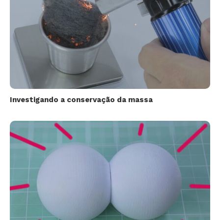
Investigando a conservação da massa