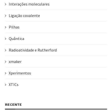
Interações moleculares
Ligação covalente
Pilhas
Quântica
Radioatividade e Rutherford
xmaker
Xperimentos
XTICs
RECENTE