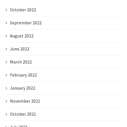
October 2022
September 2022
August 2022
June 2022
March 2022
February 2022
January 2022
November 2021
October 2021