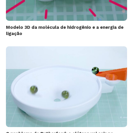
Modelo 3D da molécula de hidrogênio e a energia de
ligação