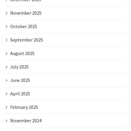
November 2025
October 2025
September 2025
August 2025
July 2025
June 2025
April 2025
February 2025
November 2024