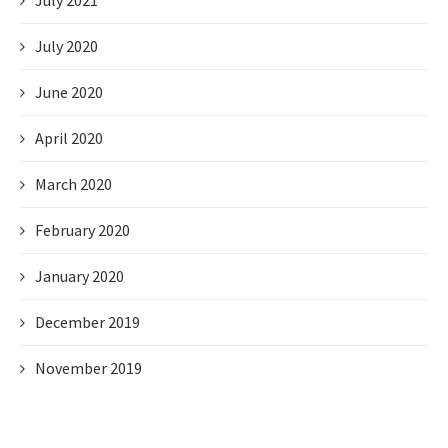
July 2021
July 2020
June 2020
April 2020
March 2020
February 2020
January 2020
December 2019
November 2019