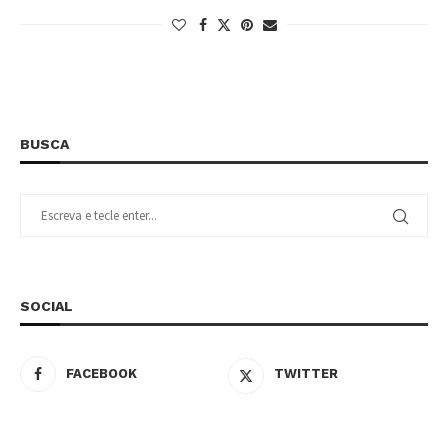
BUSCA
SOCIAL
FACEBOOK
TWITTER