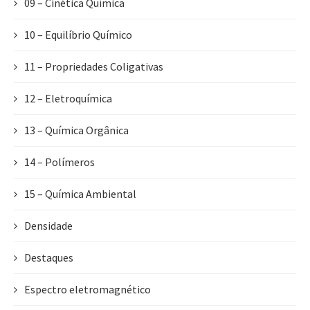
09 – Cinética Química
10 – Equilíbrio Químico
11 – Propriedades Coligativas
12 – Eletroquímica
13 – Química Orgânica
14 – Polímeros
15 – Química Ambiental
Densidade
Destaques
Espectro eletromagnético