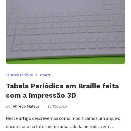
03 - Tabela Periódica
xmaker
Tabela Periódica em Braille feita
com a impressão 3D
por
Alfredo Mateus
17/05/2026
Neste artigo descrevemos como modificamos um arquivo
encontrado na Internet de uma tabela periódica em …