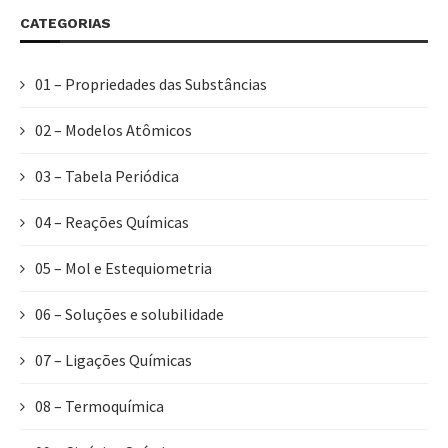
CATEGORIAS
01 – Propriedades das Substâncias
02 – Modelos Atômicos
03 – Tabela Periódica
04 – Reações Químicas
05 – Mol e Estequiometria
06 – Soluções e solubilidade
07 – Ligações Químicas
08 – Termoquímica