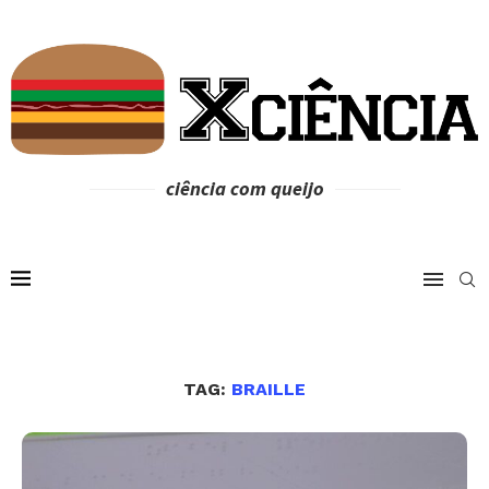
ciência com queijo
TAG:
BRAILLE