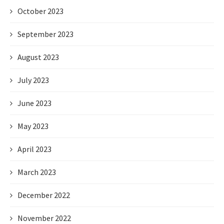
October 2023
September 2023
August 2023
July 2023
June 2023
May 2023
April 2023
March 2023
December 2022
November 2022