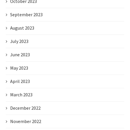
October 2023
September 2023
August 2023
July 2023
June 2023
May 2023
April 2023
March 2023
December 2022
November 2022