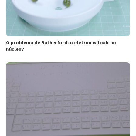
O problema de Rutherford: o elétron vai cair no
núcleo?