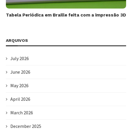
Tabela Periódica em Braille feita com a impressão 3D
ARQUIVOS
July 2026
June 2026
May 2026
April 2026
March 2026
December 2025