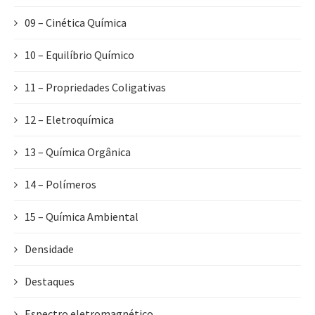
09 – Cinética Química
10 – Equilíbrio Químico
11 – Propriedades Coligativas
12 – Eletroquímica
13 – Química Orgânica
14 – Polímeros
15 – Química Ambiental
Densidade
Destaques
Espectro eletromagnético