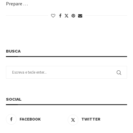
Prepare …
BUSCA
SOCIAL
FACEBOOK
TWITTER