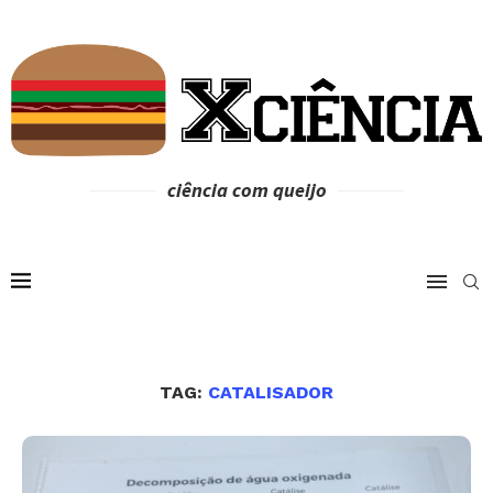
ciência com queijo
TAG:
CATALISADOR