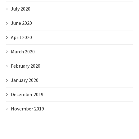
July 2020
June 2020
April 2020
March 2020
February 2020
January 2020
December 2019
November 2019