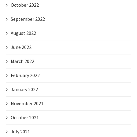
October 2022
September 2022
August 2022
June 2022
March 2022
February 2022
January 2022
November 2021
October 2021
July 2021