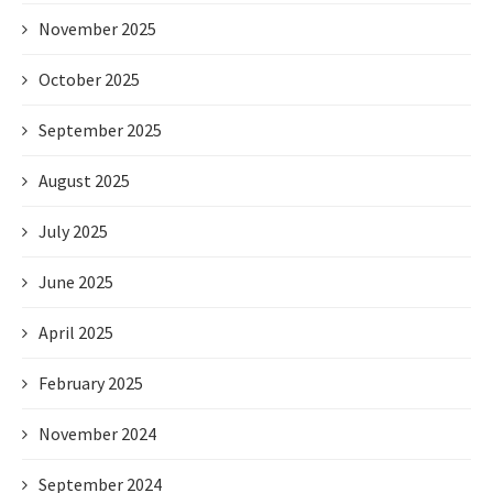
November 2025
October 2025
September 2025
August 2025
July 2025
June 2025
April 2025
February 2025
November 2024
September 2024