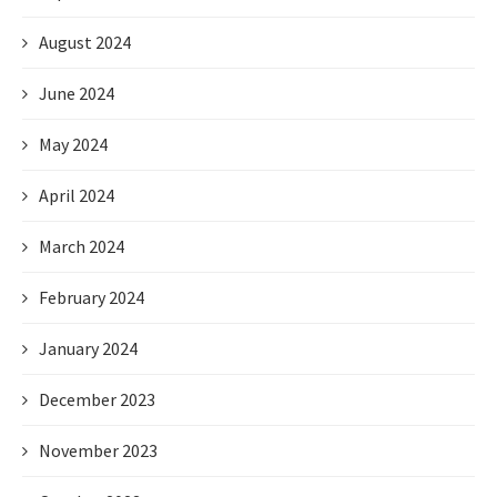
August 2024
June 2024
May 2024
April 2024
March 2024
February 2024
January 2024
December 2023
November 2023