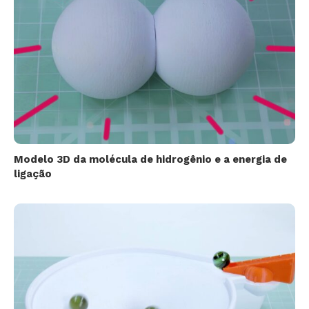
Modelo 3D da molécula de hidrogênio e a energia de
ligação