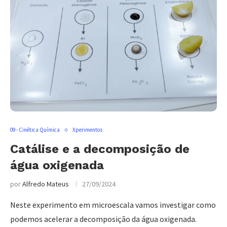
09 - Cinética Química
Xperimentos
Catálise e a decomposição de
água oxigenada
por
Alfredo Mateus
27/09/2024
Neste experimento em microescala vamos investigar como
podemos acelerar a decomposição da água oxigenada.