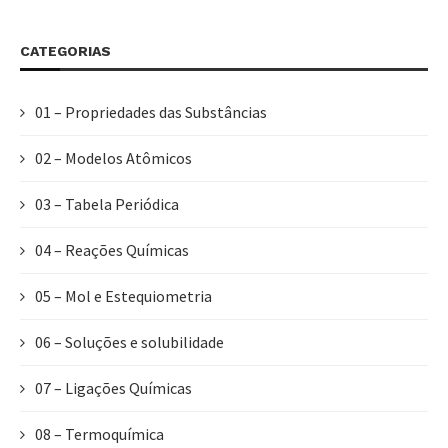
CATEGORIAS
01 – Propriedades das Substâncias
02 – Modelos Atômicos
03 – Tabela Periódica
04 – Reações Químicas
05 – Mol e Estequiometria
06 – Soluções e solubilidade
07 – Ligações Químicas
08 – Termoquímica