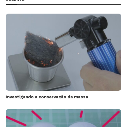
Investigando a conservação da massa