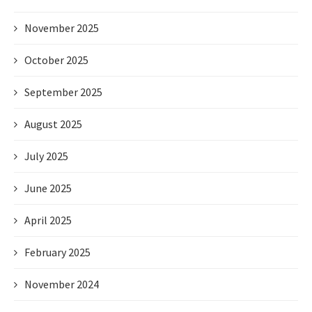
November 2025
October 2025
September 2025
August 2025
July 2025
June 2025
April 2025
February 2025
November 2024