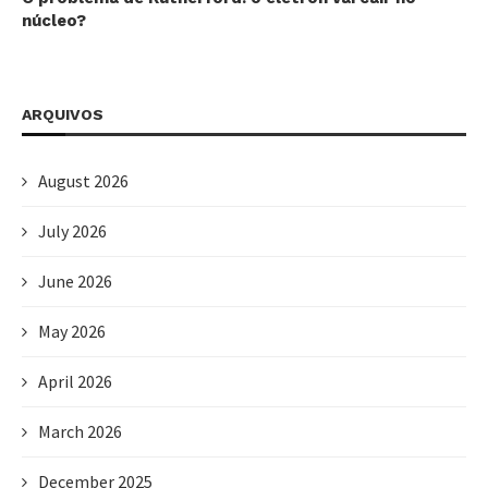
núcleo?
ARQUIVOS
August 2026
July 2026
June 2026
May 2026
April 2026
March 2026
December 2025