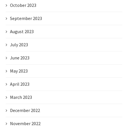
October 2023
September 2023
August 2023
July 2023
June 2023
May 2023
April 2023
March 2023
December 2022
November 2022