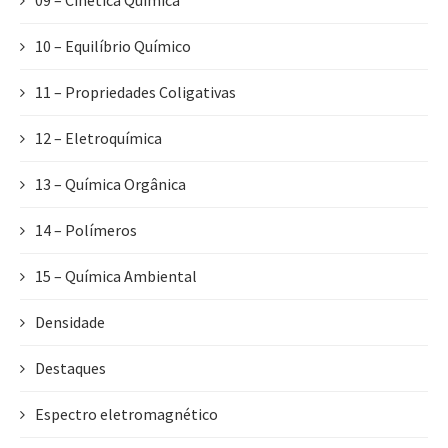
09 – Cinética Química
10 – Equilíbrio Químico
11 – Propriedades Coligativas
12 – Eletroquímica
13 – Química Orgânica
14 – Polímeros
15 – Química Ambiental
Densidade
Destaques
Espectro eletromagnético