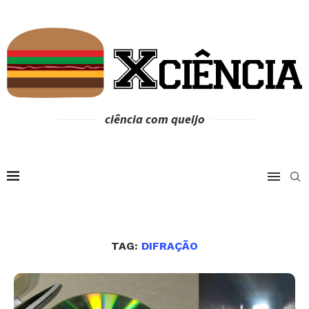
ciência com queijo
TAG:
DIFRAÇÃO