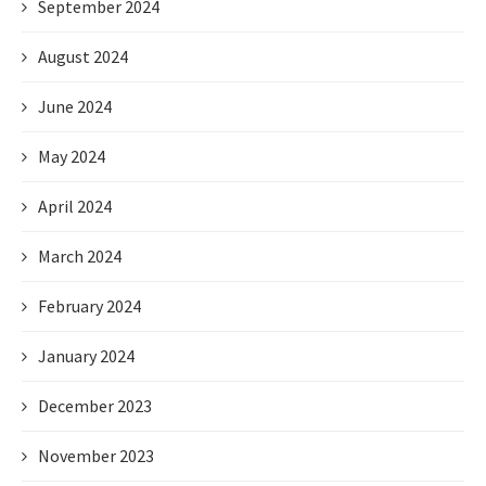
September 2024
August 2024
June 2024
May 2024
April 2024
March 2024
February 2024
January 2024
December 2023
November 2023