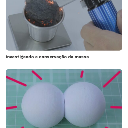
Investigando a conservação da massa