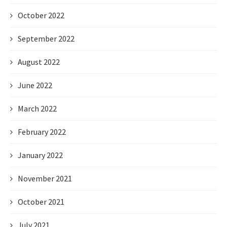
October 2022
September 2022
August 2022
June 2022
March 2022
February 2022
January 2022
November 2021
October 2021
July 2021