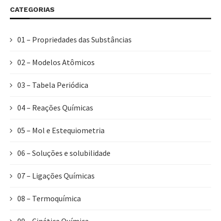
CATEGORIAS
01 – Propriedades das Substâncias
02 – Modelos Atômicos
03 – Tabela Periódica
04 – Reações Químicas
05 – Mol e Estequiometria
06 – Soluções e solubilidade
07 – Ligações Químicas
08 – Termoquímica