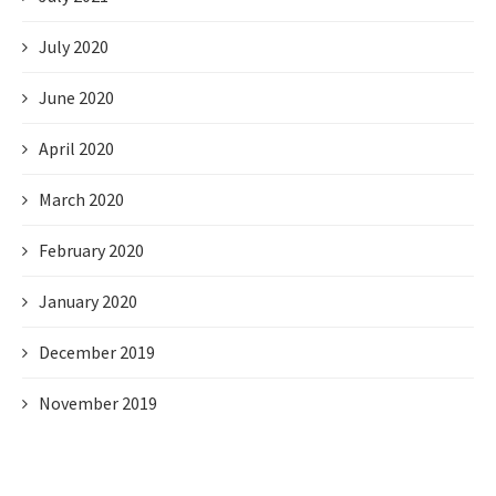
July 2020
June 2020
April 2020
March 2020
February 2020
January 2020
December 2019
November 2019