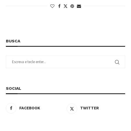
BUSCA
SOCIAL
FACEBOOK
TWITTER