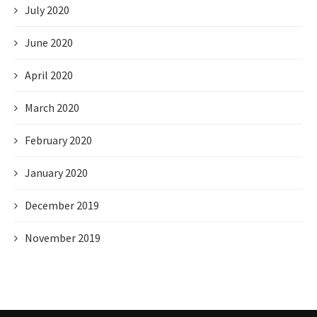
July 2020
June 2020
April 2020
March 2020
February 2020
January 2020
December 2019
November 2019