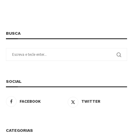
BUSCA
SOCIAL
FACEBOOK
TWITTER
CATEGORIAS