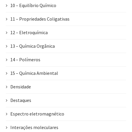
10 – Equilíbrio Químico
11 – Propriedades Coligativas
12 – Eletroquímica
13 – Química Orgânica
14 – Polímeros
15 – Química Ambiental
Densidade
Destaques
Espectro eletromagnético
Interações moleculares