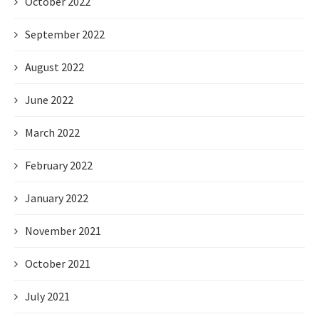
October 2022
September 2022
August 2022
June 2022
March 2022
February 2022
January 2022
November 2021
October 2021
July 2021