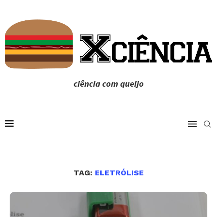
ciência com queijo
TAG:
ELETRÓLISE