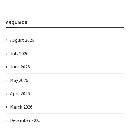
ARQUIVOS
August 2026
July 2026
June 2026
May 2026
April 2026
March 2026
December 2025