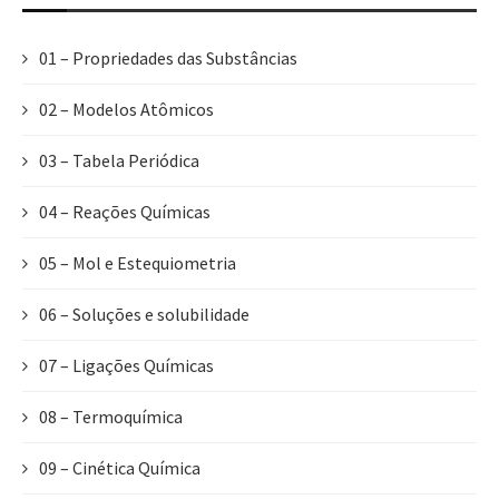
01 – Propriedades das Substâncias
02 – Modelos Atômicos
03 – Tabela Periódica
04 – Reações Químicas
05 – Mol e Estequiometria
06 – Soluções e solubilidade
07 – Ligações Químicas
08 – Termoquímica
09 – Cinética Química