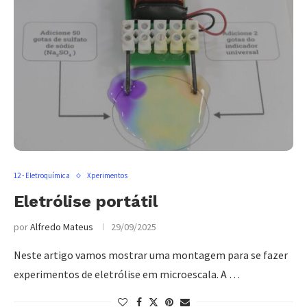
12 - Eletroquímica
Xperimentos
Eletrólise portátil
por
Alfredo Mateus
29/09/2025
Neste artigo vamos mostrar uma montagem para se fazer
experimentos de eletrólise em microescala. A …