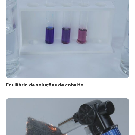
Equilíbrio de soluções de cobalto