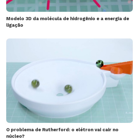
Modelo 3D da molécula de hidrogênio e a energia de
ligação
O problema de Rutherford: o elétron vai cair no
núcleo?