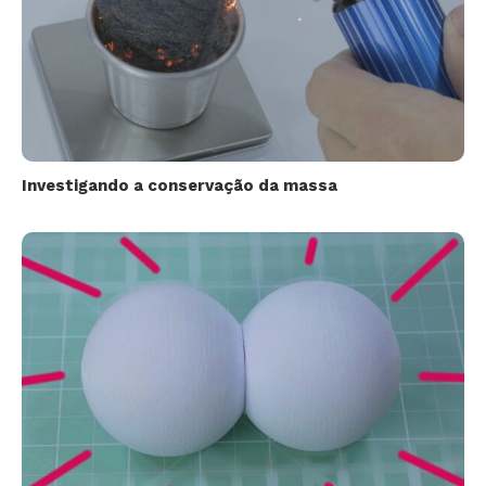
Investigando a conservação da massa