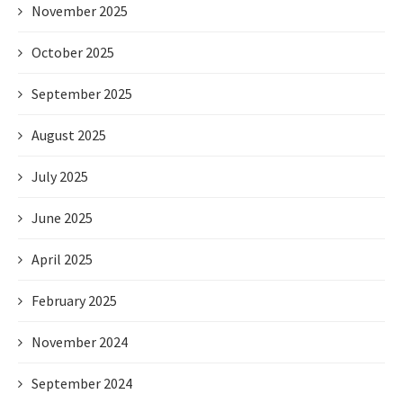
November 2025
October 2025
September 2025
August 2025
July 2025
June 2025
April 2025
February 2025
November 2024
September 2024