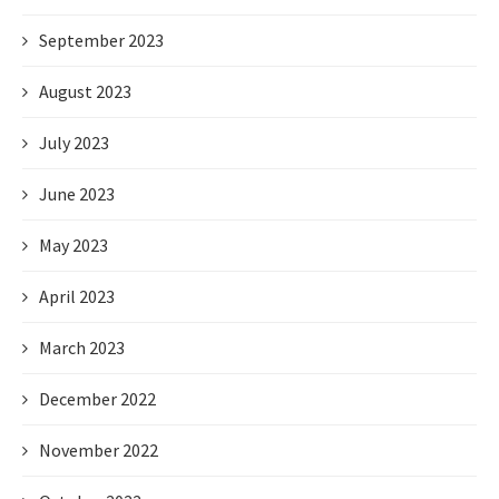
September 2023
August 2023
July 2023
June 2023
May 2023
April 2023
March 2023
December 2022
November 2022