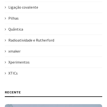
Ligação covalente
Pilhas
Quântica
Radioatividade e Rutherford
xmaker
Xperimentos
XTICs
RECENTE