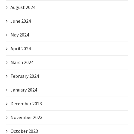
August 2024
June 2024
May 2024
April 2024
March 2024
February 2024
January 2024
December 2023
November 2023
October 2023