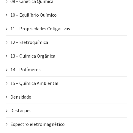
09 – Cinética Química
10 – Equilíbrio Químico
11 – Propriedades Coligativas
12 – Eletroquímica
13 – Química Orgânica
14 – Polímeros
15 – Química Ambiental
Densidade
Destaques
Espectro eletromagnético