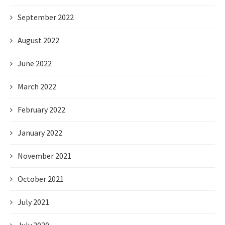
September 2022
August 2022
June 2022
March 2022
February 2022
January 2022
November 2021
October 2021
July 2021