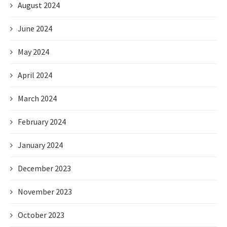
August 2024
June 2024
May 2024
April 2024
March 2024
February 2024
January 2024
December 2023
November 2023
October 2023