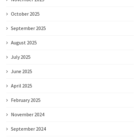
October 2025
September 2025
August 2025
July 2025
June 2025
April 2025
February 2025
November 2024
September 2024