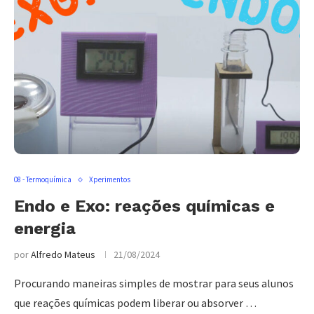
08 - Termoquímica
Xperimentos
Endo e Exo: reações químicas e
energia
por
Alfredo Mateus
21/08/2024
Procurando maneiras simples de mostrar para seus alunos
que reações químicas podem liberar ou absorver …