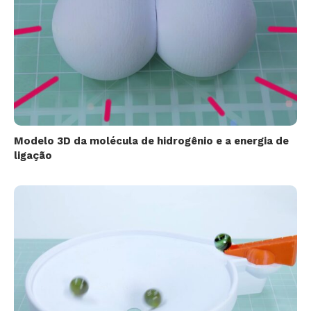
Modelo 3D da molécula de hidrogênio e a energia de
ligação