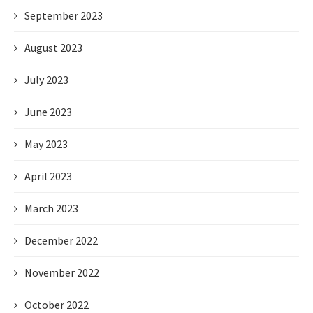
September 2023
August 2023
July 2023
June 2023
May 2023
April 2023
March 2023
December 2022
November 2022
October 2022