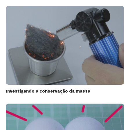
Investigando a conservação da massa