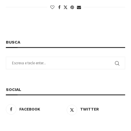
BUSCA
SOCIAL
FACEBOOK
TWITTER