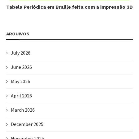
Tabela Periódica em Braille feita com a impressão 3D
ARQUIVOS
July 2026
June 2026
May 2026
April 2026
March 2026
December 2025
November 2025