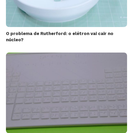
O problema de Rutherford: o elétron vai cair no
núcleo?