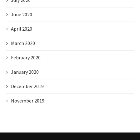
July 2020
June 2020
April 2020
March 2020
February 2020
January 2020
December 2019
November 2019