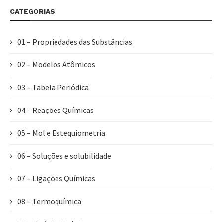
CATEGORIAS
01 – Propriedades das Substâncias
02 – Modelos Atômicos
03 – Tabela Periódica
04 – Reações Químicas
05 – Mol e Estequiometria
06 – Soluções e solubilidade
07 – Ligações Químicas
08 – Termoquímica