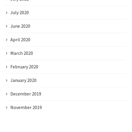
July 2020
June 2020
April 2020
March 2020
February 2020
January 2020
December 2019
November 2019