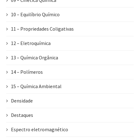
09 – Cinética Química
10 – Equilíbrio Químico
11 – Propriedades Coligativas
12 – Eletroquímica
13 – Química Orgânica
14 – Polímeros
15 – Química Ambiental
Densidade
Destaques
Espectro eletromagnético