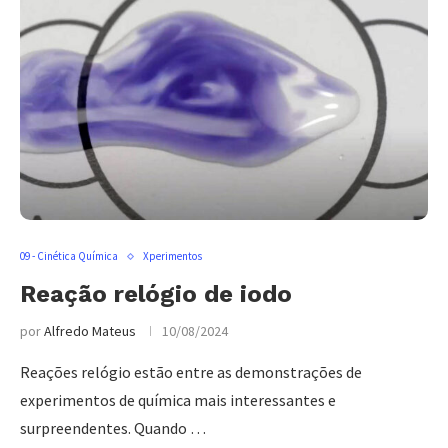
09 - Cinética Química
Xperimentos
Reação relógio de iodo
por
Alfredo Mateus
10/08/2024
Reações relógio estão entre as demonstrações de
experimentos de química mais interessantes e
surpreendentes. Quando …