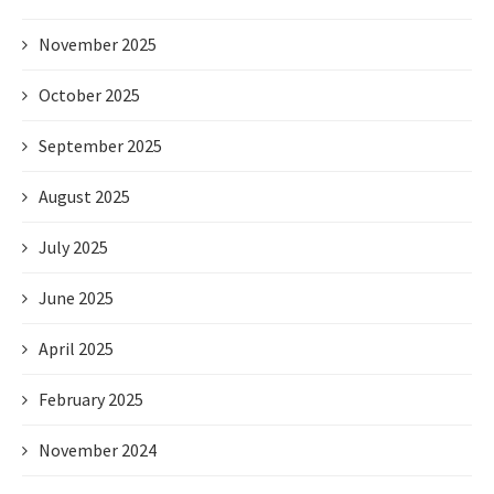
November 2025
October 2025
September 2025
August 2025
July 2025
June 2025
April 2025
February 2025
November 2024