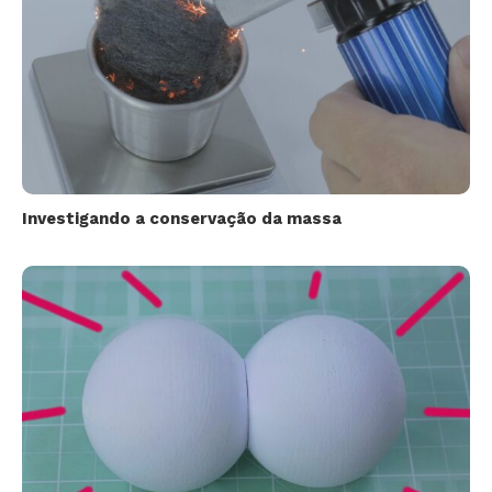
Investigando a conservação da massa