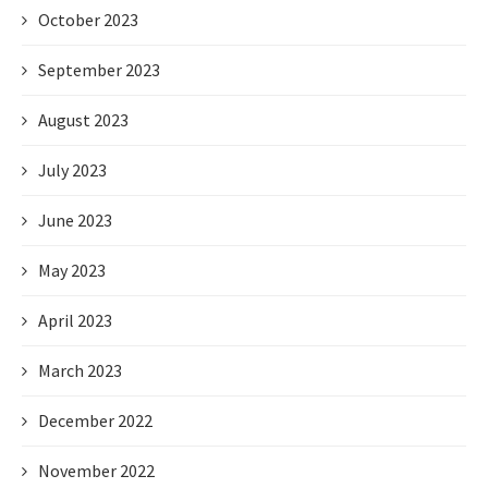
October 2023
September 2023
August 2023
July 2023
June 2023
May 2023
April 2023
March 2023
December 2022
November 2022