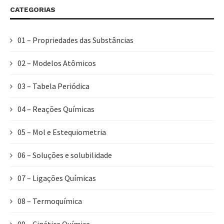
CATEGORIAS
01 – Propriedades das Substâncias
02 – Modelos Atômicos
03 – Tabela Periódica
04 – Reações Químicas
05 – Mol e Estequiometria
06 – Soluções e solubilidade
07 – Ligações Químicas
08 – Termoquímica