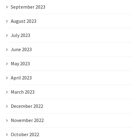
September 2023
August 2023
July 2023
June 2023
May 2023
April 2023
March 2023
December 2022
November 2022
October 2022