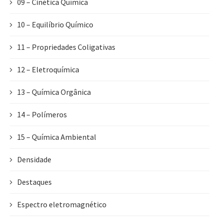
09 – Cinética Química
10 – Equilíbrio Químico
11 – Propriedades Coligativas
12 – Eletroquímica
13 – Química Orgânica
14 – Polímeros
15 – Química Ambiental
Densidade
Destaques
Espectro eletromagnético