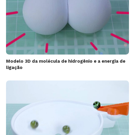
Modelo 3D da molécula de hidrogênio e a energia de
ligação