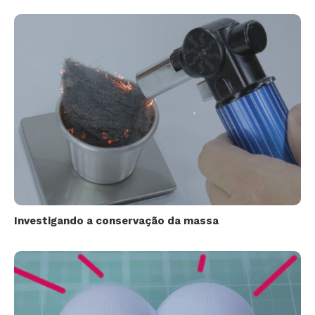
Investigando a conservação da massa