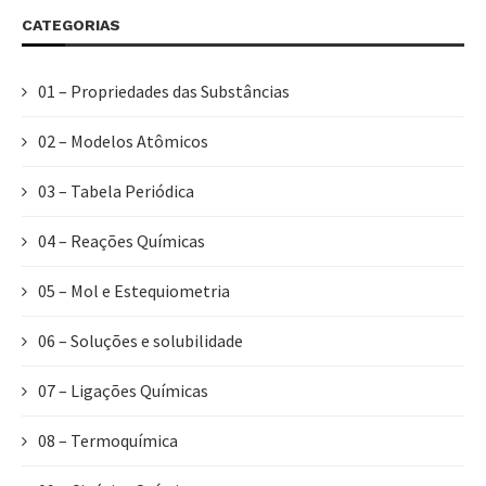
CATEGORIAS
01 – Propriedades das Substâncias
02 – Modelos Atômicos
03 – Tabela Periódica
04 – Reações Químicas
05 – Mol e Estequiometria
06 – Soluções e solubilidade
07 – Ligações Químicas
08 – Termoquímica