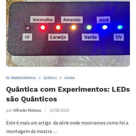
02 - Modelos Atômicos
Quântica
xmaker
Quântica com Experimentos: LEDs
são Quânticos
por
Alfredo Mateus
10/08/2025
Este é mais um artigo da série onde mostramos como foi a
montagem da mostra …