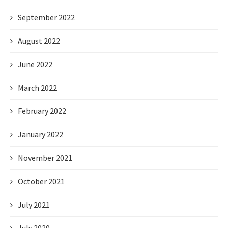
September 2022
August 2022
June 2022
March 2022
February 2022
January 2022
November 2021
October 2021
July 2021