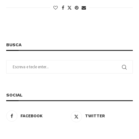
BUSCA
SOCIAL
FACEBOOK
TWITTER