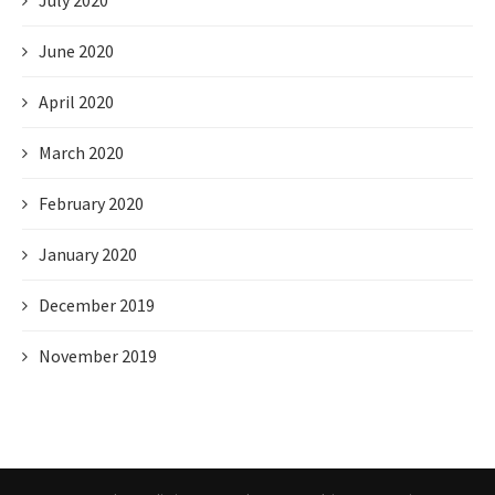
July 2020
June 2020
April 2020
March 2020
February 2020
January 2020
December 2019
November 2019