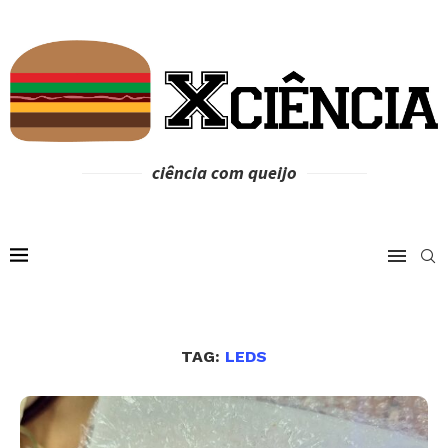
ciência com queijo
TAG:
LEDS