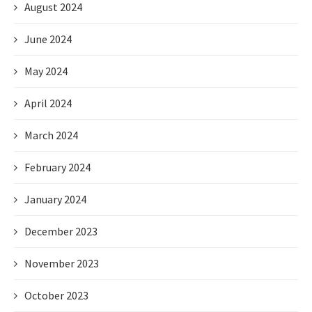
August 2024
June 2024
May 2024
April 2024
March 2024
February 2024
January 2024
December 2023
November 2023
October 2023