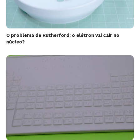
O problema de Rutherford: o elétron vai cair no
núcleo?