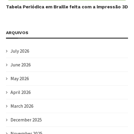
Tabela Periódica em Braille feita com a impressão 3D
ARQUIVOS
July 2026
June 2026
May 2026
April 2026
March 2026
December 2025
November 2025