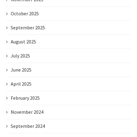
October 2025
September 2025
August 2025
July 2025
June 2025
April 2025
February 2025
November 2024
September 2024