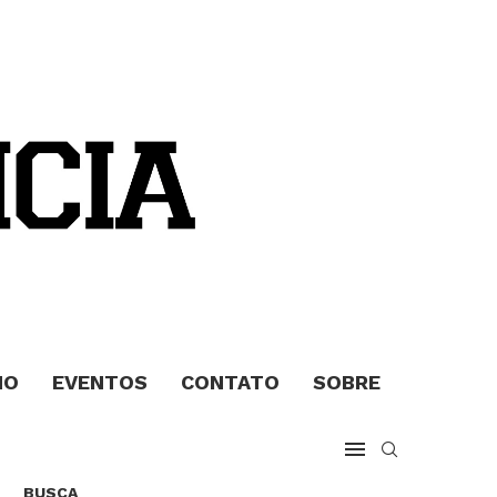
MO
EVENTOS
CONTATO
SOBRE
BUSCA