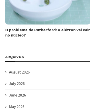
O problema de Rutherford: o elétron vai cair
no núcleo?
ARQUIVOS
August 2026
July 2026
June 2026
May 2026