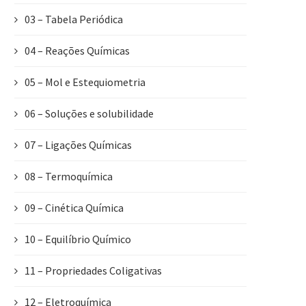
03 – Tabela Periódica
04 – Reações Químicas
05 – Mol e Estequiometria
06 – Soluções e solubilidade
07 – Ligações Químicas
08 – Termoquímica
09 – Cinética Química
10 – Equilíbrio Químico
11 – Propriedades Coligativas
12 – Eletroquímica