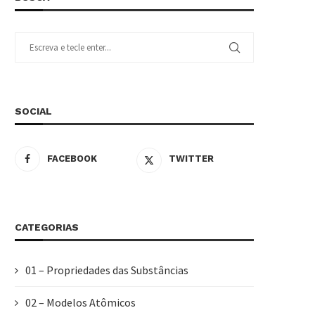
SOCIAL
FACEBOOK
TWITTER
CATEGORIAS
01 – Propriedades das Substâncias
02 – Modelos Atômicos