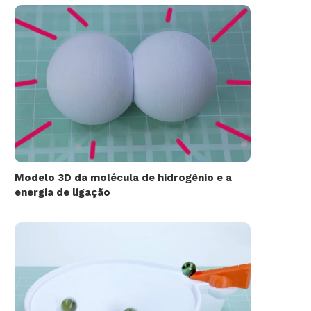
Modelo 3D da molécula de hidrogênio e a
energia de ligação