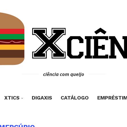
ciência com queijo
XTICS
DIGAXIS
CATÁLOGO
EMPRÉSTI