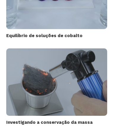
Equilíbrio de soluções de cobalto
Investigando a conservação da massa