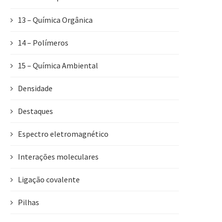
13 – Química Orgânica
14 – Polímeros
15 – Química Ambiental
Densidade
Destaques
Espectro eletromagnético
Interações moleculares
Ligação covalente
Pilhas