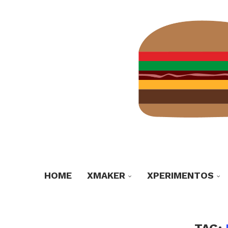
HOME
XMAKER
XPERIMENTOS