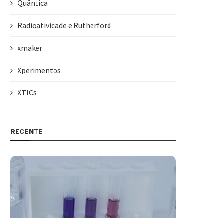
Quântica
Radioatividade e Rutherford
xmaker
Xperimentos
XTICs
RECENTE