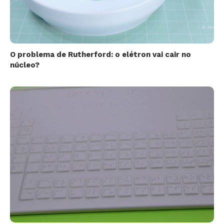
O problema de Rutherford: o elétron vai cair no
núcleo?