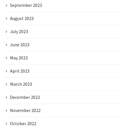
September 2023
August 2023
July 2023
June 2023
May 2023
April 2023
March 2023
December 2022
November 2022
October 2022