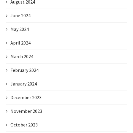
August 2024
June 2024
May 2024
April 2024
March 2024
February 2024
January 2024
December 2023
November 2023
October 2023