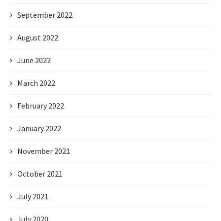
September 2022
August 2022
June 2022
March 2022
February 2022
January 2022
November 2021
October 2021
July 2021
July 2020