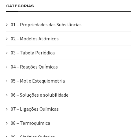
CATEGORIAS
01 – Propriedades das Substâncias
02 – Modelos Atômicos
03 – Tabela Periódica
04 – Reações Químicas
05 – Mol e Estequiometria
06 – Soluções e solubilidade
07 – Ligações Químicas
08 – Termoquímica