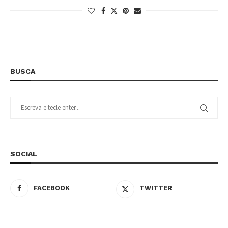
BUSCA
SOCIAL
FACEBOOK
TWITTER