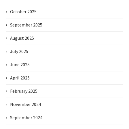
October 2025
September 2025
August 2025
July 2025
June 2025
April 2025
February 2025
November 2024
September 2024