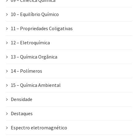
09 – Cinética Química
10 – Equilíbrio Químico
11 – Propriedades Coligativas
12 – Eletroquímica
13 – Química Orgânica
14 – Polímeros
15 – Química Ambiental
Densidade
Destaques
Espectro eletromagnético