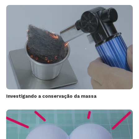
Investigando a conservação da massa