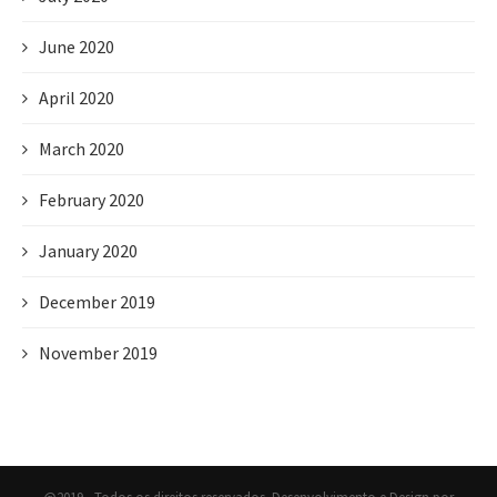
June 2020
April 2020
March 2020
February 2020
January 2020
December 2019
November 2019