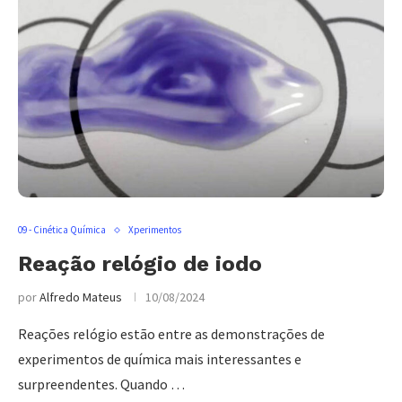
09 - Cinética Química
Xperimentos
Reação relógio de iodo
por
Alfredo Mateus
10/08/2024
Reações relógio estão entre as demonstrações de
experimentos de química mais interessantes e
surpreendentes. Quando …