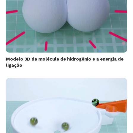
Modelo 3D da molécula de hidrogênio e a energia de
ligação