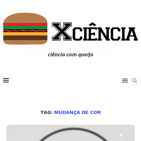
ciência com queijo
TAG:
MUDANÇA DE COR