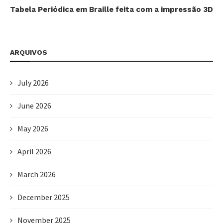
Tabela Periódica em Braille feita com a impressão 3D
ARQUIVOS
July 2026
June 2026
May 2026
April 2026
March 2026
December 2025
November 2025