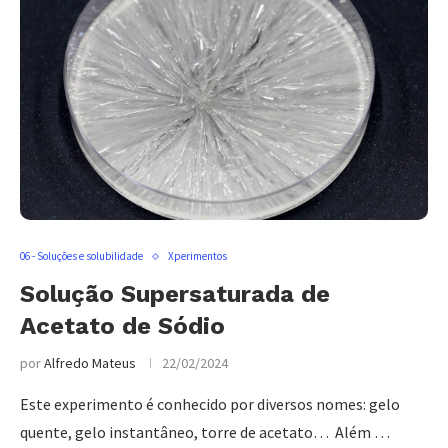
06 - Soluções e solubilidade
Xperimentos
Solução Supersaturada de
Acetato de Sódio
por
Alfredo Mateus
22/02/2024
Este experimento é conhecido por diversos nomes: gelo
quente, gelo instantâneo, torre de acetato… Além …