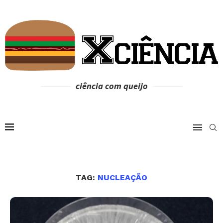
ciência com queijo
TAG:
NUCLEAÇÃO