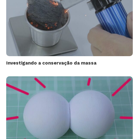
Investigando a conservação da massa