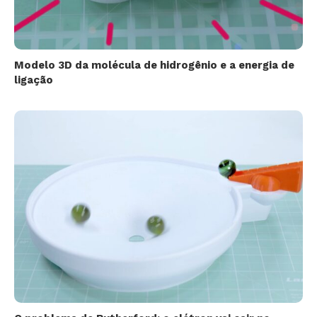
Modelo 3D da molécula de hidrogênio e a energia de
ligação