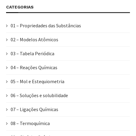
CATEGORIAS
01 – Propriedades das Substâncias
02 – Modelos Atômicos
03 – Tabela Periódica
04 – Reações Químicas
05 – Mol e Estequiometria
06 – Soluções e solubilidade
07 – Ligações Químicas
08 – Termoquímica