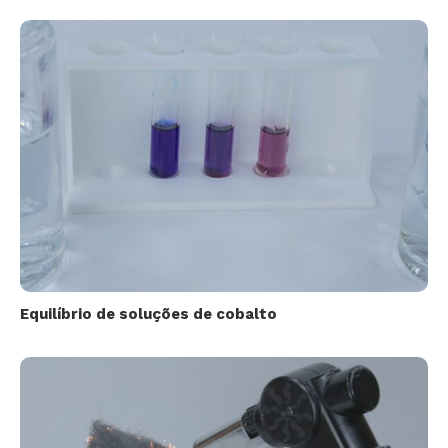
Equilíbrio de soluções de cobalto