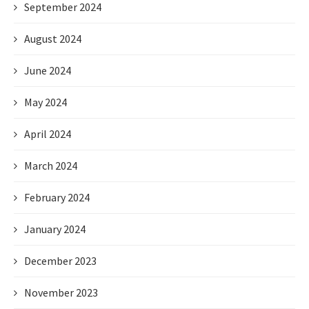
September 2024
August 2024
June 2024
May 2024
April 2024
March 2024
February 2024
January 2024
December 2023
November 2023