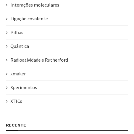
Interações moleculares
Ligação covalente
Pilhas
Quântica
Radioatividade e Rutherford
xmaker
Xperimentos
XTICs
RECENTE