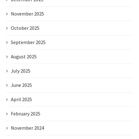
November 2025
October 2025
September 2025
August 2025
July 2025
June 2025
April 2025
February 2025
November 2024