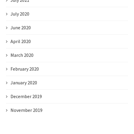
July 2021
July 2020
June 2020
April 2020
March 2020
February 2020
January 2020
December 2019
November 2019