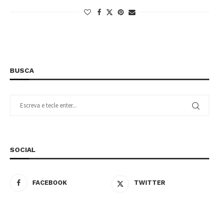
BUSCA
SOCIAL
FACEBOOK
TWITTER