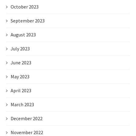
October 2023
September 2023
August 2023
July 2023
June 2023
May 2023
April 2023
March 2023
December 2022
November 2022