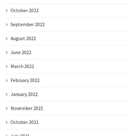
October 2022
September 2022
August 2022
June 2022
March 2022
February 2022
January 2022
November 2021
October 2021