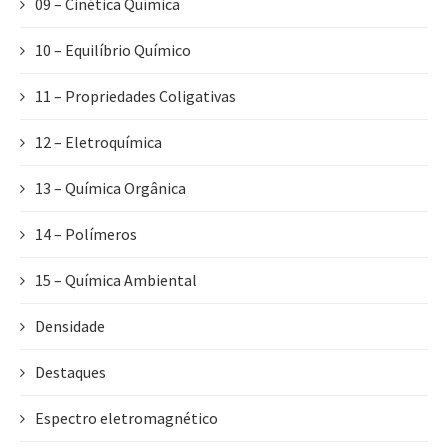
09 – Cinética Química
10 – Equilíbrio Químico
11 – Propriedades Coligativas
12 – Eletroquímica
13 – Química Orgânica
14 – Polímeros
15 – Química Ambiental
Densidade
Destaques
Espectro eletromagnético