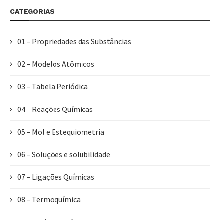
CATEGORIAS
01 – Propriedades das Substâncias
02 – Modelos Atômicos
03 – Tabela Periódica
04 – Reações Químicas
05 – Mol e Estequiometria
06 – Soluções e solubilidade
07 – Ligações Químicas
08 – Termoquímica