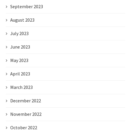
September 2023
August 2023
July 2023
June 2023
May 2023
April 2023
March 2023
December 2022
November 2022
October 2022