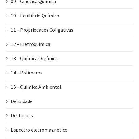
09 – Cinética Química
10 – Equilíbrio Químico
11 – Propriedades Coligativas
12 – Eletroquímica
13 – Química Orgânica
14 – Polímeros
15 – Química Ambiental
Densidade
Destaques
Espectro eletromagnético