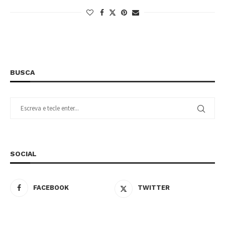
BUSCA
SOCIAL
FACEBOOK
TWITTER