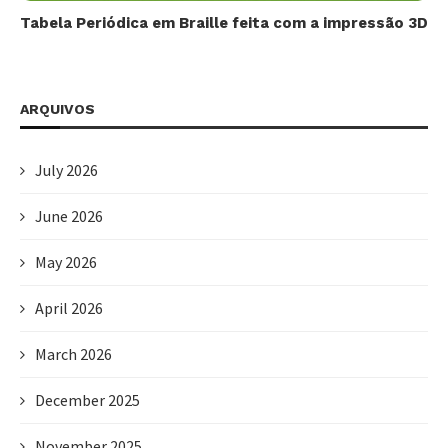
Tabela Periódica em Braille feita com a impressão 3D
ARQUIVOS
July 2026
June 2026
May 2026
April 2026
March 2026
December 2025
November 2025