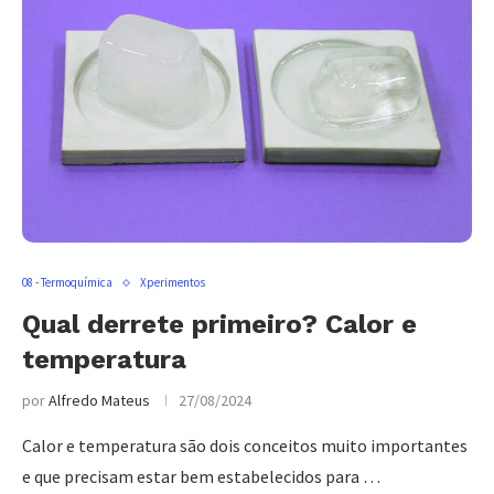
08 - Termoquímica
Xperimentos
Qual derrete primeiro? Calor e
temperatura
por
Alfredo Mateus
27/08/2024
Calor e temperatura são dois conceitos muito importantes
e que precisam estar bem estabelecidos para …