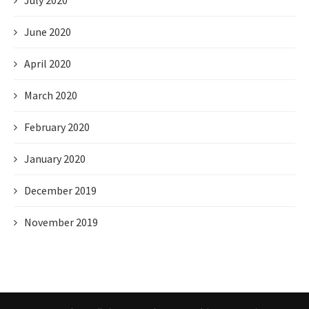
July 2020
June 2020
April 2020
March 2020
February 2020
January 2020
December 2019
November 2019