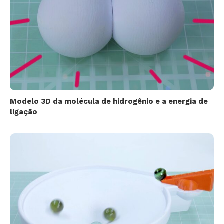
Modelo 3D da molécula de hidrogênio e a energia de
ligação