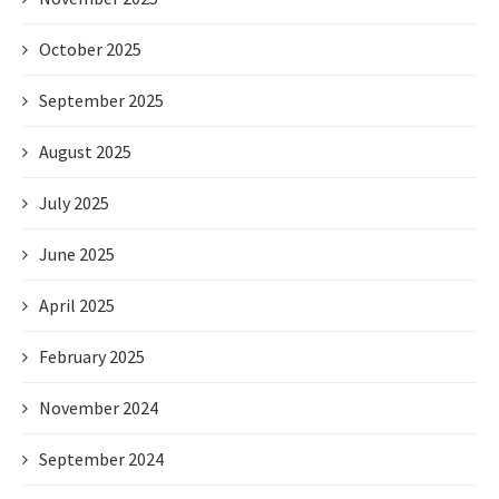
October 2025
September 2025
August 2025
July 2025
June 2025
April 2025
February 2025
November 2024
September 2024