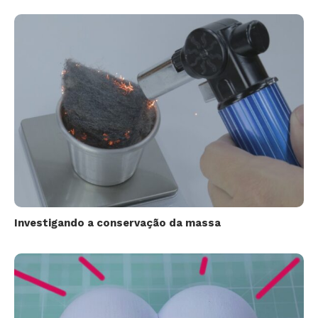
Investigando a conservação da massa