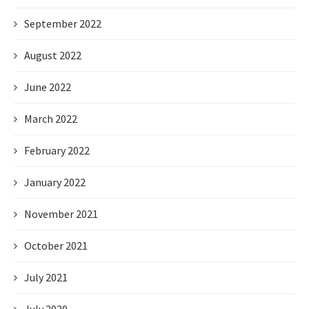
September 2022
August 2022
June 2022
March 2022
February 2022
January 2022
November 2021
October 2021
July 2021