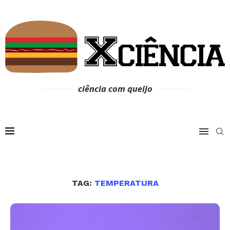
ciência com queijo
TAG:
TEMPERATURA