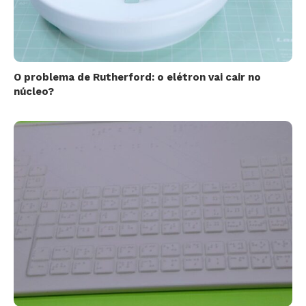
O problema de Rutherford: o elétron vai cair no
núcleo?