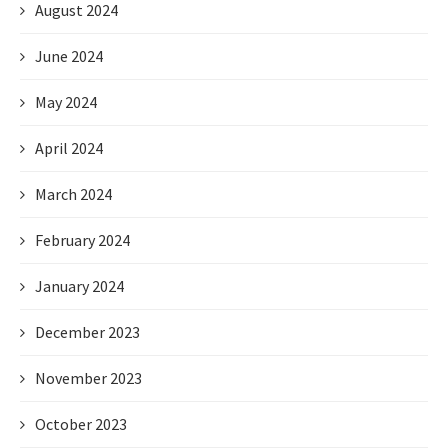
August 2024
June 2024
May 2024
April 2024
March 2024
February 2024
January 2024
December 2023
November 2023
October 2023