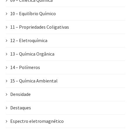
09 – Cinética Química
10 – Equilíbrio Químico
11 – Propriedades Coligativas
12 – Eletroquímica
13 – Química Orgânica
14 – Polímeros
15 – Química Ambiental
Densidade
Destaques
Espectro eletromagnético