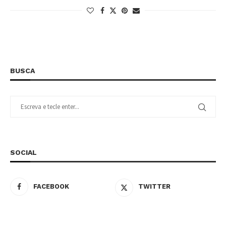
BUSCA
SOCIAL
FACEBOOK
TWITTER