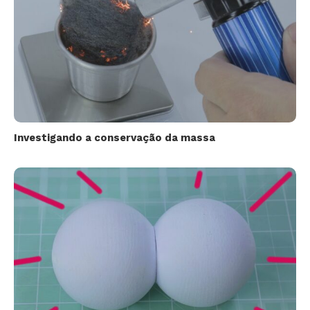
Investigando a conservação da massa