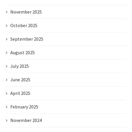
November 2025
October 2025
September 2025
August 2025
July 2025
June 2025
April 2025
February 2025
November 2024