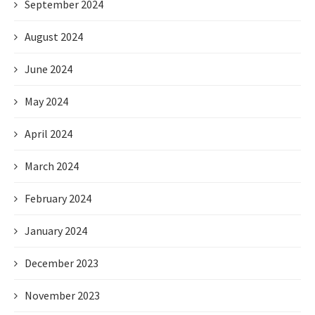
September 2024
August 2024
June 2024
May 2024
April 2024
March 2024
February 2024
January 2024
December 2023
November 2023