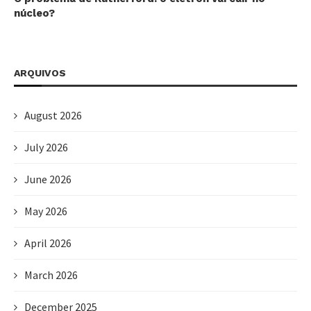
núcleo?
ARQUIVOS
August 2026
July 2026
June 2026
May 2026
April 2026
March 2026
December 2025