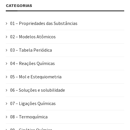
CATEGORIAS
01 – Propriedades das Substâncias
02 – Modelos Atômicos
03 – Tabela Periódica
04 – Reações Químicas
05 – Mol e Estequiometria
06 – Soluções e solubilidade
07 – Ligações Químicas
08 – Termoquímica