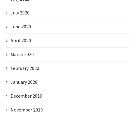
July 2020
June 2020
April 2020
March 2020
February 2020
January 2020
December 2019
November 2019