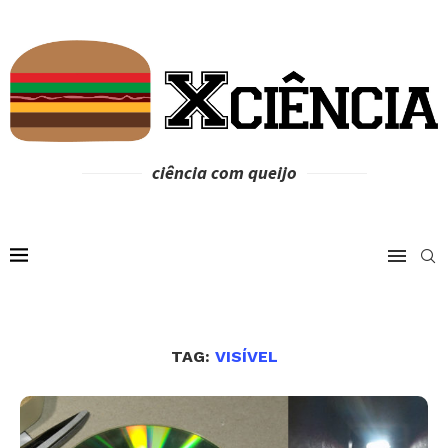
ciência com queijo
TAG:
VISÍVEL