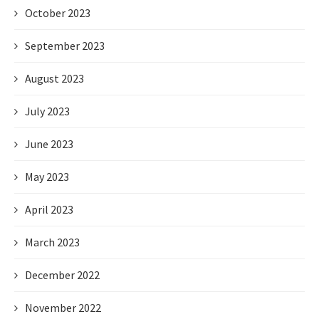
October 2023
September 2023
August 2023
July 2023
June 2023
May 2023
April 2023
March 2023
December 2022
November 2022