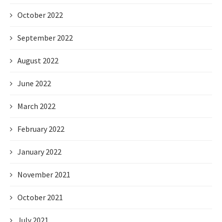
October 2022
September 2022
August 2022
June 2022
March 2022
February 2022
January 2022
November 2021
October 2021
July 2021