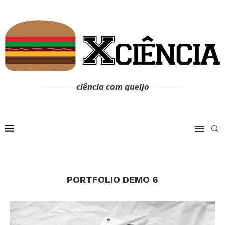
ciência com queijo
PORTFOLIO DEMO 6