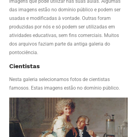
imagens que pode utilizar nas suas aulas. Algumas
das imagens estão no domínio público e podem ser
usadas e modificadas à vontade. Outras foram
produzidas por nós e só podem ser utilizadas em
atividades educativas, sem fins comerciais. Muitos
dos arquivos faziam parte da antiga galeria do
pontociência.
Cientistas
Nesta galeria selecionamos fotos de cientistas
famosos. Estas imagens estão no domínio público.