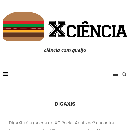
ciência com queijo
DIGAXIS
DigaXis é a galeria do XCiência. Aqui você encontra