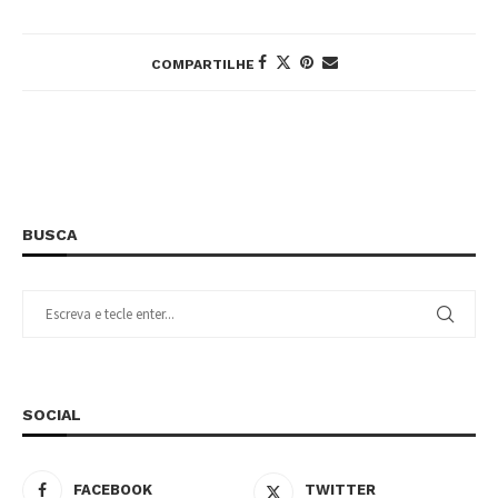
COMPARTILHE
BUSCA
SOCIAL
FACEBOOK
TWITTER