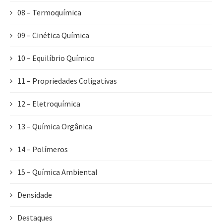
08 – Termoquímica
09 – Cinética Química
10 – Equilíbrio Químico
11 – Propriedades Coligativas
12 – Eletroquímica
13 – Química Orgânica
14 – Polímeros
15 – Química Ambiental
Densidade
Destaques