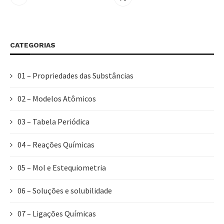
CATEGORIAS
01 – Propriedades das Substâncias
02 – Modelos Atômicos
03 – Tabela Periódica
04 – Reações Químicas
05 – Mol e Estequiometria
06 – Soluções e solubilidade
07 – Ligações Químicas