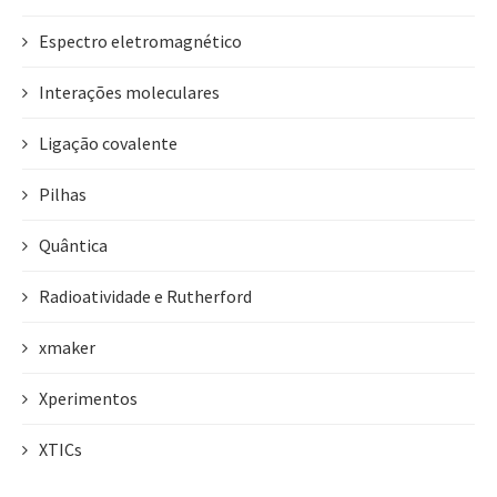
Espectro eletromagnético
Interações moleculares
Ligação covalente
Pilhas
Quântica
Radioatividade e Rutherford
xmaker
Xperimentos
XTICs