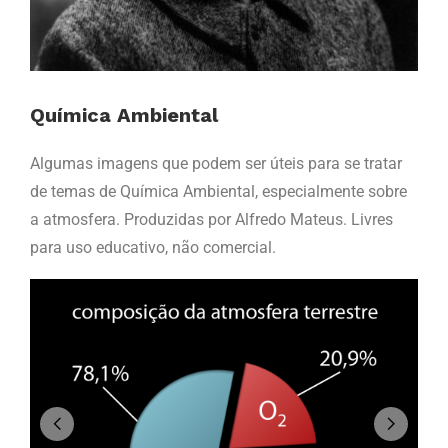
Química Ambiental
Algumas imagens que podem ser úteis para se tratar
de temas de Química Ambiental, especialmente sobre
a atmosfera. Produzidas por Alfredo Mateus. Livres
para uso educativo, não comercial.