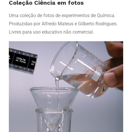
Coleção Ciência em fotos
Uma coleção de fotos de experimentos de Química.
Produzidas por Alfredo Mateus e Gilberto Rodrigues.
Livres para uso educativo não comercial.