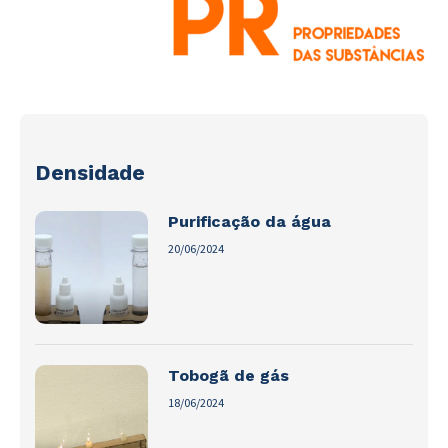
Densidade
Purificação da água
20/06/2024
Tobogã de gás
18/06/2024