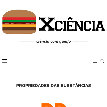
ciência com queijo
PROPRIEDADES DAS SUBSTÂNCIAS