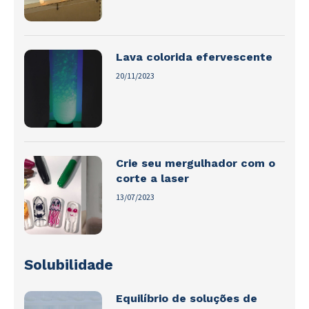
Lava colorida efervescente
20/11/2023
Crie seu mergulhador com o
corte a laser
13/07/2023
Solubilidade
Equilíbrio de soluções de