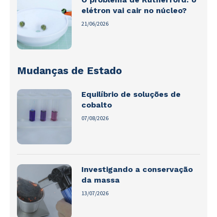
elétron vai cair no núcleo?
21/06/2026
Mudanças de Estado
Equilíbrio de soluções de
cobalto
07/08/2026
Investigando a conservação
da massa
13/07/2026