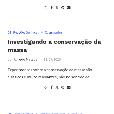
04 - Reações Químicas
Xperimentos
Investigando a conservação da
massa
por
Alfredo Mateus
13/07/2026
Experimentos sobre a conservação da massa são
clássicos e muito relevantes, não no sentido de …