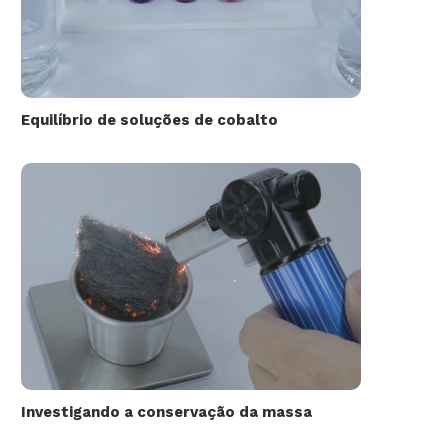
Equilíbrio de soluções de cobalto
Investigando a conservação da massa