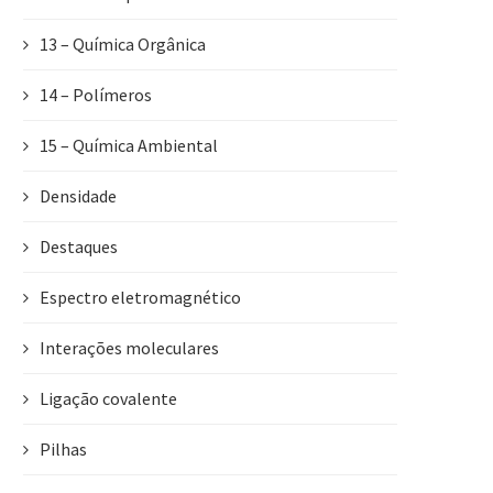
13 – Química Orgânica
14 – Polímeros
15 – Química Ambiental
Densidade
Destaques
Espectro eletromagnético
Interações moleculares
Ligação covalente
Pilhas