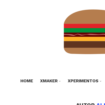
HOME
XMAKER
XPERIMENTOS