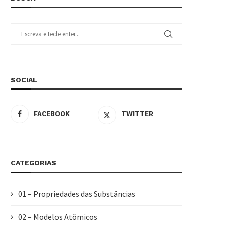
SOCIAL
FACEBOOK
TWITTER
CATEGORIAS
01 – Propriedades das Substâncias
02 – Modelos Atômicos