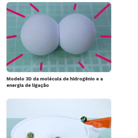
Modelo 3D da molécula de hidrogênio e a
energia de ligação