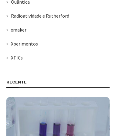
Quântica
Radioatividade e Rutherford
xmaker
Xperimentos
XTICs
RECENTE