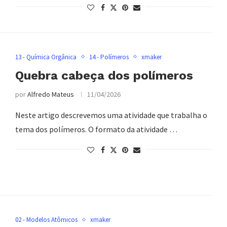
13 - Química Orgânica
14 - Polímeros
xmaker
Quebra cabeça dos polímeros
por
Alfredo Mateus
11/04/2026
Neste artigo descrevemos uma atividade que trabalha o
tema dos polímeros. O formato da atividade …
02 - Modelos Atômicos
xmaker