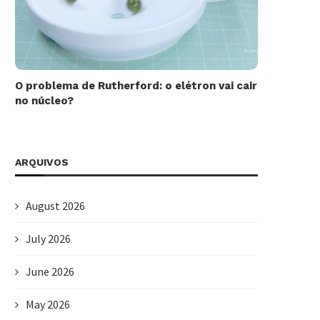
O problema de Rutherford: o elétron vai cair
no núcleo?
ARQUIVOS
August 2026
July 2026
June 2026
May 2026