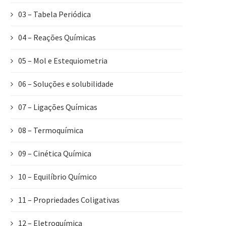
03 – Tabela Periódica
04 – Reações Químicas
05 – Mol e Estequiometria
06 – Soluções e solubilidade
07 – Ligações Químicas
08 – Termoquímica
09 – Cinética Química
10 – Equilíbrio Químico
11 – Propriedades Coligativas
12 – Eletroquímica