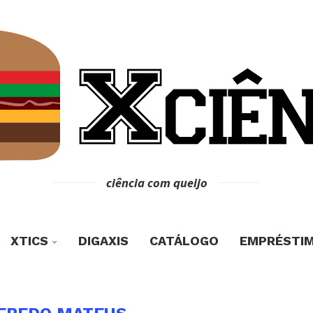
ciência com queijo
XTICS
DIGAXIS
CATÁLOGO
EMPRÉSTI