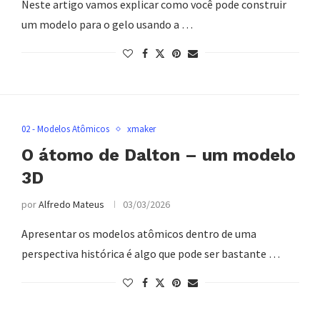
Neste artigo vamos explicar como você pode construir
um modelo para o gelo usando a …
02 - Modelos Atômicos
xmaker
O átomo de Dalton – um modelo
3D
por
Alfredo Mateus
03/03/2026
Apresentar os modelos atômicos dentro de uma
perspectiva histórica é algo que pode ser bastante …