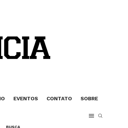
MO
EVENTOS
CONTATO
SOBRE
BUSCA