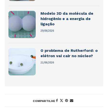
Modelo 3D da molécula de
hidrogênio e a energia de
ligação
29/06/2026
O problema de Rutherford: o
elétron vai cair no núcleo?
21/06/2026
COMPARTILHE