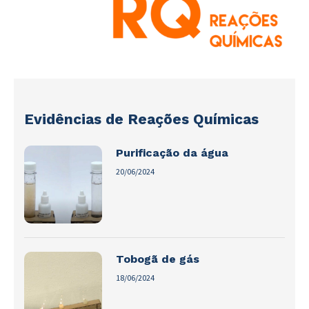
Evidências de Reações Químicas
Purificação da água
20/06/2024
Tobogã de gás
18/06/2024