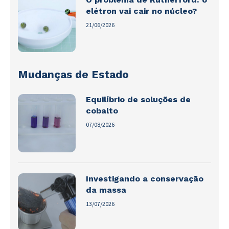
elétron vai cair no núcleo?
21/06/2026
Mudanças de Estado
Equilíbrio de soluções de
cobalto
07/08/2026
Investigando a conservação
da massa
13/07/2026