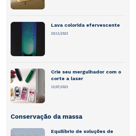
Lava colorida efervescente
20/11/2023
Crie seu mergulhador com o
corte a laser
13/07/2023
Conservação da massa
Equilíbrio de soluções de