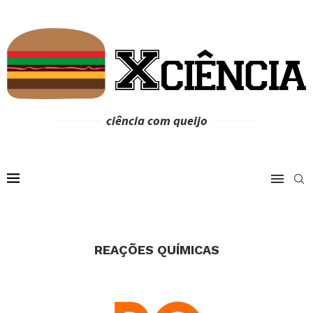
ciência com queijo
REAÇÕES QUÍMICAS