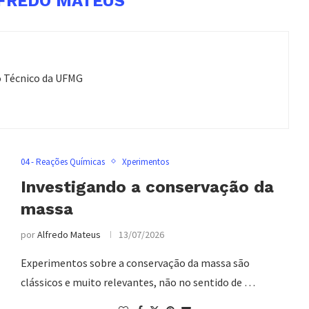
FREDO MATEUS
o Técnico da UFMG
04 - Reações Químicas
Xperimentos
Investigando a conservação da
massa
por
Alfredo Mateus
13/07/2026
Experimentos sobre a conservação da massa são
clássicos e muito relevantes, não no sentido de …