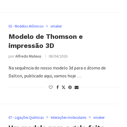
02 - Modelos Atômicos
xmaker
Modelo de Thomson e
impressão 3D
por
Alfredo Mateus
06/04/2026
Na sequência do nosso modelo 3d para o átomo de
Dalton, publicado aqui, vamos hoje …
07 - Ligações Químicas
Interações moleculares
xmaker