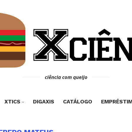
ciência com queijo
XTICS
DIGAXIS
CATÁLOGO
EMPRÉSTI