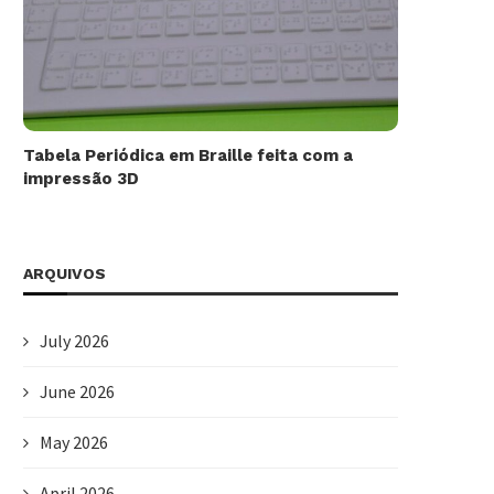
Tabela Periódica em Braille feita com a
impressão 3D
ARQUIVOS
July 2026
June 2026
May 2026
April 2026