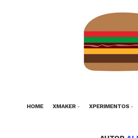
HOME
XMAKER
XPERIMENTOS