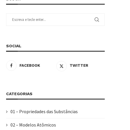
SOCIAL
FACEBOOK
TWITTER
CATEGORIAS
01 – Propriedades das Substâncias
02 – Modelos Atômicos