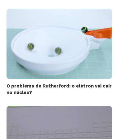
O problema de Rutherford: o elétron vai cair
no núcleo?