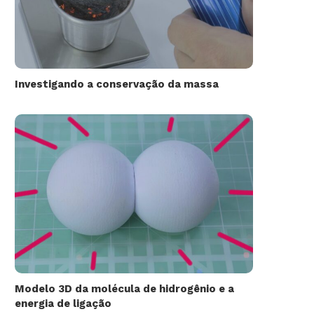
Investigando a conservação da massa
Modelo 3D da molécula de hidrogênio e a
energia de ligação