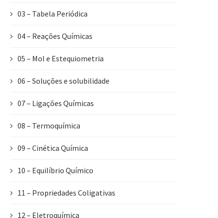
03 – Tabela Periódica
04 – Reações Químicas
05 – Mol e Estequiometria
06 – Soluções e solubilidade
07 – Ligações Químicas
08 – Termoquímica
09 – Cinética Química
10 – Equilíbrio Químico
11 – Propriedades Coligativas
12 – Eletroquímica