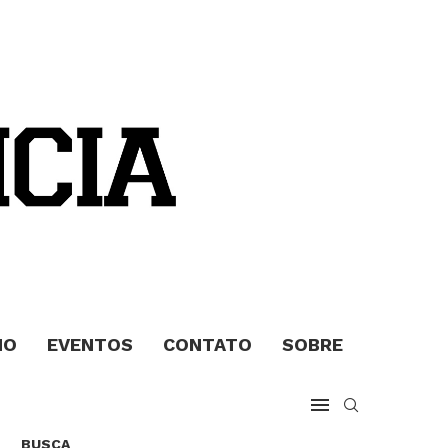
MO
EVENTOS
CONTATO
SOBRE
BUSCA