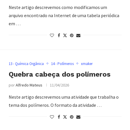
Neste artigo descrevemos como modificamos um
arquivo encontrado na Internet de uma tabela periódica
em …
13 - Química Orgânica
14 - Polímeros
xmaker
Quebra cabeça dos polímeros
por
Alfredo Mateus
11/04/2026
Neste artigo descrevemos uma atividade que trabalha o
tema dos polímeros. O formato da atividade …