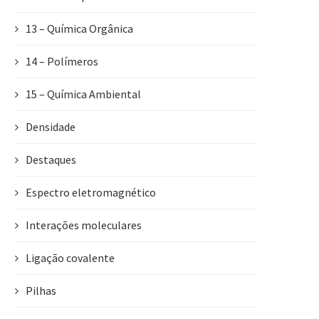
13 – Química Orgânica
14 – Polímeros
15 – Química Ambiental
Densidade
Destaques
Espectro eletromagnético
Interações moleculares
Ligação covalente
Pilhas