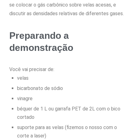
se colocar o gás carbônico sobre velas acesas, e
discutir as densidades relativas de diferentes gases.
Preparando a
demonstração
Você vai precisar de:
velas
bicarbonato de sódio
vinagre
béquer de 1 L ou garrafa PET de 2L com o bico
cortado
suporte para as velas (fizemos o nosso com o
corte a laser)