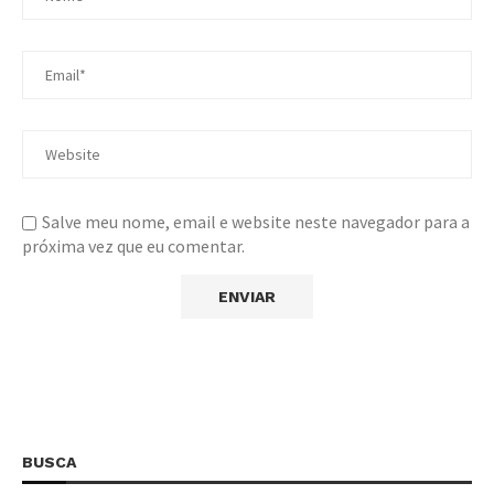
Salve meu nome, email e website neste navegador para a
próxima vez que eu comentar.
BUSCA