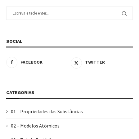
SOCIAL
FACEBOOK
TWITTER
CATEGORIAS
01 – Propriedades das Substâncias
02 – Modelos Atômicos