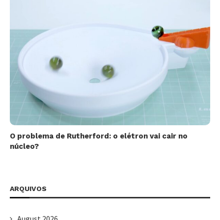
O problema de Rutherford: o elétron vai cair no
núcleo?
ARQUIVOS
August 2026