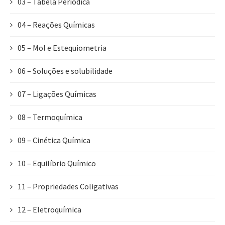
03 – Tabela Periódica
04 – Reações Químicas
05 – Mol e Estequiometria
06 – Soluções e solubilidade
07 – Ligações Químicas
08 – Termoquímica
09 – Cinética Química
10 – Equilíbrio Químico
11 – Propriedades Coligativas
12 – Eletroquímica