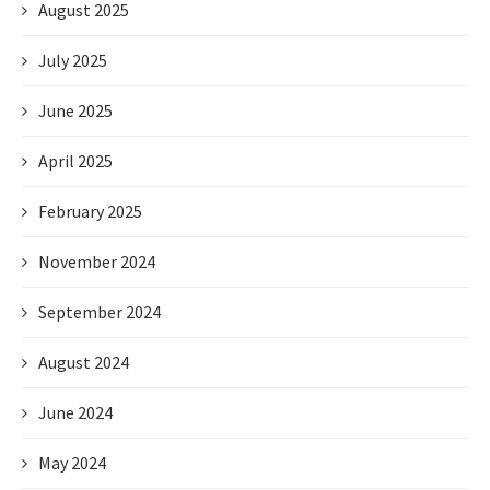
August 2025
July 2025
June 2025
April 2025
February 2025
November 2024
September 2024
August 2024
June 2024
May 2024