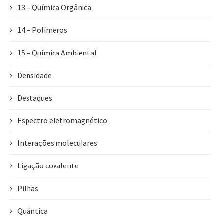
13 – Química Orgânica
14 – Polímeros
15 – Química Ambiental
Densidade
Destaques
Espectro eletromagnético
Interações moleculares
Ligação covalente
Pilhas
Quântica