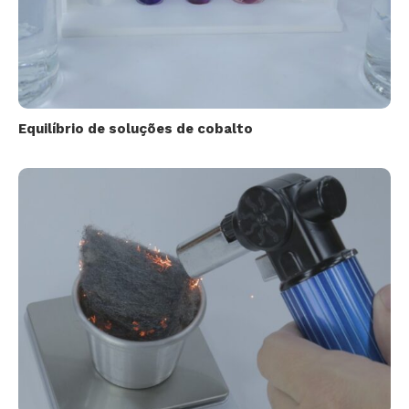
Equilíbrio de soluções de cobalto