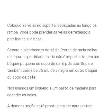
Coloque as velas no suporte, espaçadas ao longo da
rampa. Você pode prender as velas derretendo a
parafina na sua base.
Separe o bicarbonato de sódio (cerca de meia colher
de sopa, a quantidade exata não é importante) em um
béquer pequeno ou copo de café plástico. Separe
também cerca de 35 mL de vinagre em outro béquer
ou copo de café.
Nós usamos um isqueiro e um palito de madeira para
acender as velas.
A demonstração está pronta para ser apresentada.