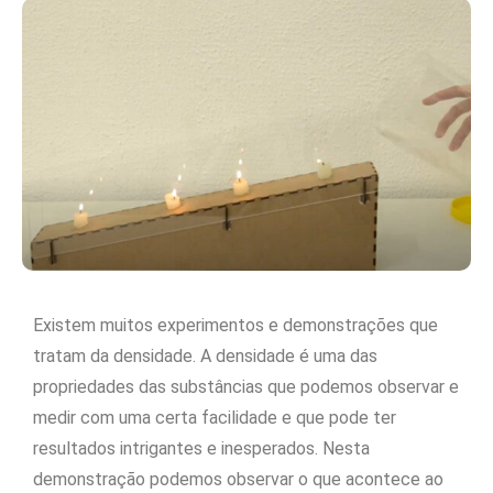
Existem muitos experimentos e demonstrações que
tratam da densidade. A densidade é uma das
propriedades das substâncias que podemos observar e
medir com uma certa facilidade e que pode ter
resultados intrigantes e inesperados. Nesta
demonstração podemos observar o que acontece ao