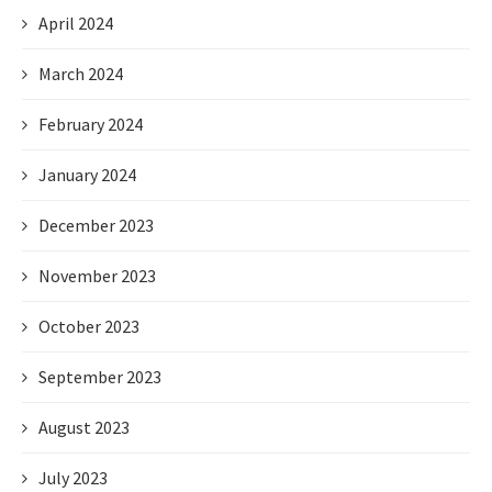
April 2024
March 2024
February 2024
January 2024
December 2023
November 2023
October 2023
September 2023
August 2023
July 2023