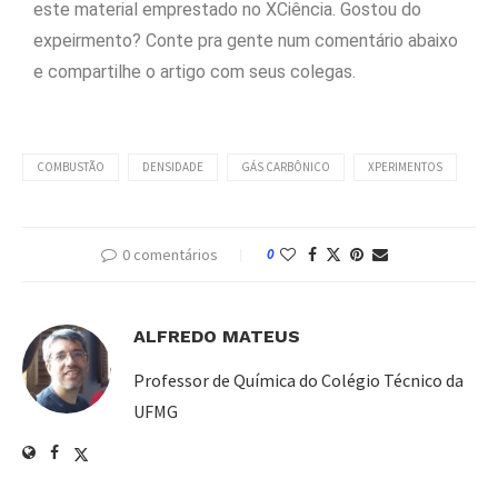
este material emprestado no XCiência. Gostou do
expeirmento? Conte pra gente num comentário abaixo
e compartilhe o artigo com seus colegas.
COMBUSTÃO
DENSIDADE
GÁS CARBÔNICO
XPERIMENTOS
0 comentários
0
ALFREDO MATEUS
Professor de Química do Colégio Técnico da
UFMG