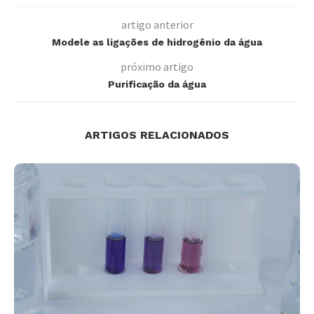
artigo anterior
Modele as ligações de hidrogênio da água
próximo artigo
Purificação da água
ARTIGOS RELACIONADOS