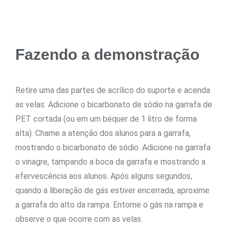
Fazendo a demonstração
Retire uma das partes de acrílico do suporte e acenda
as velas. Adicione o bicarbonato de sódio na garrafa de
PET cortada (ou em um béquer de 1 litro de forma
alta). Chame a atenção dos alunos para a garrafa,
mostrando o bicarbonato de sódio. Adicione na garrafa
o vinagre, tampando a boca da garrafa e mostrando a
efervescência aos alunos. Após alguns segundos,
quando a liberação de gás estiver encerrada, aproxime
a garrafa do alto da rampa. Entorne o gás na rampa e
observe o que ocorre com as velas.