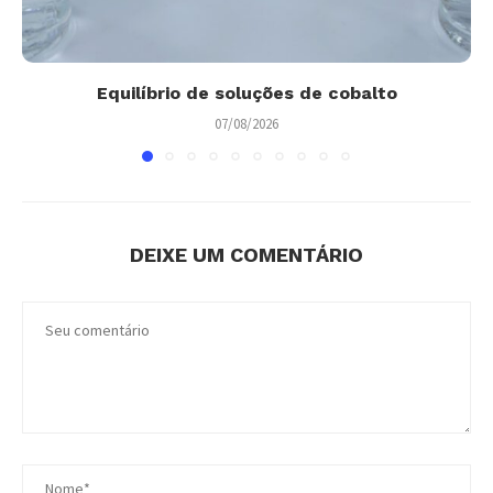
Equilíbrio de soluções de cobalto
07/08/2026
DEIXE UM COMENTÁRIO