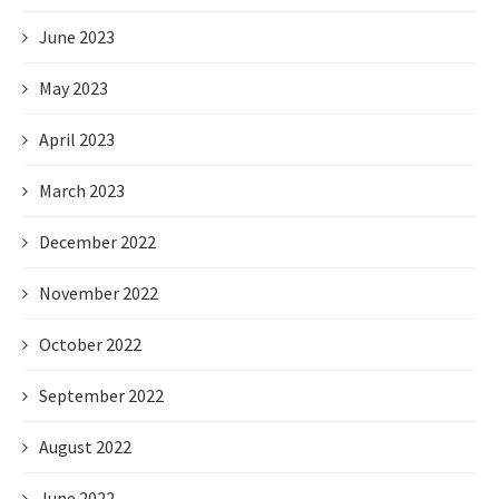
June 2023
May 2023
April 2023
March 2023
December 2022
November 2022
October 2022
September 2022
August 2022
June 2022