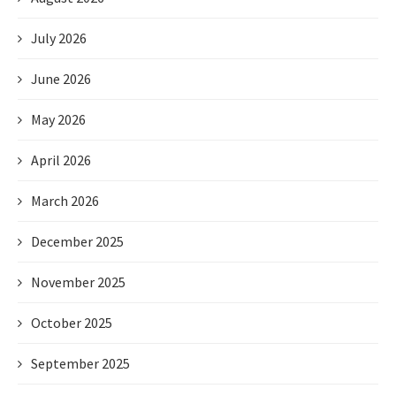
July 2026
June 2026
May 2026
April 2026
March 2026
December 2025
November 2025
October 2025
September 2025