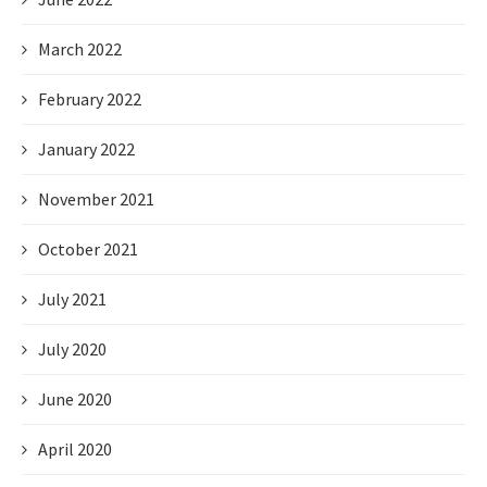
March 2022
February 2022
January 2022
November 2021
October 2021
July 2021
July 2020
June 2020
April 2020