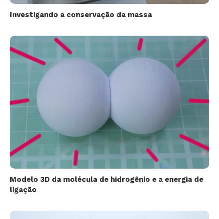
Investigando a conservação da massa
Modelo 3D da molécula de hidrogênio e a energia de
ligação