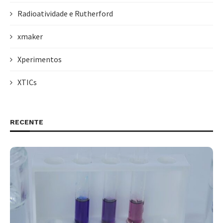
Radioatividade e Rutherford
xmaker
Xperimentos
XTICs
RECENTE