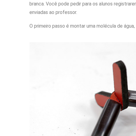
branca. Você pode pedir para os alunos registrar
enviadas ao professor.
O primeiro passo é montar uma molécula de água,