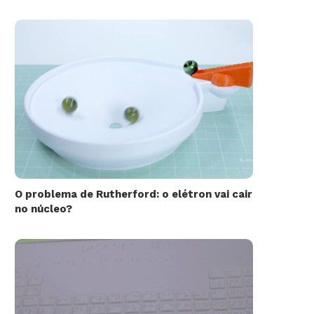
O problema de Rutherford: o elétron vai cair
no núcleo?