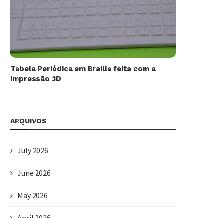
Tabela Periódica em Braille feita com a
impressão 3D
ARQUIVOS
July 2026
June 2026
May 2026
April 2026