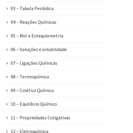
03 – Tabela Periódica
04 – Reações Químicas
05 – Mol e Estequiometria
06 – Soluções e solubilidade
07 – Ligações Químicas
08 – Termoquímica
09 – Cinética Química
10 – Equilíbrio Químico
11 – Propriedades Coligativas
12 – Eletroquímica