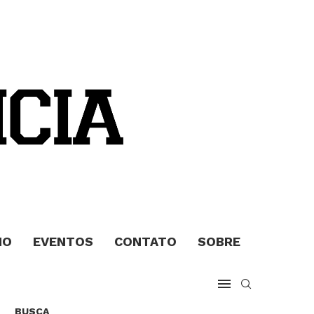
MO
EVENTOS
CONTATO
SOBRE
BUSCA