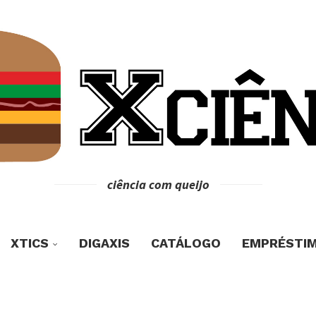
ciência com queijo
XTICS
DIGAXIS
CATÁLOGO
EMPRÉSTI