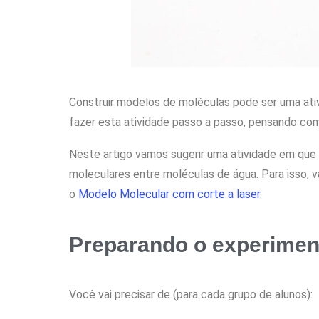
Construir modelos de moléculas pode ser uma ati
fazer esta atividade passo a passo, pensando co
Neste artigo vamos sugerir uma atividade em qu
moleculares entre moléculas de água. Para isso, 
o
Modelo Molecular com corte a laser
.
Preparando o experimen
Você vai precisar de (para cada grupo de alunos):