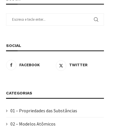
SOCIAL
FACEBOOK
TWITTER
CATEGORIAS
01 – Propriedades das Substâncias
02 – Modelos Atômicos