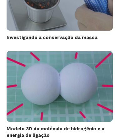
Investigando a conservação da massa
Modelo 3D da molécula de hidrogênio e a
energia de ligação