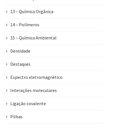
13 – Química Orgânica
14 – Polímeros
15 – Química Ambiental
Densidade
Destaques
Espectro eletromagnético
Interações moleculares
Ligação covalente
Pilhas