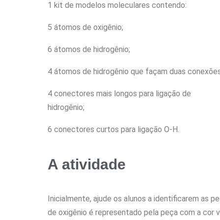
1 kit de modelos moleculares contendo:
5 átomos de oxigênio;
6 átomos de hidrogênio;
4 átomos de hidrogênio que façam duas conexões
4 conectores mais longos para ligação de
hidrogênio;
6 conectores curtos para ligação O-H.
A atividade
Inicialmente, ajude os alunos a identificarem as
de oxigênio é representado pela peça com a cor 