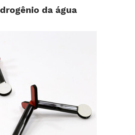
idrogênio da água