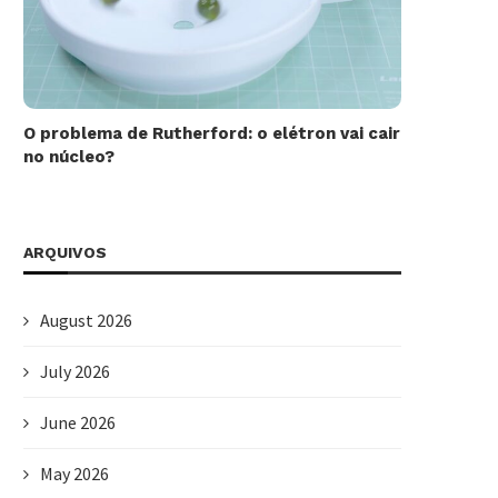
O problema de Rutherford: o elétron vai cair
no núcleo?
ARQUIVOS
August 2026
July 2026
June 2026
May 2026