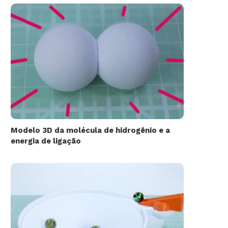
Modelo 3D da molécula de hidrogênio e a
energia de ligação