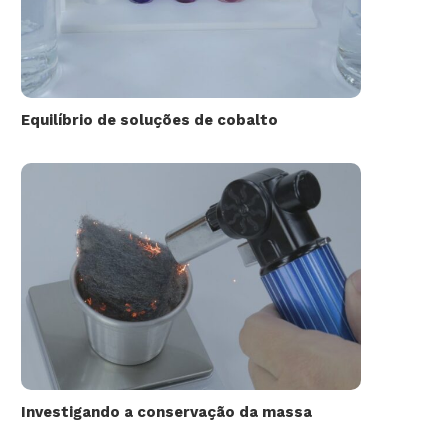
Equilíbrio de soluções de cobalto
Investigando a conservação da massa