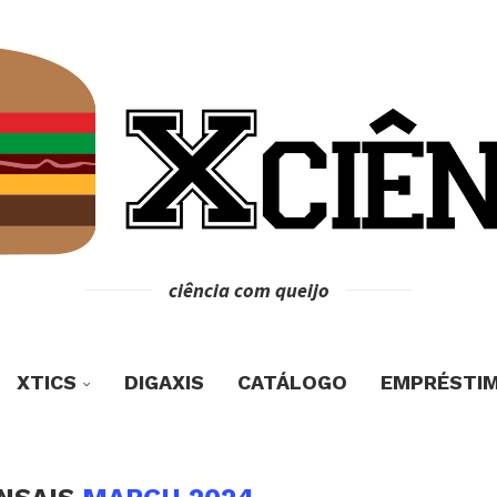
ciência com queijo
XTICS
DIGAXIS
CATÁLOGO
EMPRÉSTI