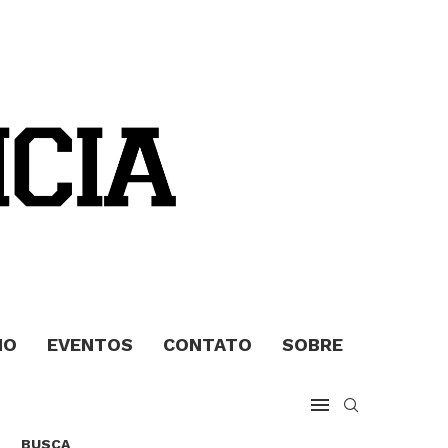
MO
EVENTOS
CONTATO
SOBRE
BUSCA