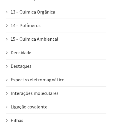
13 – Química Orgânica
14 – Polímeros
15 – Química Ambiental
Densidade
Destaques
Espectro eletromagnético
Interações moleculares
Ligação covalente
Pilhas