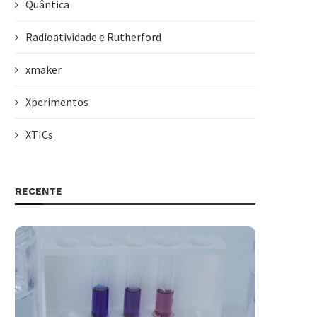
Quântica
Radioatividade e Rutherford
xmaker
Xperimentos
XTICs
RECENTE