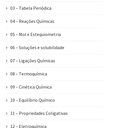
03 – Tabela Periódica
04 – Reações Químicas
05 – Mol e Estequiometria
06 – Soluções e solubilidade
07 – Ligações Químicas
08 – Termoquímica
09 – Cinética Química
10 – Equilíbrio Químico
11 – Propriedades Coligativas
12 – Eletroquímica