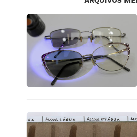
ARQUIVOS ME