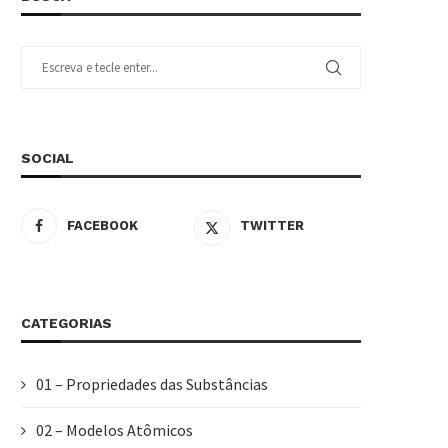
SOCIAL
FACEBOOK
TWITTER
CATEGORIAS
01 – Propriedades das Substâncias
02 – Modelos Atômicos