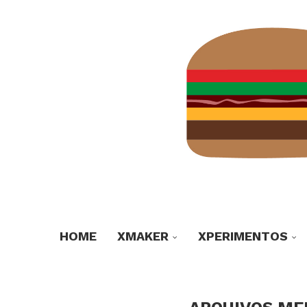
HOME
XMAKER
XPERIMENTOS