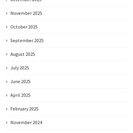
November 2025
October 2025
September 2025
August 2025
July 2025
June 2025
April 2025
February 2025
November 2024