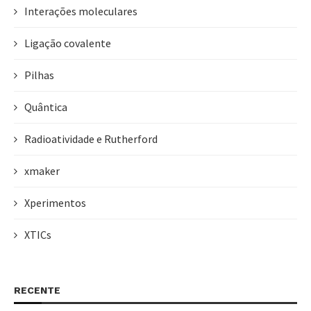
Interações moleculares
Ligação covalente
Pilhas
Quântica
Radioatividade e Rutherford
xmaker
Xperimentos
XTICs
RECENTE