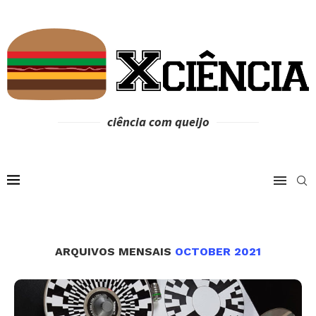
ciência com queijo
ARQUIVOS MENSAIS
OCTOBER 2021