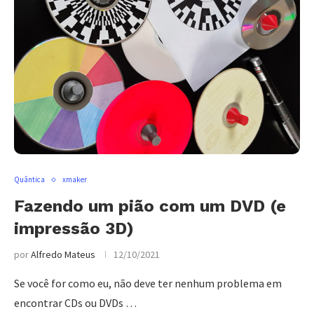
Quântica
xmaker
Fazendo um pião com um DVD (e
impressão 3D)
por
Alfredo Mateus
12/10/2021
Se você for como eu, não deve ter nenhum problema em
encontrar CDs ou DVDs …