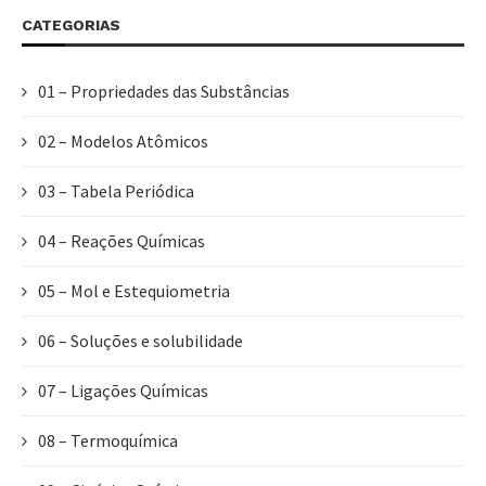
CATEGORIAS
01 – Propriedades das Substâncias
02 – Modelos Atômicos
03 – Tabela Periódica
04 – Reações Químicas
05 – Mol e Estequiometria
06 – Soluções e solubilidade
07 – Ligações Químicas
08 – Termoquímica