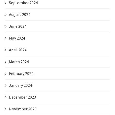
September 2024
August 2024
June 2024
May 2024
April 2024
March 2024
February 2024
January 2024
December 2023
November 2023