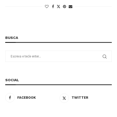
BUSCA
SOCIAL
FACEBOOK
TWITTER