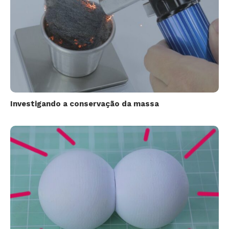
Investigando a conservação da massa