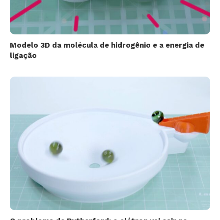
Modelo 3D da molécula de hidrogênio e a energia de
ligação