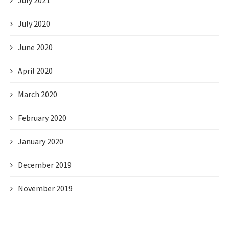
July 2021
July 2020
June 2020
April 2020
March 2020
February 2020
January 2020
December 2019
November 2019