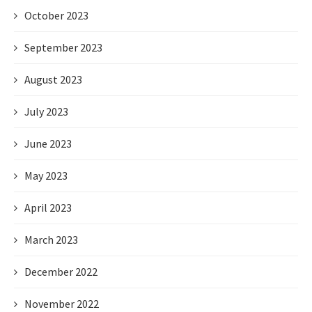
October 2023
September 2023
August 2023
July 2023
June 2023
May 2023
April 2023
March 2023
December 2022
November 2022