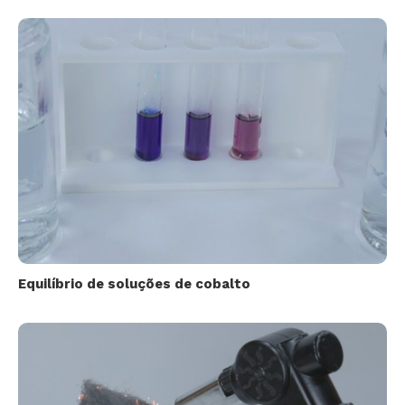
Equilíbrio de soluções de cobalto