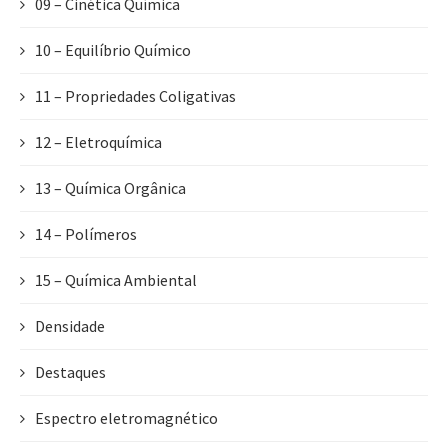
09 – Cinética Química
10 – Equilíbrio Químico
11 – Propriedades Coligativas
12 – Eletroquímica
13 – Química Orgânica
14 – Polímeros
15 – Química Ambiental
Densidade
Destaques
Espectro eletromagnético