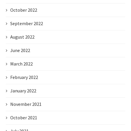
October 2022
September 2022
August 2022
June 2022
March 2022
February 2022
January 2022
November 2021
October 2021