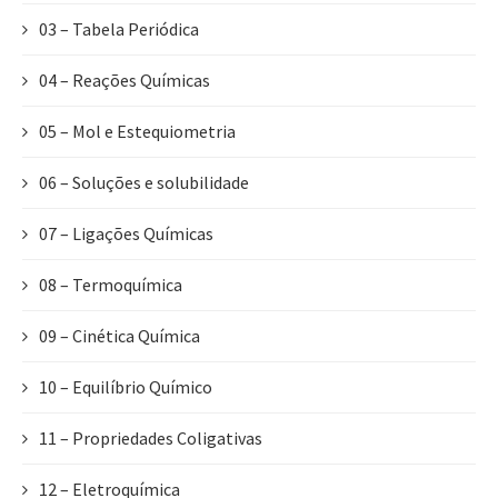
03 – Tabela Periódica
04 – Reações Químicas
05 – Mol e Estequiometria
06 – Soluções e solubilidade
07 – Ligações Químicas
08 – Termoquímica
09 – Cinética Química
10 – Equilíbrio Químico
11 – Propriedades Coligativas
12 – Eletroquímica