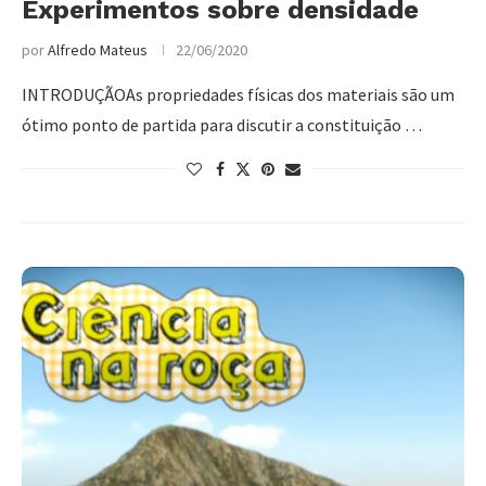
Experimentos sobre densidade
por
Alfredo Mateus
22/06/2020
INTRODUÇÃOAs propriedades físicas dos materiais são um
ótimo ponto de partida para discutir a constituição …