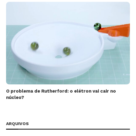
O problema de Rutherford: o elétron vai cair no
núcleo?
ARQUIVOS