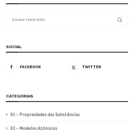
SOCIAL
FACEBOOK
TWITTER
CATEGORIAS
01 – Propriedades das Substâncias
02 – Modelos Atômicos