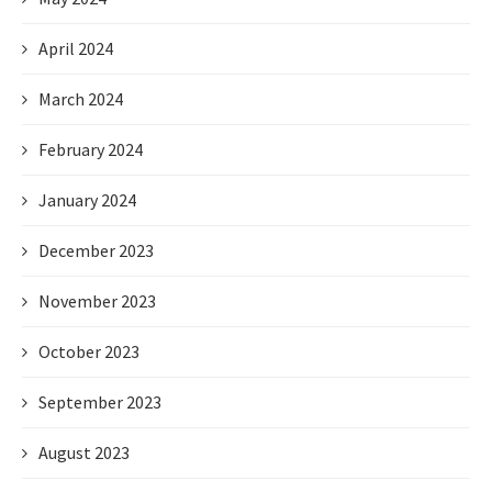
April 2024
March 2024
February 2024
January 2024
December 2023
November 2023
October 2023
September 2023
August 2023