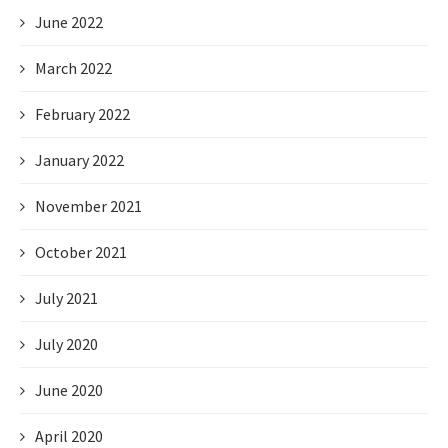
June 2022
March 2022
February 2022
January 2022
November 2021
October 2021
July 2021
July 2020
June 2020
April 2020