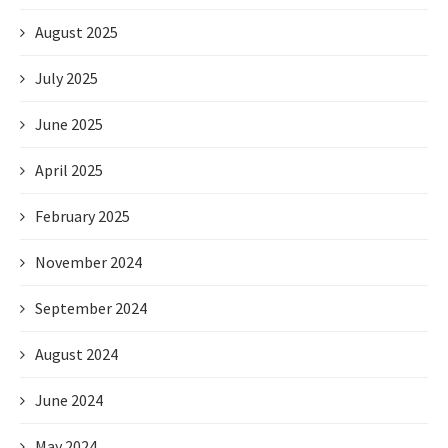
August 2025
July 2025
June 2025
April 2025
February 2025
November 2024
September 2024
August 2024
June 2024
May 2024