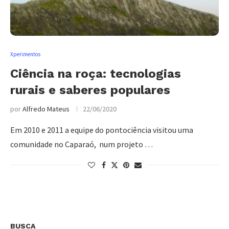
Xperimentos
Ciência na roça: tecnologias
rurais e saberes populares
por
Alfredo Mateus
22/06/2020
Em 2010 e 2011 a equipe do pontociência visitou uma
comunidade no Caparaó, num projeto …
BUSCA