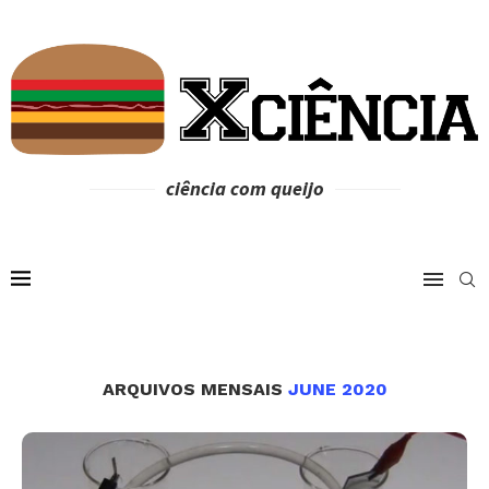
ciência com queijo
ARQUIVOS MENSAIS
JUNE 2020