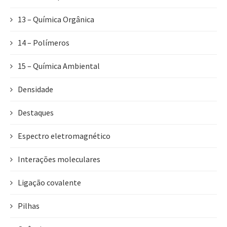
13 – Química Orgânica
14 – Polímeros
15 – Química Ambiental
Densidade
Destaques
Espectro eletromagnético
Interações moleculares
Ligação covalente
Pilhas