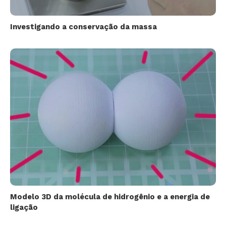
Investigando a conservação da massa
Modelo 3D da molécula de hidrogênio e a energia de
ligação