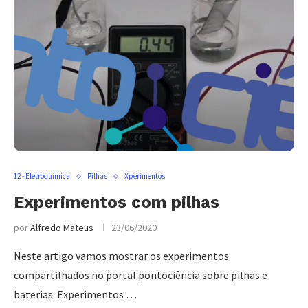
12 - Eletroquímica
Pilhas
Xperimentos
Experimentos com pilhas
por
Alfredo Mateus
23/06/2020
Neste artigo vamos mostrar os experimentos
compartilhados no portal pontociência sobre pilhas e
baterias. Experimentos …