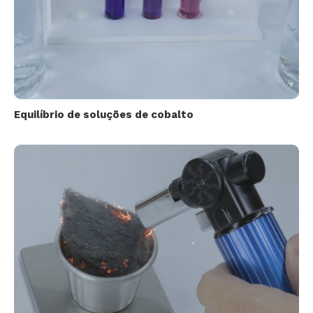
Equilíbrio de soluções de cobalto