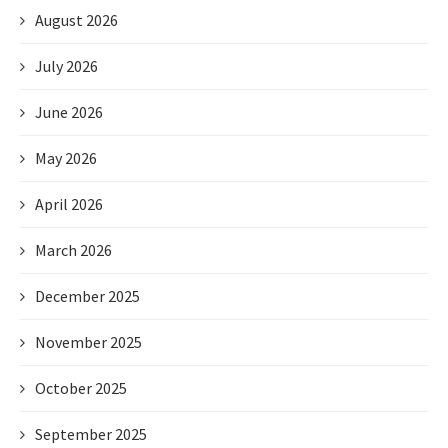
August 2026
July 2026
June 2026
May 2026
April 2026
March 2026
December 2025
November 2025
October 2025
September 2025