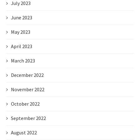
July 2023
June 2023
May 2023
April 2023
March 2023
December 2022
November 2022
October 2022
September 2022
August 2022