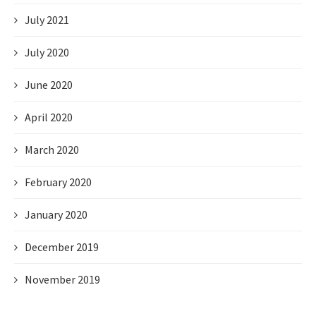
July 2021
July 2020
June 2020
April 2020
March 2020
February 2020
January 2020
December 2019
November 2019