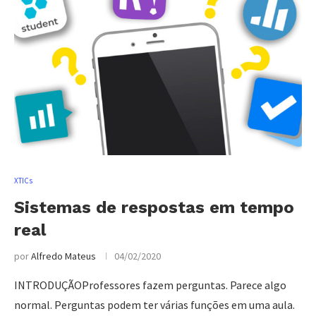
XTICs
Sistemas de respostas em tempo
real
por
Alfredo Mateus
04/02/2020
INTRODUÇÃOProfessores fazem perguntas. Parece algo
normal. Perguntas podem ter várias funções em uma aula.