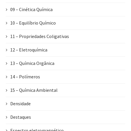
09 – Cinética Química
10 – Equilíbrio Químico
11 – Propriedades Coligativas
12 – Eletroquímica
13 – Química Orgânica
14 – Polímeros
15 – Química Ambiental
Densidade
Destaques
Espectro eletromagnético