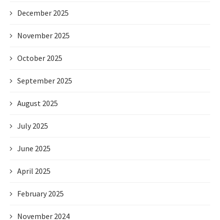
December 2025
November 2025
October 2025
September 2025
August 2025
July 2025
June 2025
April 2025
February 2025
November 2024