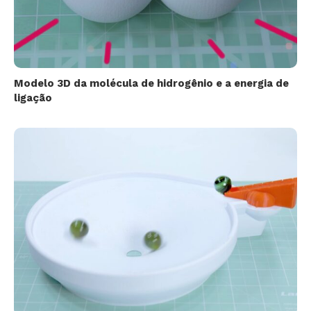
Modelo 3D da molécula de hidrogênio e a energia de
ligação