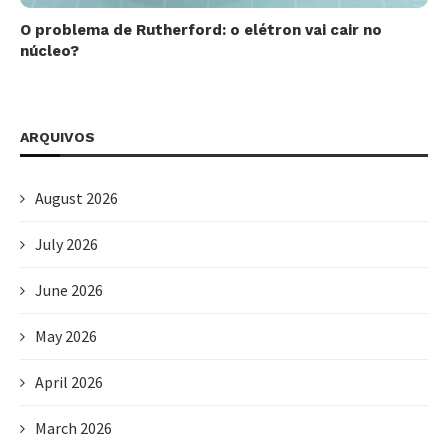
O problema de Rutherford: o elétron vai cair no
núcleo?
ARQUIVOS
August 2026
July 2026
June 2026
May 2026
April 2026
March 2026