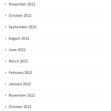
November 2022
October 2022
September 2022
August 2022
June 2022
March 2022
February 2022
January 2022
November 2021
October 2021