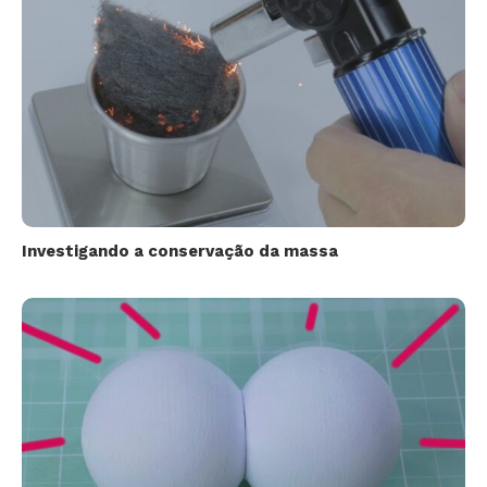
Investigando a conservação da massa