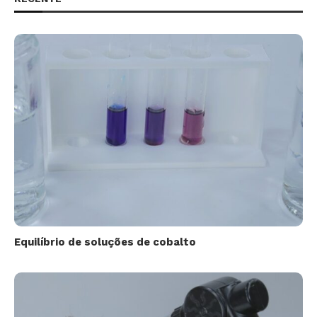
Equilíbrio de soluções de cobalto