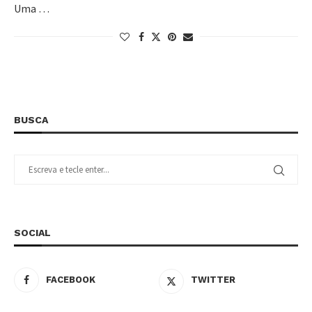
Uma …
BUSCA
SOCIAL
FACEBOOK
TWITTER