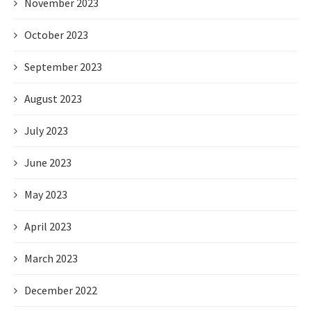
November 2023
October 2023
September 2023
August 2023
July 2023
June 2023
May 2023
April 2023
March 2023
December 2022