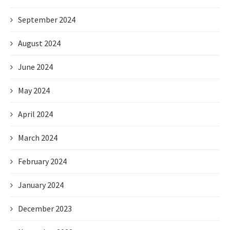
September 2024
August 2024
June 2024
May 2024
April 2024
March 2024
February 2024
January 2024
December 2023