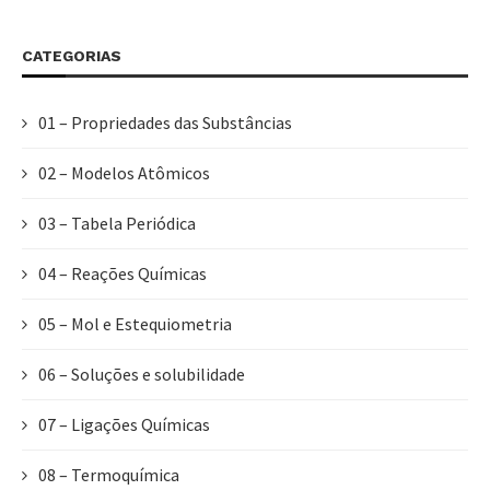
CATEGORIAS
01 – Propriedades das Substâncias
02 – Modelos Atômicos
03 – Tabela Periódica
04 – Reações Químicas
05 – Mol e Estequiometria
06 – Soluções e solubilidade
07 – Ligações Químicas
08 – Termoquímica