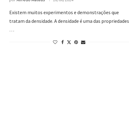
Existem muitos experimentos e demonstrações que
tratam da densidade. A densidade é uma das propriedades
…