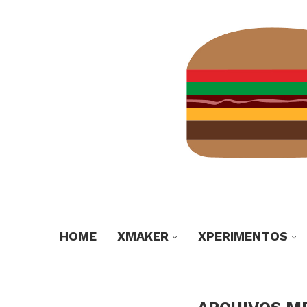
HOME
XMAKER
XPERIMENTOS