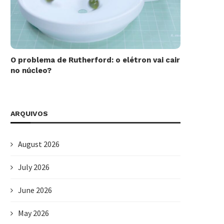
O problema de Rutherford: o elétron vai cair
no núcleo?
ARQUIVOS
August 2026
July 2026
June 2026
May 2026