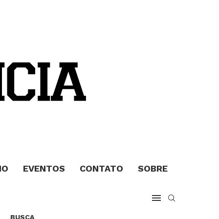
MO
EVENTOS
CONTATO
SOBRE
BUSCA