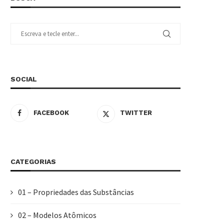
SOCIAL
FACEBOOK
TWITTER
CATEGORIAS
01 – Propriedades das Substâncias
02 – Modelos Atômicos