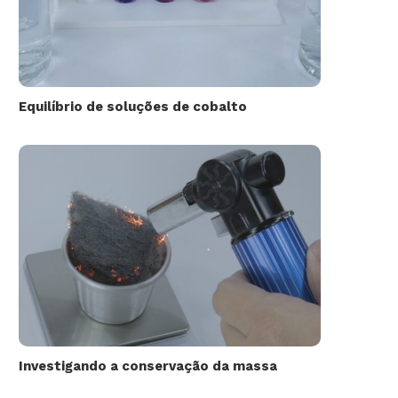
Equilíbrio de soluções de cobalto
Investigando a conservação da massa