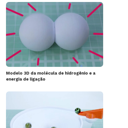
Modelo 3D da molécula de hidrogênio e a
energia de ligação