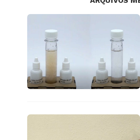
ARQUIVOS M