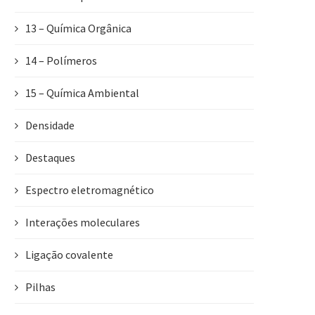
13 – Química Orgânica
14 – Polímeros
15 – Química Ambiental
Densidade
Destaques
Espectro eletromagnético
Interações moleculares
Ligação covalente
Pilhas