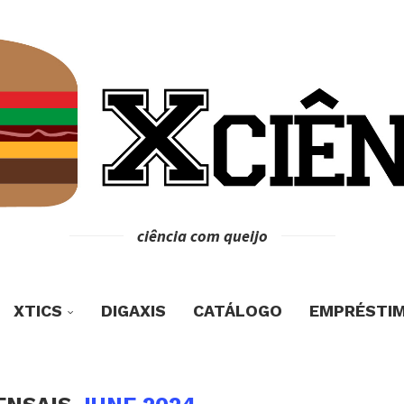
ciência com queijo
XTICS
DIGAXIS
CATÁLOGO
EMPRÉSTI