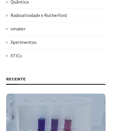
Quântica
Radioatividade e Rutherford
xmaker
Xperimentos
XTICs
RECENTE