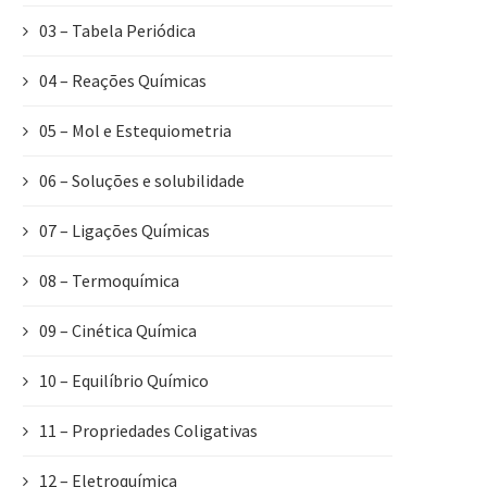
03 – Tabela Periódica
04 – Reações Químicas
05 – Mol e Estequiometria
06 – Soluções e solubilidade
07 – Ligações Químicas
08 – Termoquímica
09 – Cinética Química
10 – Equilíbrio Químico
11 – Propriedades Coligativas
12 – Eletroquímica