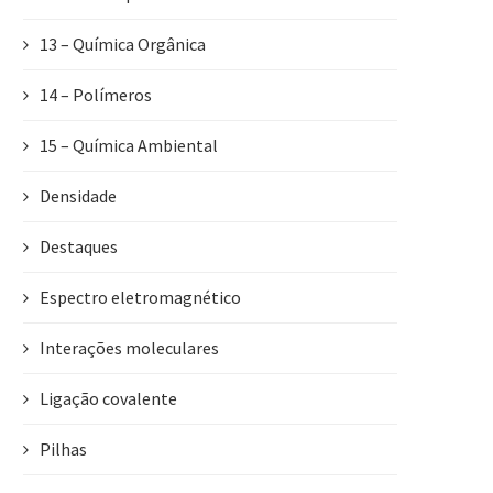
13 – Química Orgânica
14 – Polímeros
15 – Química Ambiental
Densidade
Destaques
Espectro eletromagnético
Interações moleculares
Ligação covalente
Pilhas