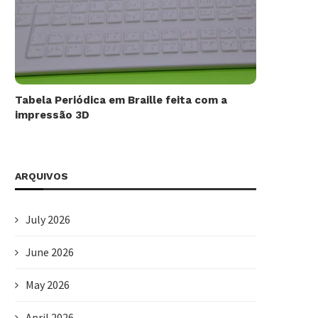
Tabela Periódica em Braille feita com a
impressão 3D
ARQUIVOS
July 2026
June 2026
May 2026
April 2026