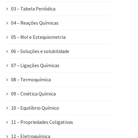
03 – Tabela Periódica
04 – Reações Químicas
05 – Mol e Estequiometria
06 – Soluções e solubilidade
07 – Ligações Químicas
08 – Termoquímica
09 – Cinética Química
10 – Equilíbrio Químico
11 – Propriedades Coligativas
12 – Eletroquímica