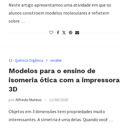
Neste artigo apresentamos uma atividade em que os
alunos constroem modelos moleculares e refletem
sobre …
13 - Química Orgânica
xmaker
Modelos para o ensino de
isomeria ótica com a impressora
3D
por
Alfredo Mateus
11/04/2020
Objetos em 3 dimensões tem propriedades muito
interessantes. A simetria é uma delas. Quando você …