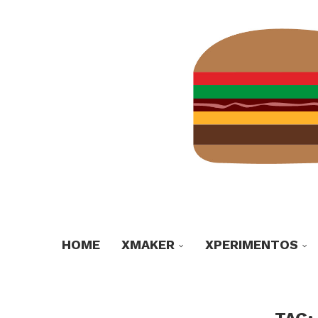
HOME
XMAKER
XPERIMENTOS