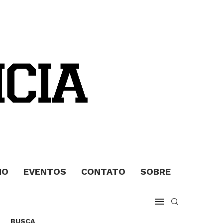
MO
EVENTOS
CONTATO
SOBRE
BUSCA