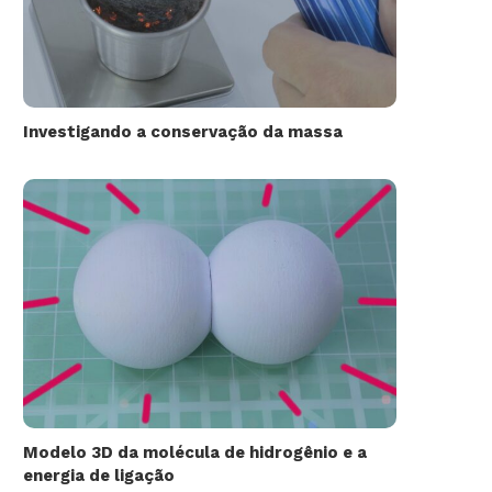
Investigando a conservação da massa
Modelo 3D da molécula de hidrogênio e a
energia de ligação