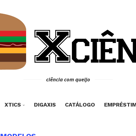
ciência com queijo
XTICS
DIGAXIS
CATÁLOGO
EMPRÉSTI