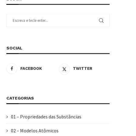
SOCIAL
FACEBOOK
TWITTER
CATEGORIAS
01 – Propriedades das Substâncias
02 – Modelos Atômicos