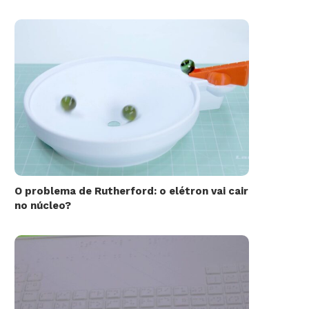
O problema de Rutherford: o elétron vai cair
no núcleo?