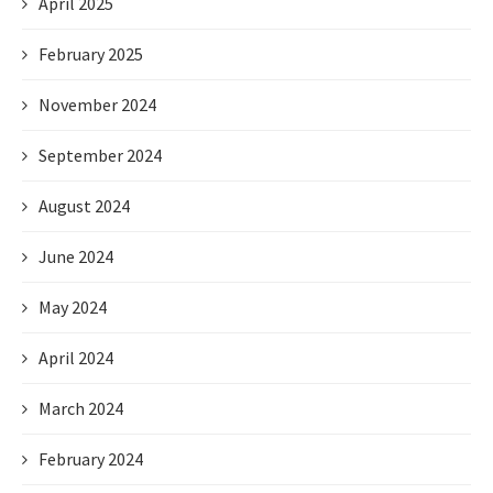
April 2025
February 2025
November 2024
September 2024
August 2024
June 2024
May 2024
April 2024
March 2024
February 2024