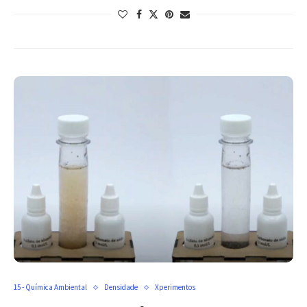
15 - Química Ambiental
Densidade
Xperimentos