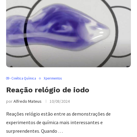
09 - Cinética Química
Xperimentos
Reação relógio de iodo
por
Alfredo Mateus
10/08/2024
Reações relógio estão entre as demonstrações de
experimentos de química mais interessantes e
surpreendentes. Quando …