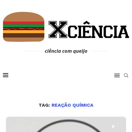
ciência com queijo
TAG:
REAÇÃO QUÍMICA