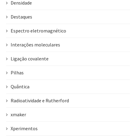
Densidade
Destaques
Espectro eletromagnético
Interações moleculares
Ligação covalente
Pilhas
Quântica
Radioatividade e Rutherford
xmaker
Xperimentos