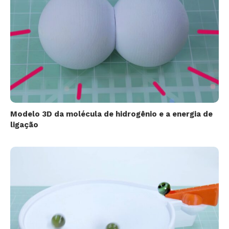
Modelo 3D da molécula de hidrogênio e a energia de
ligação