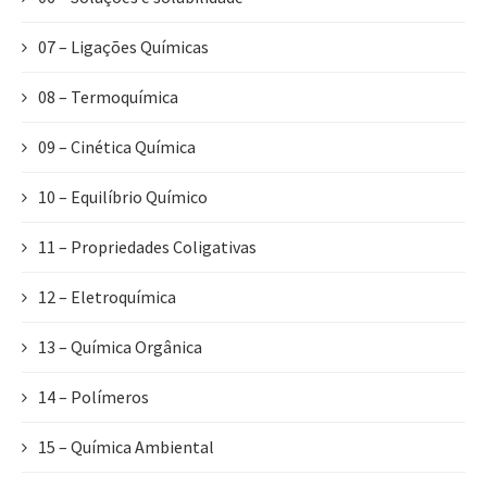
07 – Ligações Químicas
08 – Termoquímica
09 – Cinética Química
10 – Equilíbrio Químico
11 – Propriedades Coligativas
12 – Eletroquímica
13 – Química Orgânica
14 – Polímeros
15 – Química Ambiental