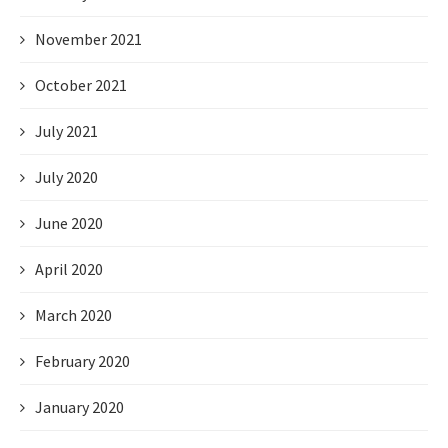
November 2021
October 2021
July 2021
July 2020
June 2020
April 2020
March 2020
February 2020
January 2020