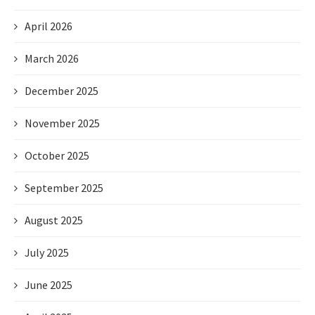
April 2026
March 2026
December 2025
November 2025
October 2025
September 2025
August 2025
July 2025
June 2025