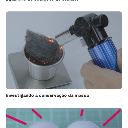
Investigando a conservação da massa