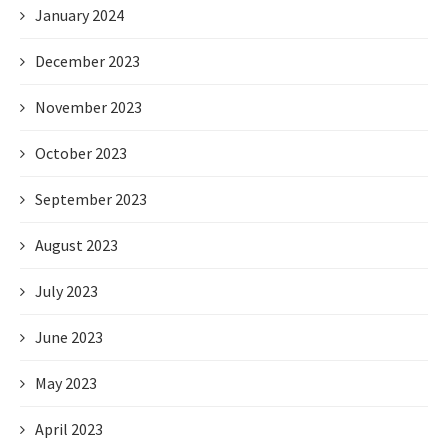
January 2024
December 2023
November 2023
October 2023
September 2023
August 2023
July 2023
June 2023
May 2023
April 2023