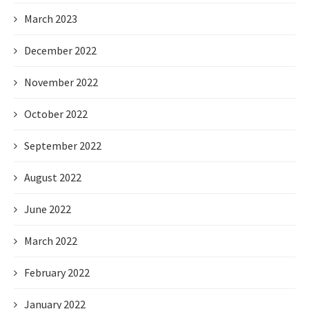
March 2023
December 2022
November 2022
October 2022
September 2022
August 2022
June 2022
March 2022
February 2022
January 2022