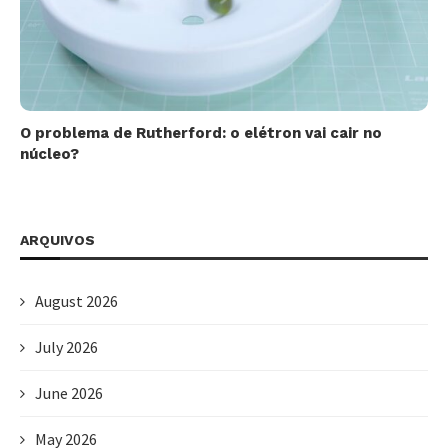
O problema de Rutherford: o elétron vai cair no
núcleo?
ARQUIVOS
August 2026
July 2026
June 2026
May 2026