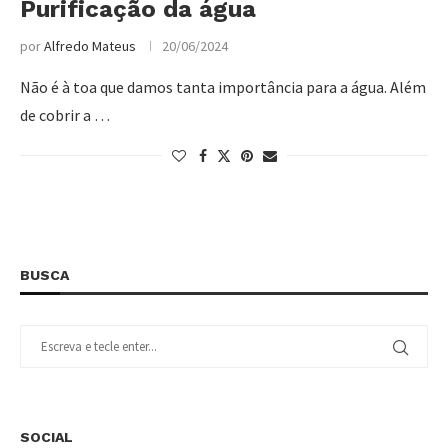
Purificação da água
por
Alfredo Mateus
20/06/2024
Não é à toa que damos tanta importância para a água. Além
de cobrir a …
BUSCA
SOCIAL