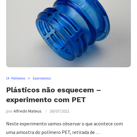
14 - Polímeros
Xperimentos
Plásticos não esquecem –
experimento com PET
por
Alfredo Mateus
26/07/2021
Neste experimento vamos observar o que acontece com
uma amostra do polímero PET, retirada de …