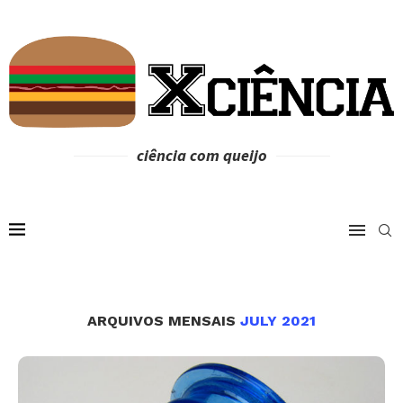
ciência com queijo
ARQUIVOS MENSAIS
JULY 2021