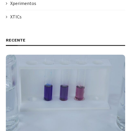
Xperimentos
XTICs
RECENTE