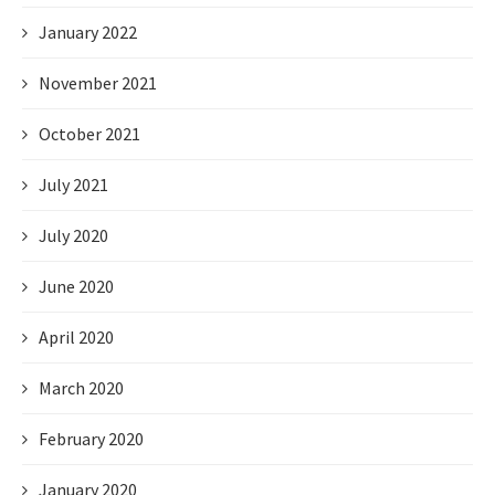
January 2022
November 2021
October 2021
July 2021
July 2020
June 2020
April 2020
March 2020
February 2020
January 2020