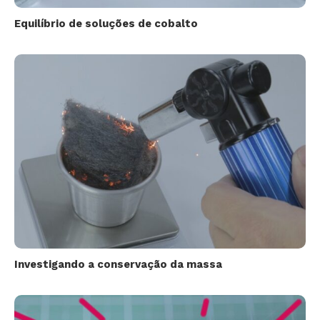
Equilíbrio de soluções de cobalto
Investigando a conservação da massa