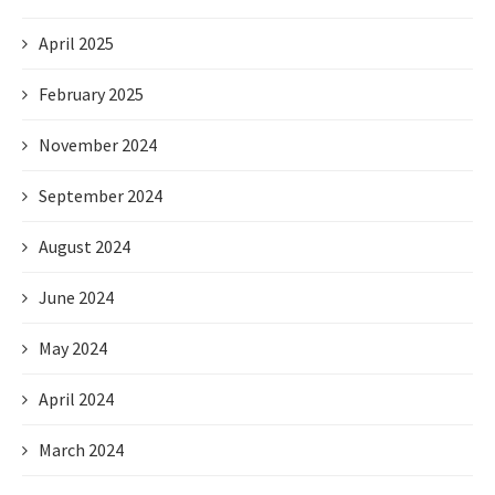
April 2025
February 2025
November 2024
September 2024
August 2024
June 2024
May 2024
April 2024
March 2024