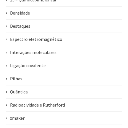
Densidade
Destaques
Espectro eletromagnético
Interações moleculares
Ligação covalente
Pilhas
Quântica
Radioatividade e Rutherford
xmaker