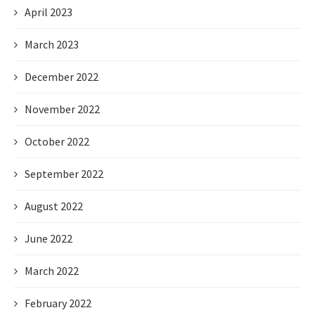
April 2023
March 2023
December 2022
November 2022
October 2022
September 2022
August 2022
June 2022
March 2022
February 2022