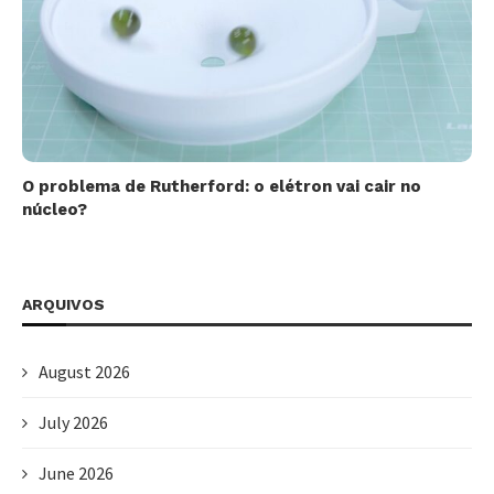
O problema de Rutherford: o elétron vai cair no
núcleo?
ARQUIVOS
August 2026
July 2026
June 2026