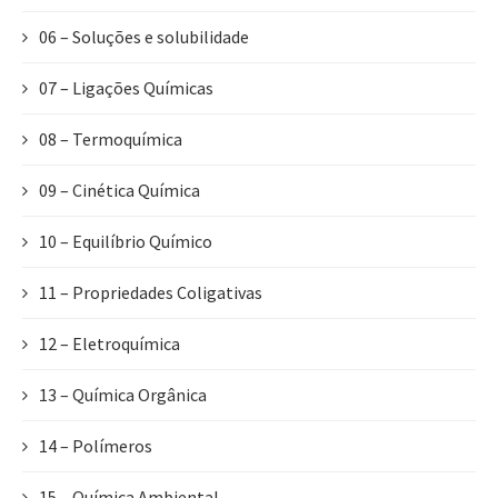
06 – Soluções e solubilidade
07 – Ligações Químicas
08 – Termoquímica
09 – Cinética Química
10 – Equilíbrio Químico
11 – Propriedades Coligativas
12 – Eletroquímica
13 – Química Orgânica
14 – Polímeros
15 – Química Ambiental