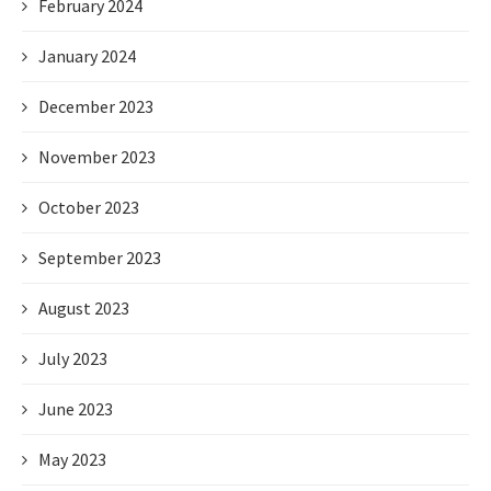
February 2024
January 2024
December 2023
November 2023
October 2023
September 2023
August 2023
July 2023
June 2023
May 2023