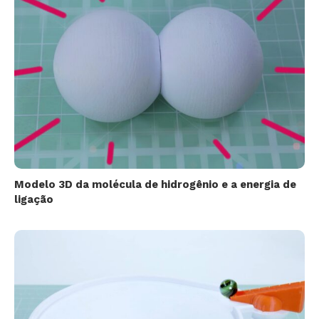
Modelo 3D da molécula de hidrogênio e a energia de
ligação