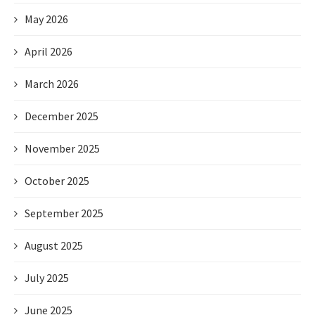
May 2026
April 2026
March 2026
December 2025
November 2025
October 2025
September 2025
August 2025
July 2025
June 2025