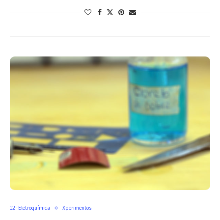
12 - Eletroquímica
Xperimentos