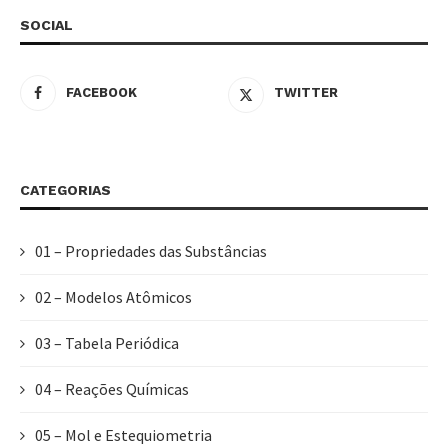
SOCIAL
FACEBOOK
TWITTER
CATEGORIAS
01 – Propriedades das Substâncias
02 – Modelos Atômicos
03 – Tabela Periódica
04 – Reações Químicas
05 – Mol e Estequiometria