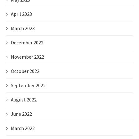
April 2023
March 2023
December 2022
November 2022
October 2022
September 2022
August 2022
June 2022
March 2022