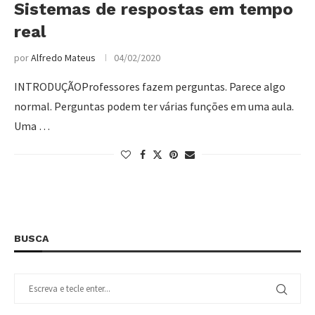
Sistemas de respostas em tempo
real
por
Alfredo Mateus
04/02/2020
INTRODUÇÃOProfessores fazem perguntas. Parece algo
normal. Perguntas podem ter várias funções em uma aula.
Uma …
BUSCA