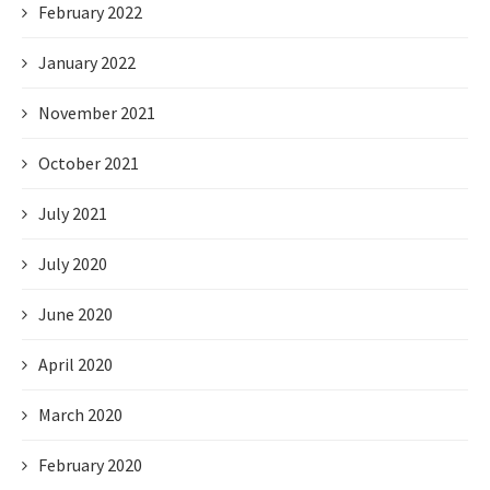
February 2022
January 2022
November 2021
October 2021
July 2021
July 2020
June 2020
April 2020
March 2020
February 2020