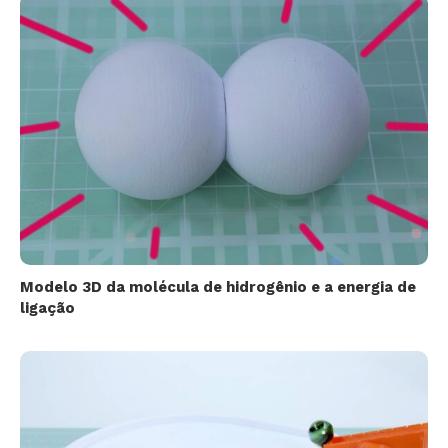
Modelo 3D da molécula de hidrogênio e a energia de
ligação