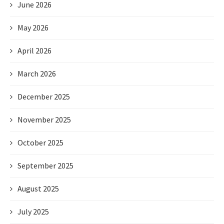
June 2026
May 2026
April 2026
March 2026
December 2025
November 2025
October 2025
September 2025
August 2025
July 2025