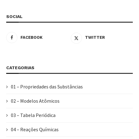
SOCIAL
FACEBOOK
TWITTER
CATEGORIAS
01 – Propriedades das Substâncias
02 – Modelos Atômicos
03 – Tabela Periódica
04 – Reações Químicas