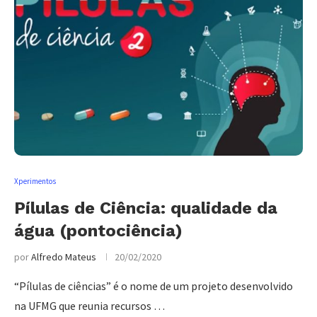
Xperimentos
Pílulas de Ciência: qualidade da
água (pontociência)
por
Alfredo Mateus
20/02/2020
“Pílulas de ciências” é o nome de um projeto desenvolvido
na UFMG que reunia recursos …