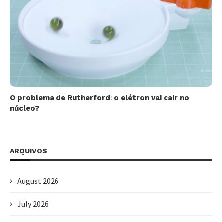
O problema de Rutherford: o elétron vai cair no
núcleo?
ARQUIVOS
August 2026
July 2026