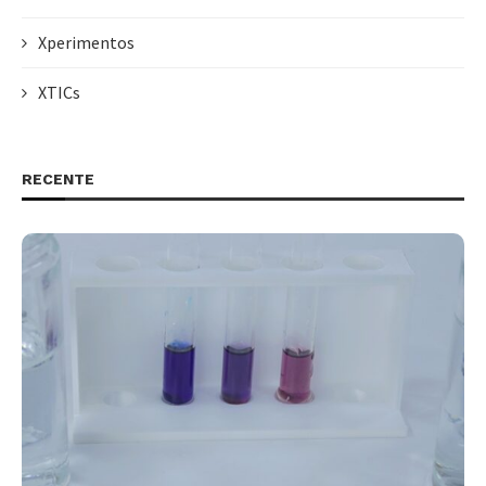
Xperimentos
XTICs
RECENTE