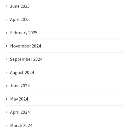
June 2025
April 2025
February 2025
November 2024
September 2024
August 2024
June 2024
May 2024
April 2024
March 2024