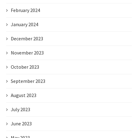
February 2024
January 2024
December 2023
November 2023
October 2023
September 2023
August 2023
July 2023
June 2023
May 2023