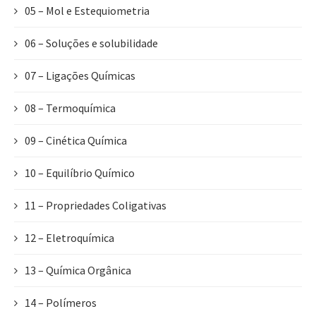
05 – Mol e Estequiometria
06 – Soluções e solubilidade
07 – Ligações Químicas
08 – Termoquímica
09 – Cinética Química
10 – Equilíbrio Químico
11 – Propriedades Coligativas
12 – Eletroquímica
13 – Química Orgânica
14 – Polímeros