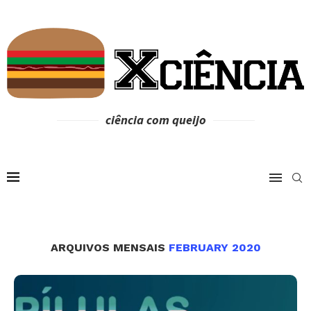
ciência com queijo
ARQUIVOS MENSAIS
FEBRUARY 2020