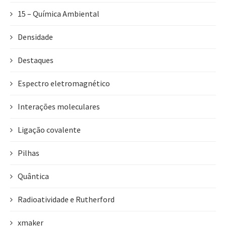
15 – Química Ambiental
Densidade
Destaques
Espectro eletromagnético
Interações moleculares
Ligação covalente
Pilhas
Quântica
Radioatividade e Rutherford
xmaker