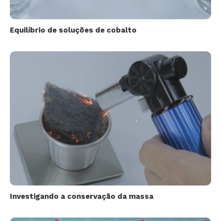
Equilíbrio de soluções de cobalto
Investigando a conservação da massa