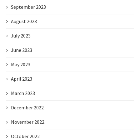
September 2023
August 2023
July 2023
June 2023
May 2023
April 2023
March 2023
December 2022
November 2022
October 2022