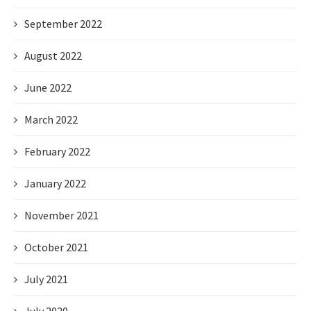
September 2022
August 2022
June 2022
March 2022
February 2022
January 2022
November 2021
October 2021
July 2021