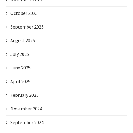
October 2025
September 2025
August 2025
July 2025
June 2025
April 2025
February 2025
November 2024
September 2024