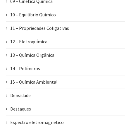
09 – Cinética Química
10 – Equilíbrio Químico
11 – Propriedades Coligativas
12 – Eletroquímica
13 – Química Orgânica
14 – Polímeros
15 – Química Ambiental
Densidade
Destaques
Espectro eletromagnético