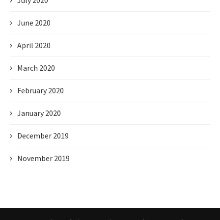
July 2020
June 2020
April 2020
March 2020
February 2020
January 2020
December 2019
November 2019