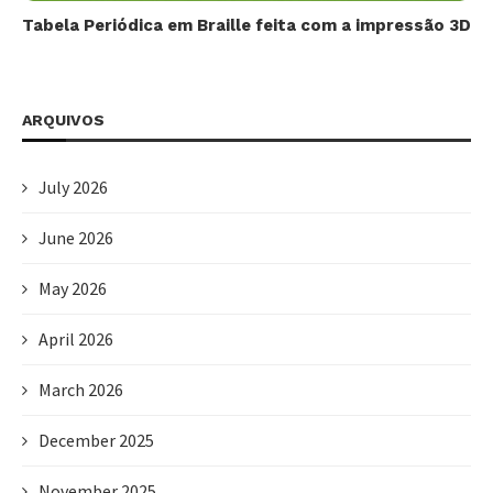
Tabela Periódica em Braille feita com a impressão 3D
ARQUIVOS
July 2026
June 2026
May 2026
April 2026
March 2026
December 2025
November 2025