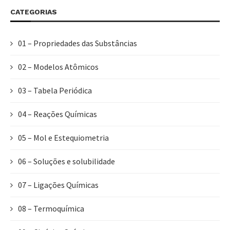
CATEGORIAS
01 – Propriedades das Substâncias
02 – Modelos Atômicos
03 – Tabela Periódica
04 – Reações Químicas
05 – Mol e Estequiometria
06 – Soluções e solubilidade
07 – Ligações Químicas
08 – Termoquímica