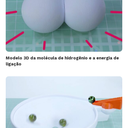
Modelo 3D da molécula de hidrogênio e a energia de
ligação