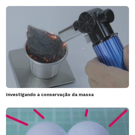
Investigando a conservação da massa