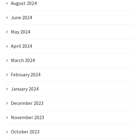
August 2024
June 2024
May 2024
April 2024
March 2024
February 2024
January 2024
December 2023
November 2023
October 2023