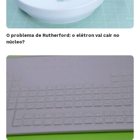
O problema de Rutherford: o elétron vai cair no
núcleo?