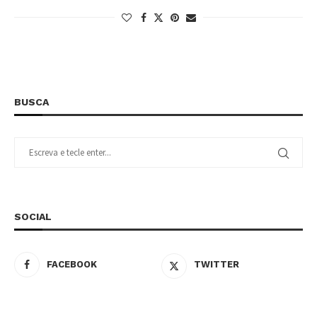
BUSCA
SOCIAL
FACEBOOK
TWITTER