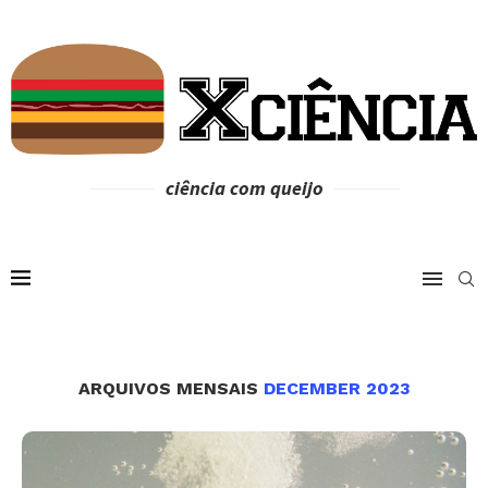
ciência com queijo
ARQUIVOS MENSAIS
DECEMBER 2023