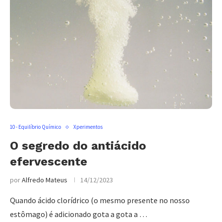
10 - Equilíbrio Químico
Xperimentos
O segredo do antiácido
efervescente
por
Alfredo Mateus
14/12/2023
Quando ácido clorídrico (o mesmo presente no nosso
estômago) é adicionado gota a gota a …