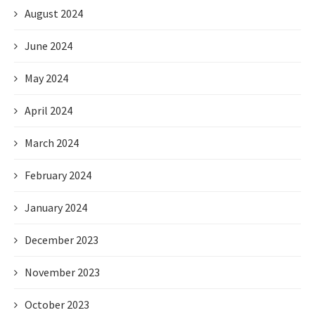
August 2024
June 2024
May 2024
April 2024
March 2024
February 2024
January 2024
December 2023
November 2023
October 2023