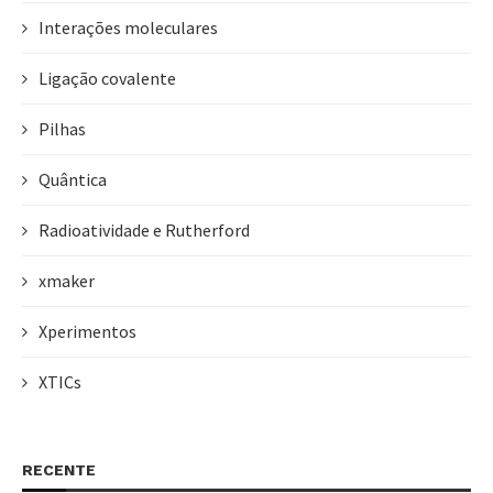
Interações moleculares
Ligação covalente
Pilhas
Quântica
Radioatividade e Rutherford
xmaker
Xperimentos
XTICs
RECENTE