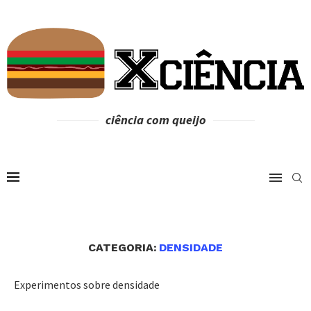
ciência com queijo
CATEGORIA:
DENSIDADE
Experimentos sobre densidade