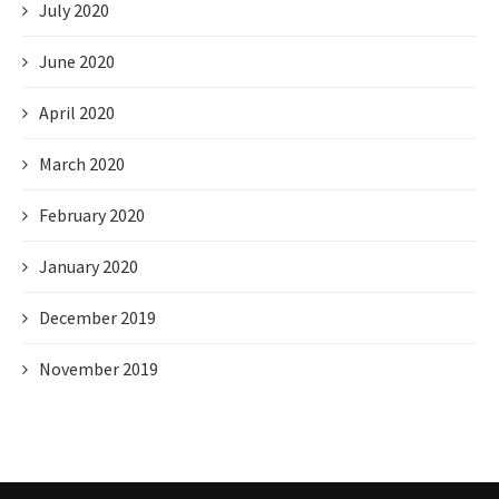
July 2020
June 2020
April 2020
March 2020
February 2020
January 2020
December 2019
November 2019