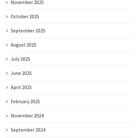
November 2025
October 2025
September 2025
August 2025
July 2025
June 2025
April 2025
February 2025
November 2024
September 2024