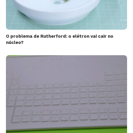
O problema de Rutherford: o elétron vai cair no
núcleo?