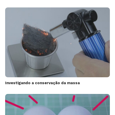
Investigando a conservação da massa