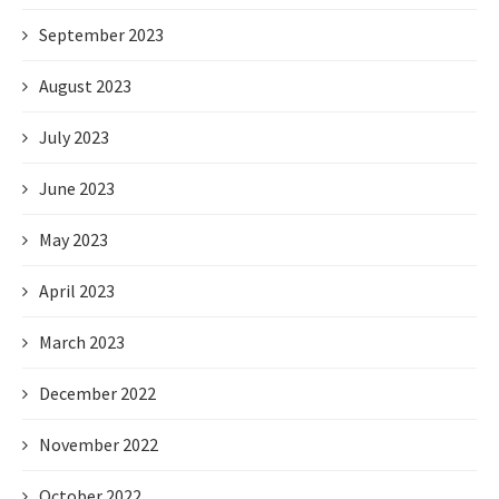
September 2023
August 2023
July 2023
June 2023
May 2023
April 2023
March 2023
December 2022
November 2022
October 2022