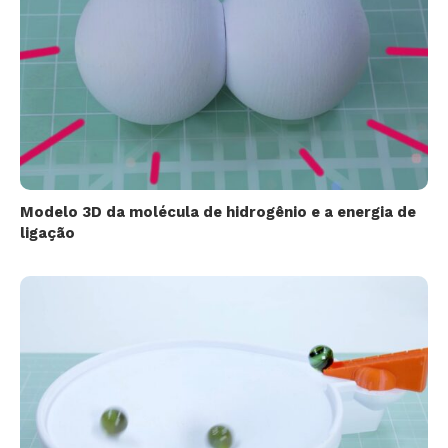
Modelo 3D da molécula de hidrogênio e a energia de
ligação