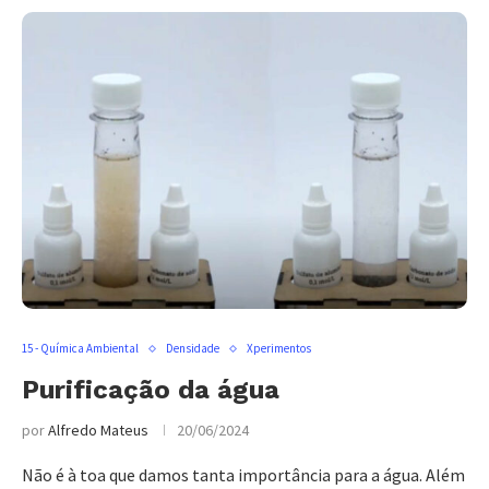
15 - Química Ambiental
Densidade
Xperimentos
Purificação da água
por
Alfredo Mateus
20/06/2024
Não é à toa que damos tanta importância para a água. Além