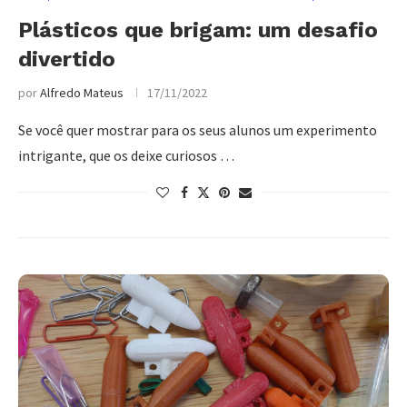
Plásticos que brigam: um desafio
divertido
por
Alfredo Mateus
17/11/2022
Se você quer mostrar para os seus alunos um experimento
intrigante, que os deixe curiosos …