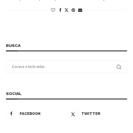
BUSCA
SOCIAL
FACEBOOK
TWITTER