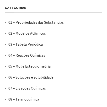
CATEGORIAS
01 – Propriedades das Substâncias
02 – Modelos Atômicos
03 – Tabela Periódica
04 – Reações Químicas
05 – Mol e Estequiometria
06 – Soluções e solubilidade
07 – Ligações Químicas
08 – Termoquímica