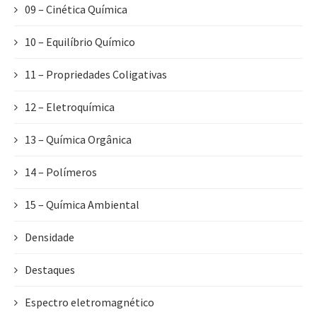
09 – Cinética Química
10 – Equilíbrio Químico
11 – Propriedades Coligativas
12 – Eletroquímica
13 – Química Orgânica
14 – Polímeros
15 – Química Ambiental
Densidade
Destaques
Espectro eletromagnético