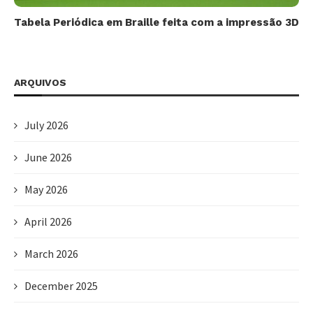
Tabela Periódica em Braille feita com a impressão 3D
ARQUIVOS
July 2026
June 2026
May 2026
April 2026
March 2026
December 2025