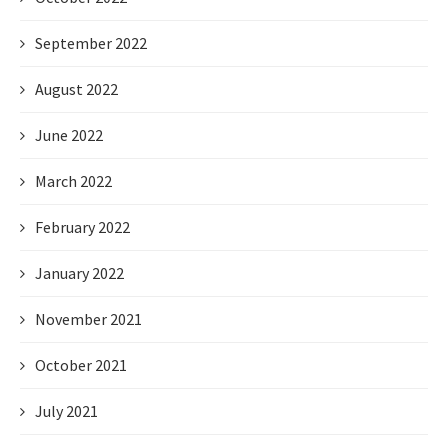
September 2022
August 2022
June 2022
March 2022
February 2022
January 2022
November 2021
October 2021
July 2021