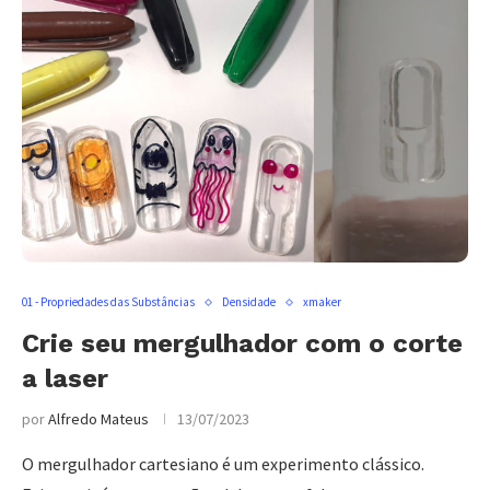
01 - Propriedades das Substâncias
Densidade
xmaker
Crie seu mergulhador com o corte
a laser
por
Alfredo Mateus
13/07/2023
O mergulhador cartesiano é um experimento clássico.