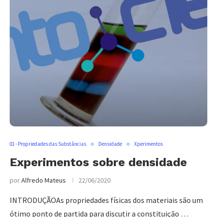
01 - Propriedades das Substâncias
Densidade
Xperimentos
Experimentos sobre densidade
por
Alfredo Mateus
22/06/2020
INTRODUÇÃOAs propriedades físicas dos materiais são um
ótimo ponto de partida para discutir a constituição …