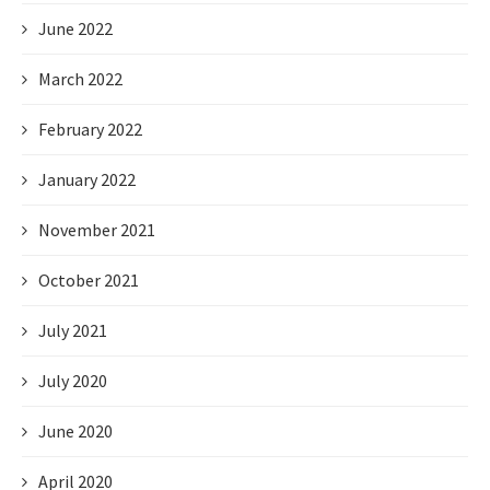
June 2022
March 2022
February 2022
January 2022
November 2021
October 2021
July 2021
July 2020
June 2020
April 2020