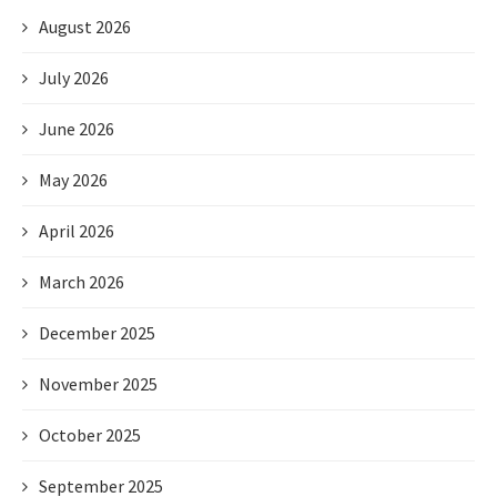
August 2026
July 2026
June 2026
May 2026
April 2026
March 2026
December 2025
November 2025
October 2025
September 2025