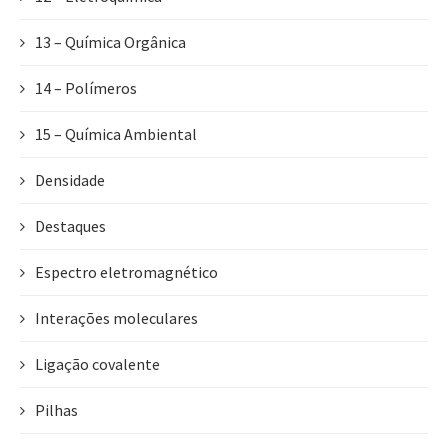
13 – Química Orgânica
14 – Polímeros
15 – Química Ambiental
Densidade
Destaques
Espectro eletromagnético
Interações moleculares
Ligação covalente
Pilhas