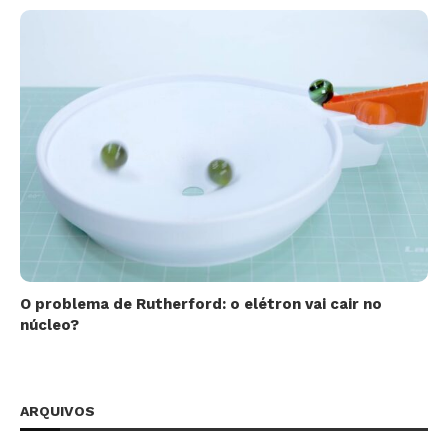
O problema de Rutherford: o elétron vai cair no
núcleo?
ARQUIVOS