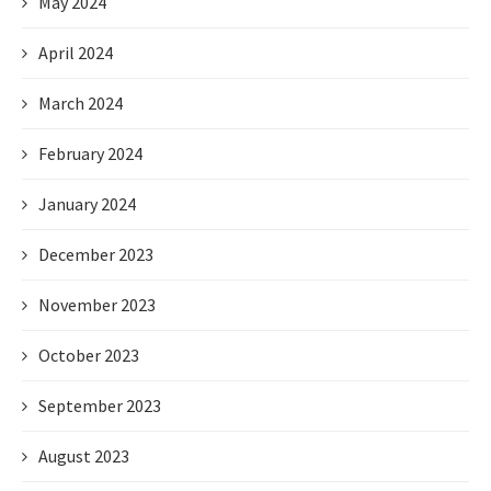
May 2024
April 2024
March 2024
February 2024
January 2024
December 2023
November 2023
October 2023
September 2023
August 2023