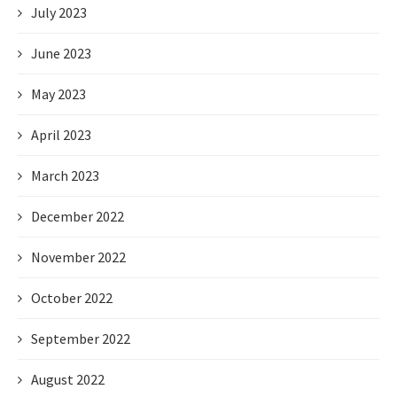
July 2023
June 2023
May 2023
April 2023
March 2023
December 2022
November 2022
October 2022
September 2022
August 2022