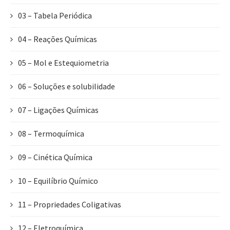
03 – Tabela Periódica
04 – Reações Químicas
05 – Mol e Estequiometria
06 – Soluções e solubilidade
07 – Ligações Químicas
08 – Termoquímica
09 – Cinética Química
10 – Equilíbrio Químico
11 – Propriedades Coligativas
12 – Eletroquímica