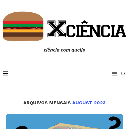
ciência com queijo
ARQUIVOS MENSAIS
AUGUST 2023