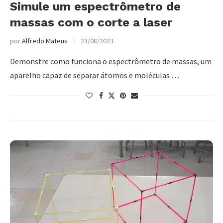
Simule um espectrômetro de
massas com o corte a laser
por
Alfredo Mateus
23/08/2023
Demonstre como funciona o espectrômetro de massas, um
aparelho capaz de separar átomos e moléculas …