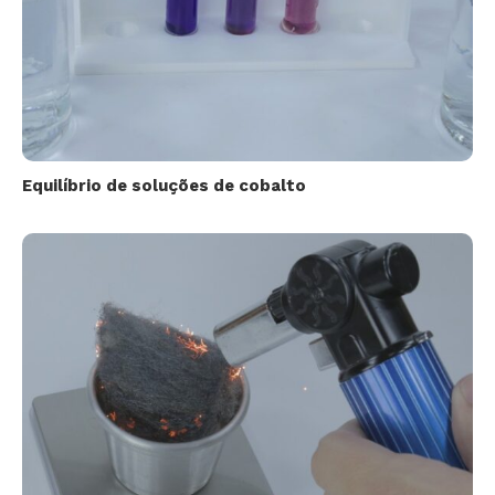
Equilíbrio de soluções de cobalto