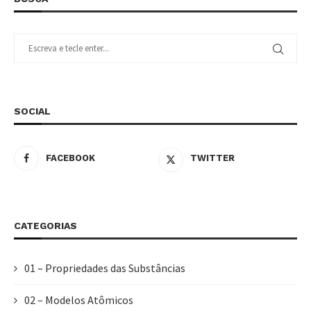
SOCIAL
FACEBOOK
TWITTER
CATEGORIAS
01 – Propriedades das Substâncias
02 – Modelos Atômicos