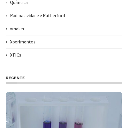
Quântica
Radioatividade e Rutherford
xmaker
Xperimentos
XTICs
RECENTE