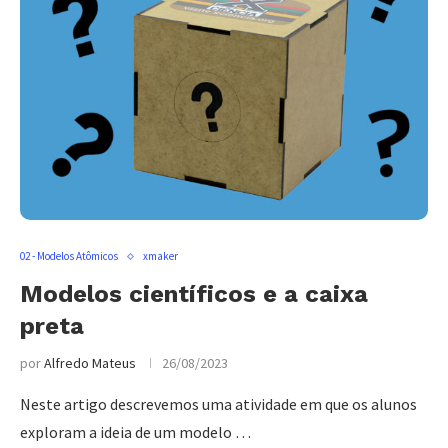
02 - Modelos Atômicos
xmaker
Modelos científicos e a caixa
preta
por
Alfredo Mateus
26/08/2023
Neste artigo descrevemos uma atividade em que os alunos
exploram a ideia de um modelo …