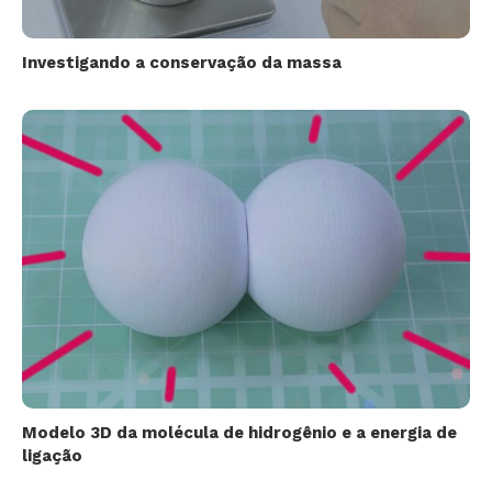
Investigando a conservação da massa
Modelo 3D da molécula de hidrogênio e a energia de
ligação