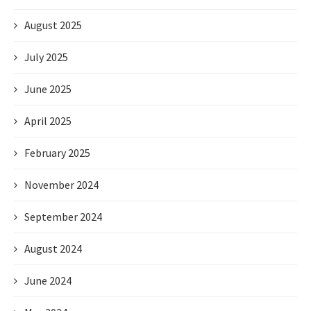
August 2025
July 2025
June 2025
April 2025
February 2025
November 2024
September 2024
August 2024
June 2024