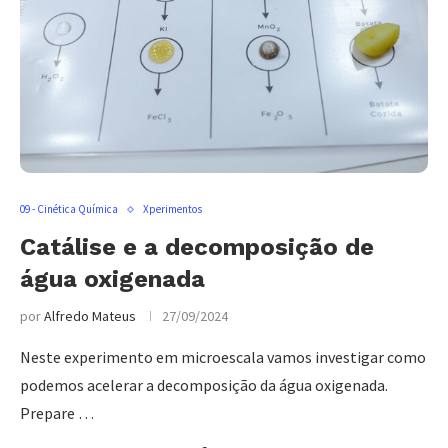
09 - Cinética Química
Xperimentos
Catálise e a decomposição de
água oxigenada
por
Alfredo Mateus
27/09/2024
Neste experimento em microescala vamos investigar como
podemos acelerar a decomposição da água oxigenada.
Prepare …