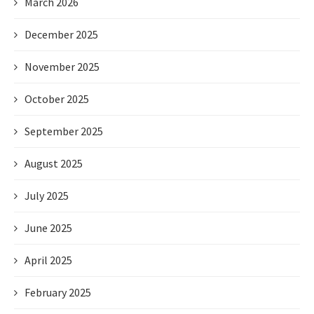
March 2026
December 2025
November 2025
October 2025
September 2025
August 2025
July 2025
June 2025
April 2025
February 2025