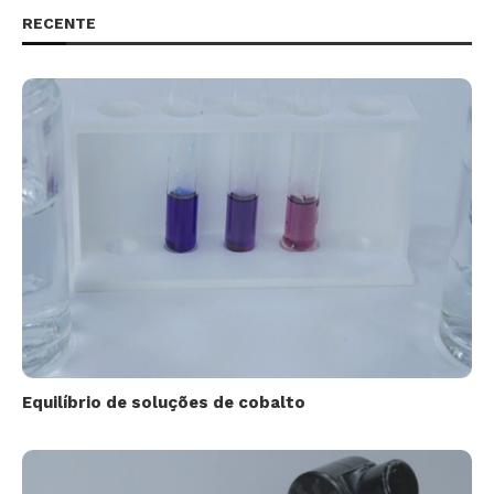
RECENTE
Equilíbrio de soluções de cobalto