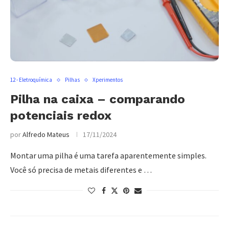
12 - Eletroquímica
Pilhas
Xperimentos
Pilha na caixa – comparando
potenciais redox
por
Alfredo Mateus
17/11/2024
Montar uma pilha é uma tarefa aparentemente simples.
Você só precisa de metais diferentes e …