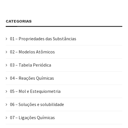
CATEGORIAS
01 – Propriedades das Substâncias
02 – Modelos Atômicos
03 – Tabela Periódica
04 – Reações Químicas
05 – Mol e Estequiometria
06 – Soluções e solubilidade
07 – Ligações Químicas