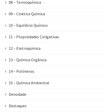
08 – Termoquímica
09 – Cinética Química
10 – Equilíbrio Químico
11 – Propriedades Coligativas
12 – Eletroquímica
13 – Química Orgânica
14 – Polímeros
15 – Química Ambiental
Densidade
Destaques