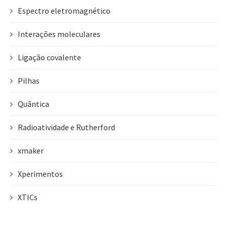
Espectro eletromagnético
Interações moleculares
Ligação covalente
Pilhas
Quântica
Radioatividade e Rutherford
xmaker
Xperimentos
XTICs