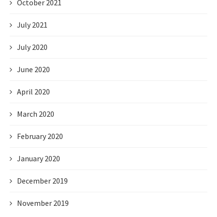
October 2021
July 2021
July 2020
June 2020
April 2020
March 2020
February 2020
January 2020
December 2019
November 2019