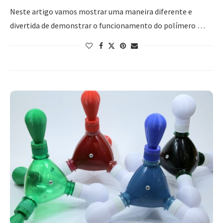
Neste artigo vamos mostrar uma maneira diferente e
divertida de demonstrar o funcionamento do polímero …