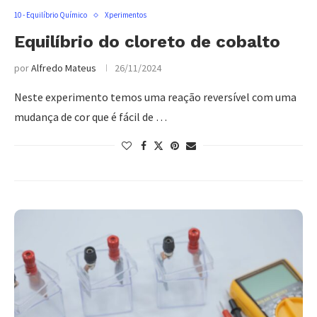
10 - Equilíbrio Químico
Xperimentos
Equilíbrio do cloreto de cobalto
por
Alfredo Mateus
26/11/2024
Neste experimento temos uma reação reversível com uma
mudança de cor que é fácil de …