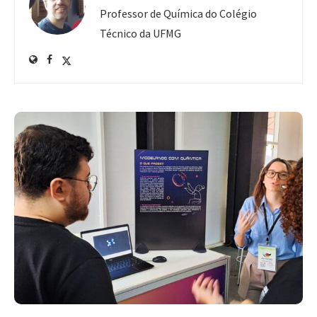
Professor de Química do Colégio
Técnico da UFMG