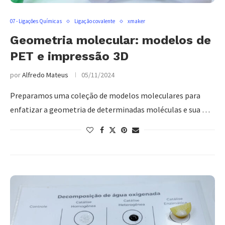
07 - Ligações Químicas
Ligação covalente
xmaker
Geometria molecular: modelos de
PET e impressão 3D
por
Alfredo Mateus
05/11/2024
Preparamos uma coleção de modelos moleculares para
enfatizar a geometria de determinadas moléculas e sua …