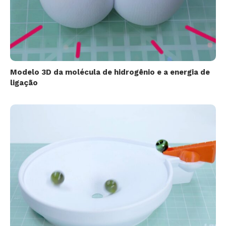
Modelo 3D da molécula de hidrogênio e a energia de
ligação