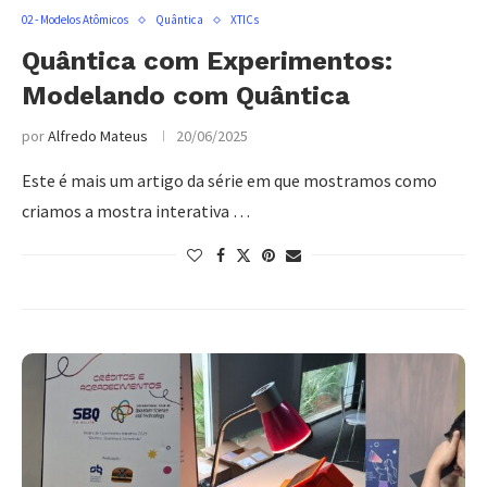
02 - Modelos Atômicos
Quântica
XTICs
Quântica com Experimentos:
Modelando com Quântica
por
Alfredo Mateus
20/06/2025
Este é mais um artigo da série em que mostramos como
criamos a mostra interativa …