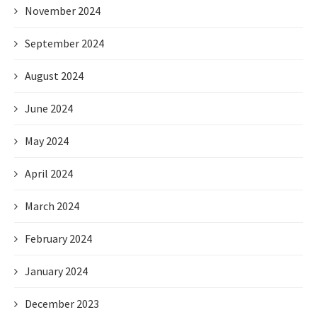
November 2024
September 2024
August 2024
June 2024
May 2024
April 2024
March 2024
February 2024
January 2024
December 2023