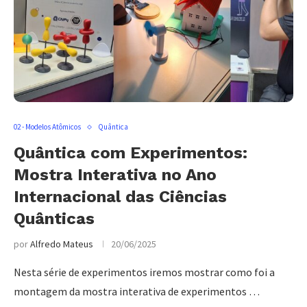
02 - Modelos Atômicos
Quântica
Quântica com Experimentos:
Mostra Interativa no Ano
Internacional das Ciências
Quânticas
por
Alfredo Mateus
20/06/2025
Nesta série de experimentos iremos mostrar como foi a
montagem da mostra interativa de experimentos …