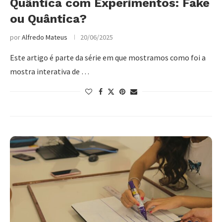
Quântica com Experimentos: Fake
ou Quântica?
por
Alfredo Mateus
20/06/2025
Este artigo é parte da série em que mostramos como foi a
mostra interativa de …