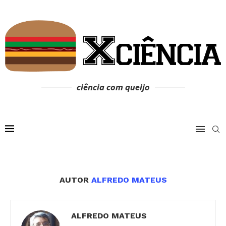
ciência com queijo
AUTOR
ALFREDO MATEUS
ALFREDO MATEUS