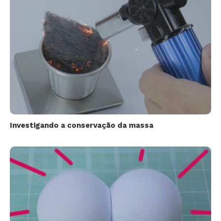
Investigando a conservação da massa