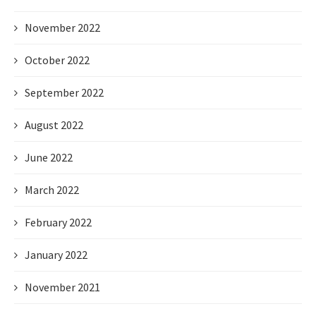
November 2022
October 2022
September 2022
August 2022
June 2022
March 2022
February 2022
January 2022
November 2021