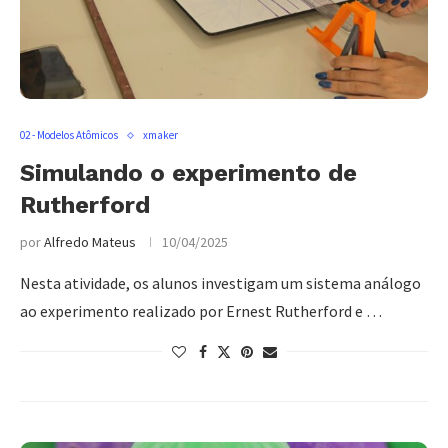
02 - Modelos Atômicos
xmaker
Simulando o experimento de
Rutherford
por
Alfredo Mateus
10/04/2025
Nesta atividade, os alunos investigam um sistema análogo
ao experimento realizado por Ernest Rutherford e …