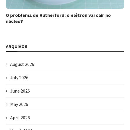
O problema de Rutherford: o elétron vai cair no
núcleo?
ARQUIVOS
August 2026
July 2026
June 2026
May 2026
April 2026