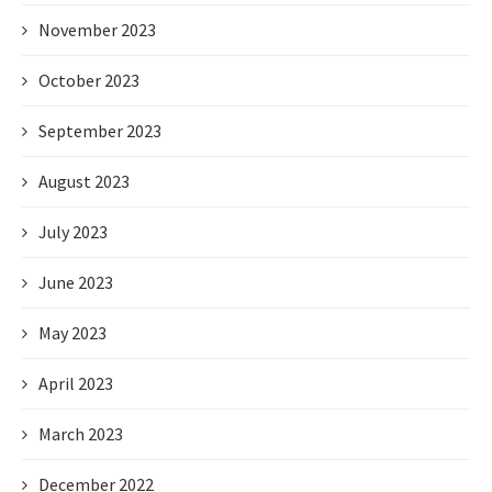
November 2023
October 2023
September 2023
August 2023
July 2023
June 2023
May 2023
April 2023
March 2023
December 2022