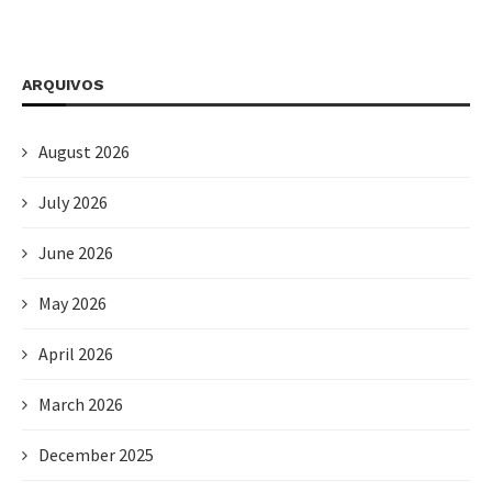
ARQUIVOS
August 2026
July 2026
June 2026
May 2026
April 2026
March 2026
December 2025