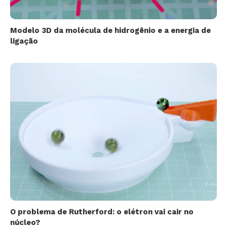
Modelo 3D da molécula de hidrogênio e a energia de
ligação
O problema de Rutherford: o elétron vai cair no
núcleo?