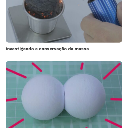
Investigando a conservação da massa