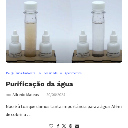
15 - Química Ambiental
Densidade
Xperimentos
Purificação da água
por
Alfredo Mateus
20/06/2024
Não é à toa que damos tanta importância para a água. Além
de cobrir a …