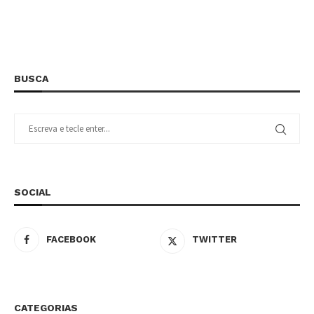
BUSCA
SOCIAL
FACEBOOK
TWITTER
CATEGORIAS