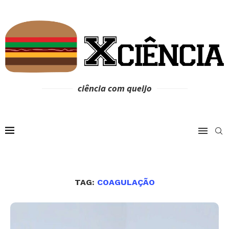
ciência com queijo
TAG:
COAGULAÇÃO