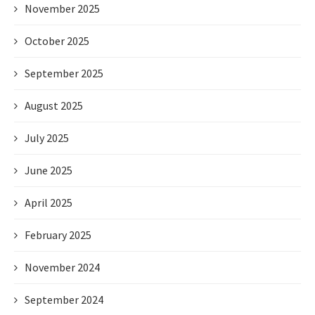
November 2025
October 2025
September 2025
August 2025
July 2025
June 2025
April 2025
February 2025
November 2024
September 2024