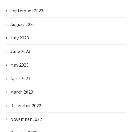
September 2023
August 2023
July 2023
June 2023
May 2023
April 2023
March 2023
December 2022
November 2022