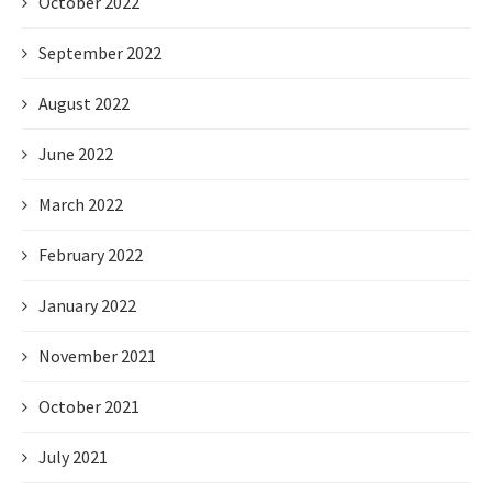
October 2022
September 2022
August 2022
June 2022
March 2022
February 2022
January 2022
November 2021
October 2021
July 2021