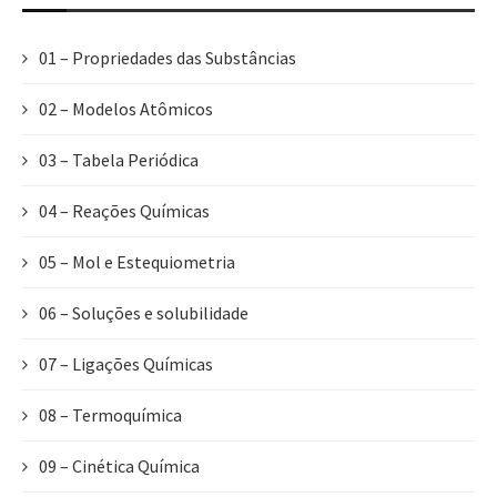
01 – Propriedades das Substâncias
02 – Modelos Atômicos
03 – Tabela Periódica
04 – Reações Químicas
05 – Mol e Estequiometria
06 – Soluções e solubilidade
07 – Ligações Químicas
08 – Termoquímica
09 – Cinética Química