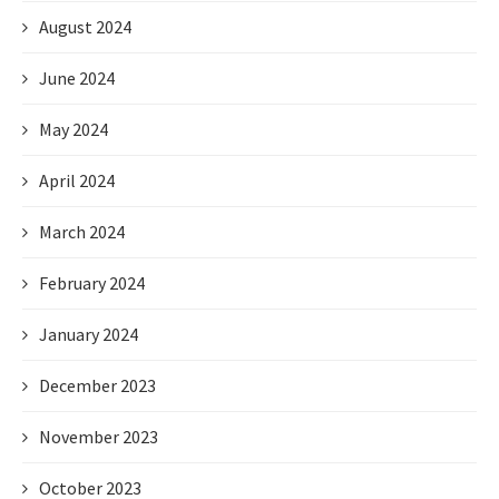
August 2024
June 2024
May 2024
April 2024
March 2024
February 2024
January 2024
December 2023
November 2023
October 2023