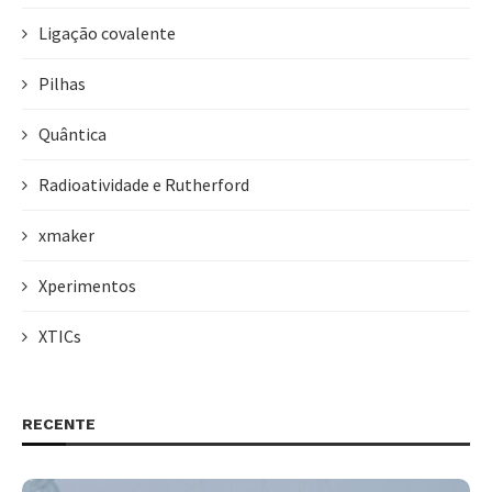
Ligação covalente
Pilhas
Quântica
Radioatividade e Rutherford
xmaker
Xperimentos
XTICs
RECENTE