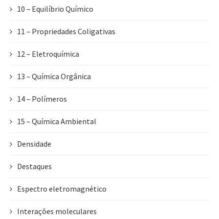
10 – Equilíbrio Químico
11 – Propriedades Coligativas
12 – Eletroquímica
13 – Química Orgânica
14 – Polímeros
15 – Química Ambiental
Densidade
Destaques
Espectro eletromagnético
Interações moleculares