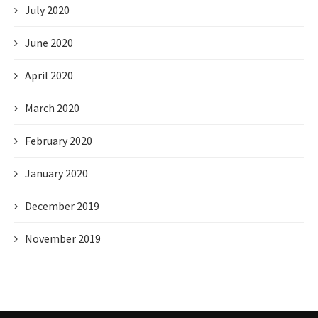
July 2020
June 2020
April 2020
March 2020
February 2020
January 2020
December 2019
November 2019